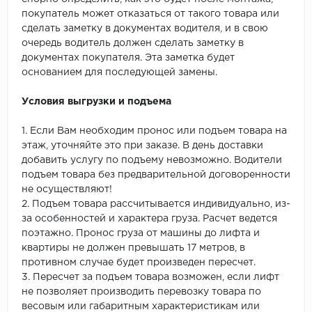
покупатель может отказаться от такого товара или
сделать заметку в документах водителя, и в свою
очередь водитель должен сделать заметку в
документах покупателя. Эта заметка будет
основанием для последующей замены.
Условия выгрузки и подъема
1. Если Вам необходим пронос или подъем товара на
этаж, уточняйте это при заказе. В день доставки
добавить услугу по подъему невозможно. Водители
подъем товара без предварительной договоренности
не осуществляют!
2. Подъем товара рассчитывается индивидуально, из-
за особенностей и характера груза. Расчет ведется
поэтажно. Пронос груза от машины до лифта и
квартиры не должен превышать 17 метров, в
противном случае будет произведен пересчет.
3. Пересчет за подъем товара возможен, если лифт
не позволяет производить перевозку товара по
весовым или габаритным характеристикам или