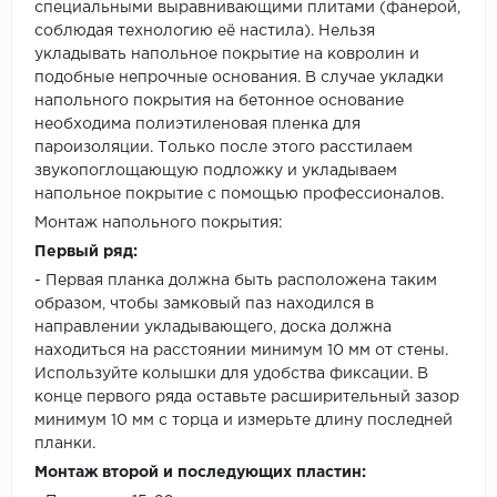
специальными выравнивающими плитами (фанерой,
соблюдая технологию её настила). Нельзя
укладывать напольное покрытие на ковролин и
подобные непрочные основания. В случае укладки
напольного покрытия на бетонное основание
необходима полиэтиленовая пленка для
пароизоляции. Только после этого расстилаем
звукопоглощающую подложку и укладываем
напольное покрытие с помощью профессионалов.
Монтаж напольного покрытия:
Первый ряд:
- Первая планка должна быть расположена таким
образом, чтобы замковый паз находился в
направлении укладывающего, доска должна
находиться на расстоянии минимум 10 мм от стены.
Используйте колышки для удобства фиксации. В
конце первого ряда оставьте расширительный зазор
минимум 10 мм с торца и измерьте длину последней
планки.
Монтаж второй и последующих пластин: