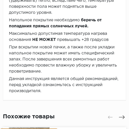
(удерживать) тепло, вследствие чего, температура
поверхности пола может подняться выше
допустимого уровня.
Напольное покрытие необходимо
беречь от
попадания прямых солнечных лучей.
Максимально допустимая температура нагрева
основания
НЕ МОЖЕТ
превышать +28 градусов
При вскрытии новой пачки, а также после укладки
напольное покрытие может иметь специфический
запах. После завершения всех ремонтных работ
необходимо провести влажную уборку и увеличить
проветривание.
Данная инструкция является общей рекомендацией,
перед укладкой ознакомьтесь с инструкцией
производителя.
Похожие товары