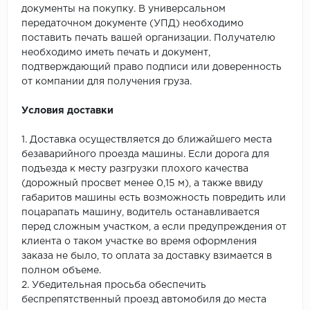
документы на покупку. В универсальном
передаточном документе (УПД) необходимо
поставить печать вашей организации. Получателю
необходимо иметь печать и документ,
подтверждающий право подписи или доверенность
от компании для получения груза.
Условия доставки
1. Доставка осуществляется до ближайшего места
безаварийного проезда машины. Если дорога для
подъезда к месту разгрузки плохого качества
(дорожный просвет менее 0,15 м), а также ввиду
габаритов машины есть возможность повредить или
поцарапать машину, водитель останавливается
перед сложным участком, а если предупреждения от
клиента о таком участке во время оформления
заказа не было, то оплата за доставку взимается в
полном объеме.
2. Убедительная просьба обеспечить
беспрепятственный проезд автомобиля до места