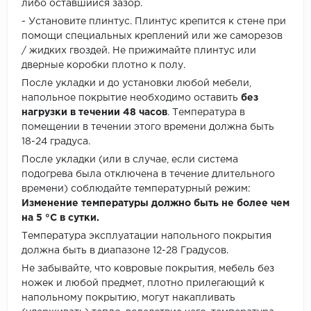
либо оставшийся зазор.
- Установите плинтус. Плинтус крепится к стене при
помощи специальных креплений или же саморезов
/ жидких гвоздей. Не прижимайте плинтус или
дверные коробки плотно к полу.
После укладки и до установки любой мебели,
напольное покрытие необходимо оставить
без
нагрузки в течении 48 часов
. Температура в
помещении в течении этого времени должна быть
18-24 градуса.
После укладки (или в случае, если система
подогрева была отключена в течение длительного
времени) соблюдайте температурный режим:
Изменение температуры должно быть не более чем
на 5 °C в сутки.
Температура эксплуатации напольного покрытия
должна быть в диапазоне 12-28 Градусов.
Не забывайте, что ковровые покрытия, мебель без
ножек и любой предмет, плотно прилегающий к
напольному покрытию, могут накапливать