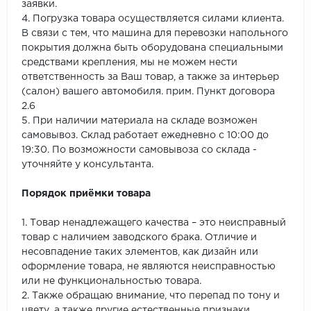
заявки.
4. Погрузка товара осуществляется силами клиента.
В связи с тем, что машина для перевозки напольного
покрытия должна быть оборудована специальными
средствами крепления, мы не можем нести
ответственность за Ваш товар, а также за интерьер
(салон) вашего автомобиля. прим. Пункт договора
2.6
5. При наличии материала на складе возможен
самовывоз. Склад работает ежедневно с 10:00 до
19:30. По возможности самовывоза со склада -
уточняйте у консультанта.
Порядок приёмки товара
1. Товар ненадлежащего качества – это неисправный
товар с наличием заводского брака. Отличие и
несовпадение таких элементов, как дизайн или
оформление товара, не являются неисправностью
или не функциональностью товара.
2. Также обращаю внимание, что перепад по тону и
цвету, а также другие естественные признаки