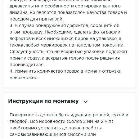
древесины или особенности сортировки данного
дизайна, не является показателем качества товара и
поводом для претензий.
3. В случае обнаружения дефектов, сообщить об
этом продавцу. Необходимо сделать фотографии
дефектов и всех имеющихся бирок на упаковке, а
также любых маркировок на напольном покрытии.
Следует учесть, что не вскрытые упаковки подлежат
приему сразу, а вскрытые только после решения
производителя.
4. Изменить количество товара в момент отгрузки
невозможно.
Инструкции по монтажу
Поверхность должна быть идеально ровной, сухой и
твёрдой. Все неровности (более 2 мм на 2 м.п)
необходимо устранить до начала работы
самовыравнивающимися смесями или