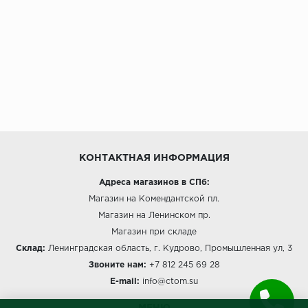
КОНТАКТНАЯ ИНФОРМАЦИЯ
Адреса магазинов в СПб:
Магазин на Комендантской пл.
Магазин на Ленинском пр.
Магазин при складе
Склад:
Ленинградская область, г. Кудрово, Промышленная ул, 3
Звоните нам:
+7 812 245 69 28
E-mail:
info@ctom.su