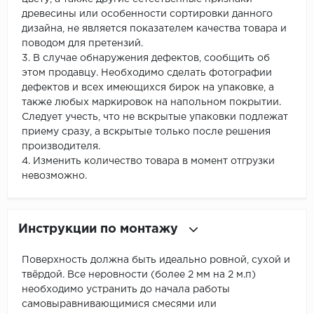
древесины или особенности сортировки данного
дизайна, не является показателем качества товара и
поводом для претензий.
3. В случае обнаружения дефектов, сообщить об
этом продавцу. Необходимо сделать фотографии
дефектов и всех имеющихся бирок на упаковке, а
также любых маркировок на напольном покрытии.
Следует учесть, что не вскрытые упаковки подлежат
приему сразу, а вскрытые только после решения
производителя.
4. Изменить количество товара в момент отгрузки
невозможно.
Инструкции по монтажу
Поверхность должна быть идеально ровной, сухой и
твёрдой. Все неровности (более 2 мм на 2 м.п)
необходимо устранить до начала работы
самовыравнивающимися смесями или