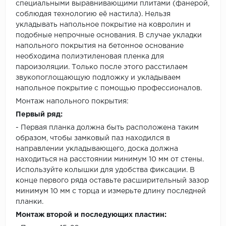
специальными выравнивающими плитами (фанерой,
соблюдая технологию её настила). Нельзя
укладывать напольное покрытие на ковролин и
подобные непрочные основания. В случае укладки
напольного покрытия на бетонное основание
необходима полиэтиленовая пленка для
пароизоляции. Только после этого расстилаем
звукопоглощающую подложку и укладываем
напольное покрытие с помощью профессионалов.
Монтаж напольного покрытия:
Первый ряд:
- Первая планка должна быть расположена таким
образом, чтобы замковый паз находился в
направлении укладывающего, доска должна
находиться на расстоянии минимум 10 мм от стены.
Используйте колышки для удобства фиксации. В
конце первого ряда оставьте расширительный зазор
минимум 10 мм с торца и измерьте длину последней
планки.
Монтаж второй и последующих пластин: