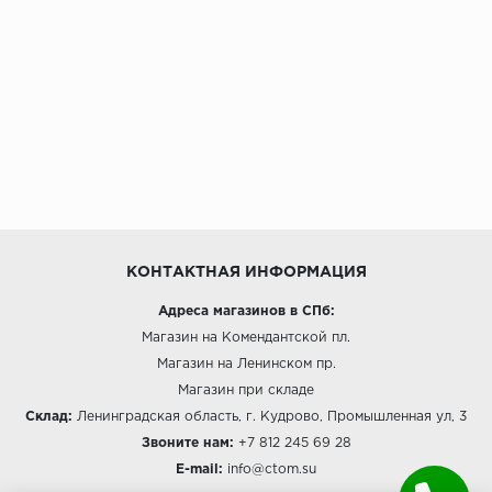
КОНТАКТНАЯ ИНФОРМАЦИЯ
Адреса магазинов в СПб:
Магазин на Комендантской пл.
Магазин на Ленинском пр.
Магазин при складе
Склад:
Ленинградская область, г. Кудрово, Промышленная ул, 3
Звоните нам:
+7 812 245 69 28
E-mail:
info@ctom.su