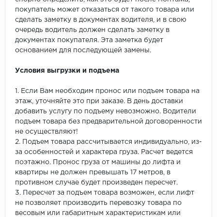
покупатель может отказаться от такого товара или
сделать заметку в документах водителя, и в свою
очередь водитель должен сделать заметку в
документах покупателя. Эта заметка будет
основанием для последующей замены.
Условия выгрузки и подъема
1. Если Вам необходим пронос или подъем товара на
этаж, уточняйте это при заказе. В день доставки
добавить услугу по подъему невозможно. Водители
подъем товара без предварительной договоренности
не осуществляют!
2. Подъем товара рассчитывается индивидуально, из-
за особенностей и характера груза. Расчет ведется
поэтажно. Пронос груза от машины до лифта и
квартиры не должен превышать 17 метров, в
противном случае будет произведен пересчет.
3. Пересчет за подъем товара возможен, если лифт
не позволяет производить перевозку товара по
весовым или габаритным характеристикам или