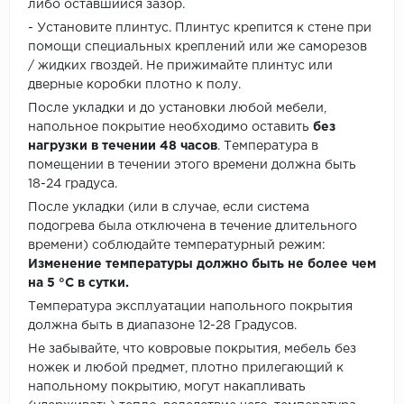
либо оставшийся зазор.
- Установите плинтус. Плинтус крепится к стене при
помощи специальных креплений или же саморезов
/ жидких гвоздей. Не прижимайте плинтус или
дверные коробки плотно к полу.
После укладки и до установки любой мебели,
напольное покрытие необходимо оставить
без
нагрузки в течении 48 часов
. Температура в
помещении в течении этого времени должна быть
18-24 градуса.
После укладки (или в случае, если система
подогрева была отключена в течение длительного
времени) соблюдайте температурный режим:
Изменение температуры должно быть не более чем
на 5 °C в сутки.
Температура эксплуатации напольного покрытия
должна быть в диапазоне 12-28 Градусов.
Не забывайте, что ковровые покрытия, мебель без
ножек и любой предмет, плотно прилегающий к
напольному покрытию, могут накапливать