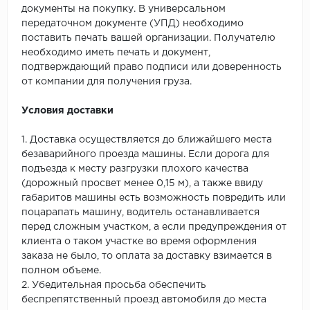
документы на покупку. В универсальном
передаточном документе (УПД) необходимо
поставить печать вашей организации. Получателю
необходимо иметь печать и документ,
подтверждающий право подписи или доверенность
от компании для получения груза.
Условия доставки
1. Доставка осуществляется до ближайшего места
безаварийного проезда машины. Если дорога для
подъезда к месту разгрузки плохого качества
(дорожный просвет менее 0,15 м), а также ввиду
габаритов машины есть возможность повредить или
поцарапать машину, водитель останавливается
перед сложным участком, а если предупреждения от
клиента о таком участке во время оформления
заказа не было, то оплата за доставку взимается в
полном объеме.
2. Убедительная просьба обеспечить
беспрепятственный проезд автомобиля до места