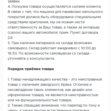
заявки.
4. Погрузка товара осуществляется силами клиента.
В связи с тем, что машина для перевозки напольного
покрытия должна быть оборудована специальными
средствами крепления, мы не можем нести
ответственность за Ваш товар, а также за интерьер
(салон) вашего автомобиля. прим. Пункт договора
2.6
5. При наличии материала на складе возможен
самовывоз. Склад работает ежедневно с 10:00 до
19:30. По возможности самовывоза со склада -
уточняйте у консультанта.
Порядок приёмки товара
1. Товар ненадлежащего качества – это неисправный
товар с наличием заводского брака. Отличие и
несовпадение таких элементов, как дизайн или
оформление товара, не являются неисправностью
или не функциональностью товара.
2. Также обращаю внимание, что перепад по тону и
цвету, а также другие естественные признаки