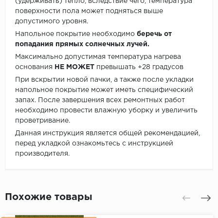
(удерживать) тепло, вследствие чего, температура
поверхности пола может подняться выше
допустимого уровня.
Напольное покрытие необходимо
беречь от
попадания прямых солнечных лучей.
Максимально допустимая температура нагрева
основания
НЕ МОЖЕТ
превышать +28 градусов
При вскрытии новой пачки, а также после укладки
напольное покрытие может иметь специфический
запах. После завершения всех ремонтных работ
необходимо провести влажную уборку и увеличить
проветривание.
Данная инструкция является общей рекомендацией,
перед укладкой ознакомьтесь с инструкцией
производителя.
Похожие товары