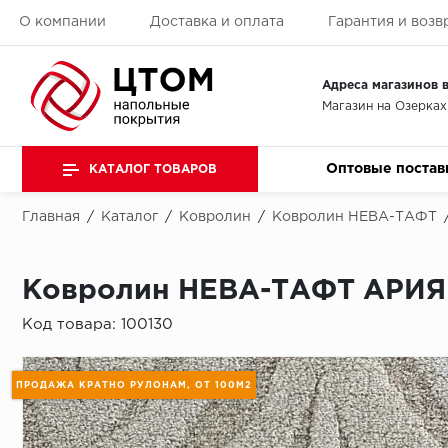
О компании
Доставка и оплата
Гарантия и возв
Адреса магазинов в
Магазин на Озерках
Оптовые постав
КАТАЛОГ ТОВАРОВ
Главная
/
Каталог
/
Ковролин
/
Ковролин НЕВА-ТАФТ
Ковролин НЕВА-ТАФТ АРИЯ 1
Код товара:
100130
ПРОДАЖА КРАТНО РУЛОНАМ, ОТ 100М2