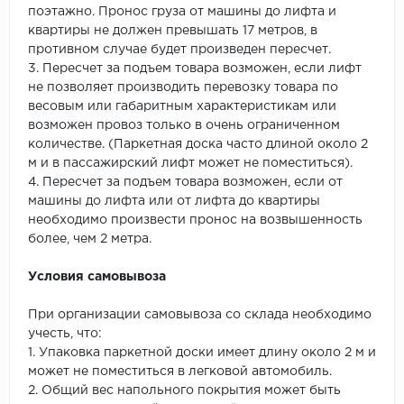
поэтажно. Пронос груза от машины до лифта и
квартиры не должен превышать 17 метров, в
противном случае будет произведен пересчет.
3. Пересчет за подъем товара возможен, если лифт
не позволяет производить перевозку товара по
весовым или габаритным характеристикам или
возможен провоз только в очень ограниченном
количестве. (Паркетная доска часто длиной около 2
м и в пассажирский лифт может не поместиться).
4. Пересчет за подъем товара возможен, если от
машины до лифта или от лифта до квартиры
необходимо произвести пронос на возвышенность
более, чем 2 метра.
Условия самовывоза
При организации самовывоза со склада необходимо
учесть, что:
1. Упаковка паркетной доски имеет длину около 2 м и
может не поместиться в легковой автомобиль.
2. Общий вес напольного покрытия может быть