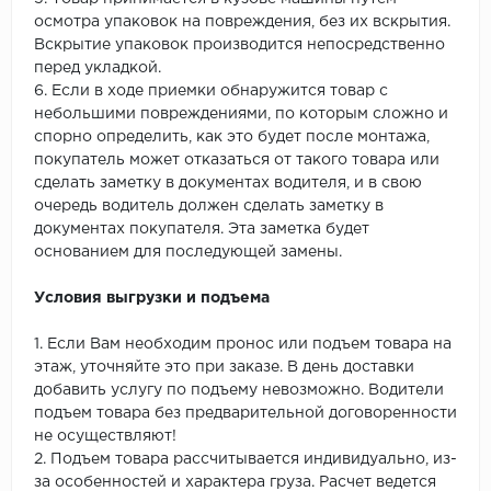
осмотра упаковок на повреждения, без их вскрытия.
Вскрытие упаковок производится непосредственно
перед укладкой.
6. Если в ходе приемки обнаружится товар с
небольшими повреждениями, по которым сложно и
спорно определить, как это будет после монтажа,
покупатель может отказаться от такого товара или
сделать заметку в документах водителя, и в свою
очередь водитель должен сделать заметку в
документах покупателя. Эта заметка будет
основанием для последующей замены.
Условия выгрузки и подъема
1. Если Вам необходим пронос или подъем товара на
этаж, уточняйте это при заказе. В день доставки
добавить услугу по подъему невозможно. Водители
подъем товара без предварительной договоренности
не осуществляют!
2. Подъем товара рассчитывается индивидуально, из-
за особенностей и характера груза. Расчет ведется