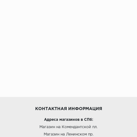
КОНТАКТНАЯ ИНФОРМАЦИЯ
Адреса магазинов в СПб:
Магазин на Комендантской пл.
Магазин на Ленинском пр.