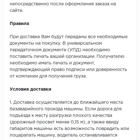
непосредственно после оформления заказа на
сайте.
Правила
При доставке Вам будут переданы все необходимые
документы на покупку. В универсальном
передаточном документе (УПД) необходимо
поставить печать вашей организации. Получателю
необходимо иметь печать и документ,
подтверждающий право подписи или доверенность
от компании для получения груза.
Условия доставки
1. Доставка осуществляется до ближайшего места
безаварийного проезда машины. Если дорога для
подъезда к месту разгрузки плохого качества
(дорожный просвет менее 0,15 м), а также ввиду
габаритов машины есть возможность повредить или
поцарапать машину, водитель останавливается