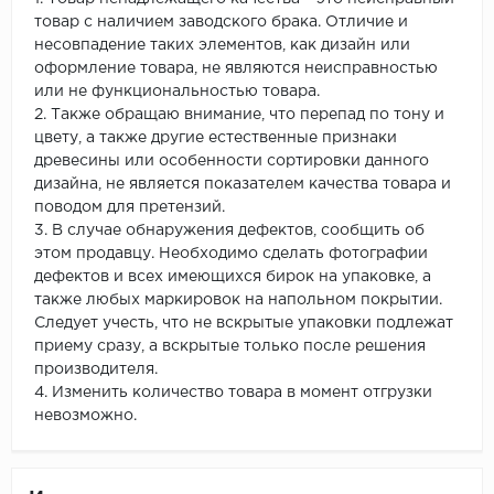
товар с наличием заводского брака. Отличие и
несовпадение таких элементов, как дизайн или
оформление товара, не являются неисправностью
или не функциональностью товара.
2. Также обращаю внимание, что перепад по тону и
цвету, а также другие естественные признаки
древесины или особенности сортировки данного
дизайна, не является показателем качества товара и
поводом для претензий.
3. В случае обнаружения дефектов, сообщить об
этом продавцу. Необходимо сделать фотографии
дефектов и всех имеющихся бирок на упаковке, а
также любых маркировок на напольном покрытии.
Следует учесть, что не вскрытые упаковки подлежат
приему сразу, а вскрытые только после решения
производителя.
4. Изменить количество товара в момент отгрузки
невозможно.