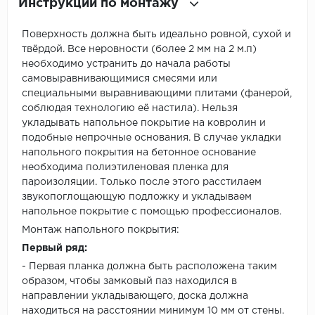
Инструкции по монтажу
Поверхность должна быть идеально ровной, сухой и
твёрдой. Все неровности (более 2 мм на 2 м.п)
необходимо устранить до начала работы
самовыравнивающимися смесями или
специальными выравнивающими плитами (фанерой,
соблюдая технологию её настила). Нельзя
укладывать напольное покрытие на ковролин и
подобные непрочные основания. В случае укладки
напольного покрытия на бетонное основание
необходима полиэтиленовая пленка для
пароизоляции. Только после этого расстилаем
звукопоглощающую подложку и укладываем
напольное покрытие с помощью профессионалов.
Монтаж напольного покрытия:
Первый ряд:
- Первая планка должна быть расположена таким
образом, чтобы замковый паз находился в
направлении укладывающего, доска должна
находиться на расстоянии минимум 10 мм от стены.