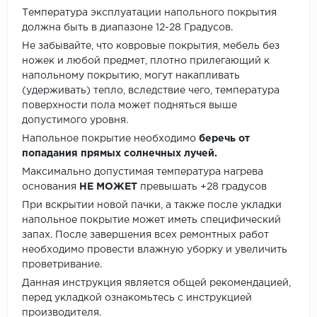
Температура эксплуатации напольного покрытия
должна быть в диапазоне 12-28 Градусов.
Не забывайте, что ковровые покрытия, мебель без
ножек и любой предмет, плотно прилегающий к
напольному покрытию, могут накапливать
(удерживать) тепло, вследствие чего, температура
поверхности пола может подняться выше
допустимого уровня.
Напольное покрытие необходимо
беречь от
попадания прямых солнечных лучей.
Максимально допустимая температура нагрева
основания
НЕ МОЖЕТ
превышать +28 градусов
При вскрытии новой пачки, а также после укладки
напольное покрытие может иметь специфический
запах. После завершения всех ремонтных работ
необходимо провести влажную уборку и увеличить
проветривание.
Данная инструкция является общей рекомендацией,
перед укладкой ознакомьтесь с инструкцией
производителя.