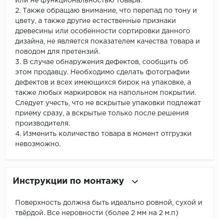
или не функциональностью товара.
2. Также обращаю внимание, что перепад по тону и
цвету, а также другие естественные признаки
древесины или особенности сортировки данного
дизайна, не является показателем качества товара и
поводом для претензий.
3. В случае обнаружения дефектов, сообщить об
этом продавцу. Необходимо сделать фотографии
дефектов и всех имеющихся бирок на упаковке, а
также любых маркировок на напольном покрытии.
Следует учесть, что не вскрытые упаковки подлежат
приему сразу, а вскрытые только после решения
производителя.
4. Изменить количество товара в момент отгрузки
невозможно.
Инструкции по монтажу
Поверхность должна быть идеально ровной, сухой и
твёрдой. Все неровности (более 2 мм на 2 м.п)