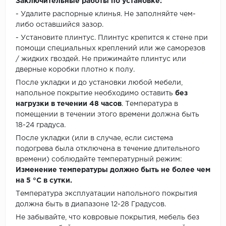
Заключительные работы по установке:
- Удалите распорные клинья. Не заполняйте чем-
либо оставшийся зазор.
- Установите плинтус. Плинтус крепится к стене при
помощи специальных креплений или же саморезов
/ жидких гвоздей. Не прижимайте плинтус или
дверные коробки плотно к полу.
После укладки и до установки любой мебели,
напольное покрытие необходимо оставить
без
нагрузки в течении 48 часов
. Температура в
помещении в течении этого времени должна быть
18-24 градуса.
После укладки (или в случае, если система
подогрева была отключена в течение длительного
времени) соблюдайте температурный режим:
Изменение температуры должно быть не более чем
на 5 °C в сутки.
Температура эксплуатации напольного покрытия
должна быть в диапазоне 12-28 Градусов.
Не забывайте, что ковровые покрытия, мебель без