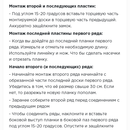
Монтаж второй и последующих пластин:
- Под углом 15-20 градусов вставьте торцевую часть
монтируемой доски в торцевую часть предыдущей.
Аккуратно защёлкните замок.
Монтаж последней пластины первого ряда:
- Когда вы дойдёте до последней планки первого
ряда. Измерьте и отметьте необходимую длину.
Используйте линейку и нож. Что бы сделать насечки
и отрезать планку.
Начало второго (и последующих) ряда:
- Начинайте монтаж второго ряда начинайте с
обрезанной части последней доски первого ряда.
Убедитесь в том, что её размер свыше 30 см. Если
нет, то разрежьте новую планку пополам.
- Заранее соберите второй ряд перед соединением с
предыдущем рядом
- Чтобы соединить ряды, наклоните и вставьте
боковой выступ планки в боковой паз первого ряда
под углом 15-20 градусов. Опустите и защёлкните