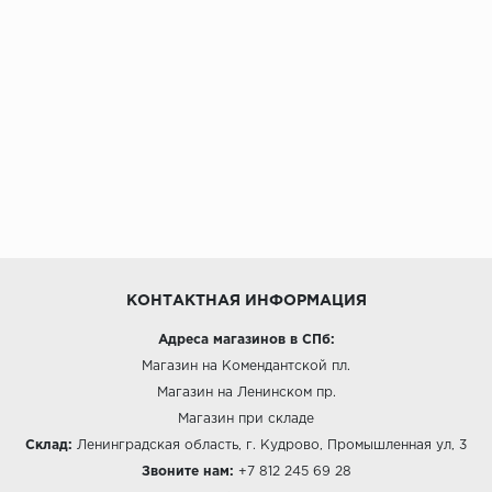
КОНТАКТНАЯ ИНФОРМАЦИЯ
Адреса магазинов в СПб:
Магазин на Комендантской пл.
Магазин на Ленинском пр.
Магазин при складе
Склад:
Ленинградская область, г. Кудрово, Промышленная ул, 3
Звоните нам:
+7 812 245 69 28