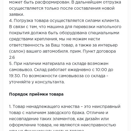
может быть расформирован. В дальнейшем отгрузка
осуществляется только после составления новой
заявки.
4. Погрузка товара осуществляется силами клиента.
В связи с тем, что машина для перевозки напольного
покрытия должна быть оборудована специальными
средствами крепления, мы не можем нести
ответственность за Ваш товар, а также за интерьер
(салон) вашего автомобиля. прим. Пункт договора
2.6
5. При наличии материала на складе возможен
самовывоз. Склад работает ежедневно с 10:00 до
19:30. По возможности самовывоза со склада -
уточняйте у консультанта.
Порядок приёмки товара
1. Товар ненадлежащего качества – это неисправный
товар с наличием заводского брака. Отличие и
несовпадение таких элементов, как дизайн или
оформление товара, не являются неисправностью