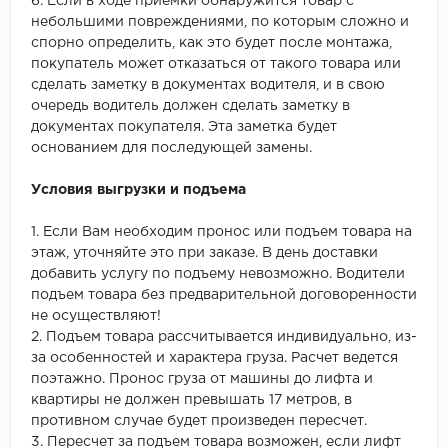
6. Если в ходе приемки обнаружится товар с
небольшими повреждениями, по которым сложно и
спорно определить, как это будет после монтажа,
покупатель может отказаться от такого товара или
сделать заметку в документах водителя, и в свою
очередь водитель должен сделать заметку в
документах покупателя. Эта заметка будет
основанием для последующей замены.
Условия выгрузки и подъема
1. Если Вам необходим пронос или подъем товара на
этаж, уточняйте это при заказе. В день доставки
добавить услугу по подъему невозможно. Водители
подъем товара без предварительной договоренности
не осуществляют!
2. Подъем товара рассчитывается индивидуально, из-
за особенностей и характера груза. Расчет ведется
поэтажно. Пронос груза от машины до лифта и
квартиры не должен превышать 17 метров, в
противном случае будет произведен пересчет.
3. Пересчет за подъем товара возможен, если лифт