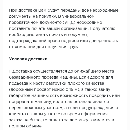
При доставке Вам будут переданы все необходимые
документы на покупку. В универсальном
передаточном документе (УПД) необходимо
поставить печать вашей организации. Получателю
необходимо иметь печать и документ,
подтверждающий право подписи или доверенность
от компании для получения груза.
Условия доставки
1. Доставка осуществляется до ближайшего места
безаварийного проезда машины. Если дорога для
подъезда к месту разгрузки плохого качества
(дорожный просвет менее 0,15 м), а также ввиду
габаритов машины есть возможность повредить или
поцарапать машину, водитель останавливается
перед сложным участком, а если предупреждения от
клиента о таком участке во время оформления
заказа не было, то оплата за доставку взимается в
полном объеме.