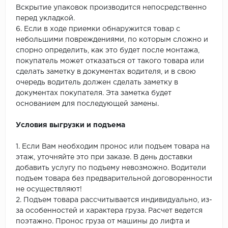
Вскрытие упаковок производится непосредственно
перед укладкой.
6. Если в ходе приемки обнаружится товар с
небольшими повреждениями, по которым сложно и
спорно определить, как это будет после монтажа,
покупатель может отказаться от такого товара или
сделать заметку в документах водителя, и в свою
очередь водитель должен сделать заметку в
документах покупателя. Эта заметка будет
основанием для последующей замены.
Условия выгрузки и подъема
1. Если Вам необходим пронос или подъем товара на
этаж, уточняйте это при заказе. В день доставки
добавить услугу по подъему невозможно. Водители
подъем товара без предварительной договоренности
не осуществляют!
2. Подъем товара рассчитывается индивидуально, из-
за особенностей и характера груза. Расчет ведется
поэтажно. Пронос груза от машины до лифта и