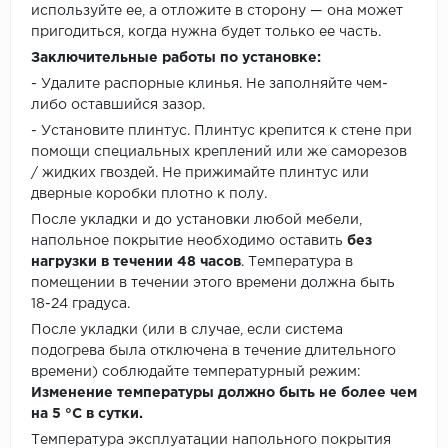
используйте ее, а отложите в сторону — она может
пригодиться, когда нужна будет только ее часть.
Заключительные работы по установке:
- Удалите распорные клинья. Не заполняйте чем-
либо оставшийся зазор.
- Установите плинтус. Плинтус крепится к стене при
помощи специальных креплений или же саморезов
/ жидких гвоздей. Не прижимайте плинтус или
дверные коробки плотно к полу.
После укладки и до установки любой мебели,
напольное покрытие необходимо оставить
без
нагрузки в течении 48 часов
. Температура в
помещении в течении этого времени должна быть
18-24 градуса.
После укладки (или в случае, если система
подогрева была отключена в течение длительного
времени) соблюдайте температурный режим:
Изменение температуры должно быть не более чем
на 5 °C в сутки.
Температура эксплуатации напольного покрытия