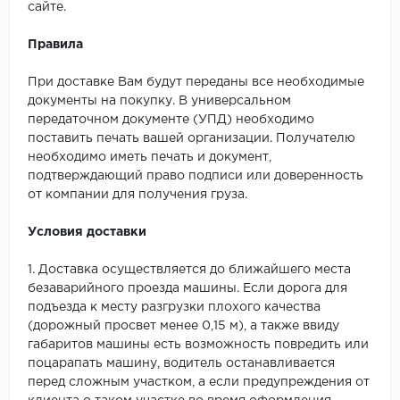
сайте.
Правила
При доставке Вам будут переданы все необходимые
документы на покупку. В универсальном
передаточном документе (УПД) необходимо
поставить печать вашей организации. Получателю
необходимо иметь печать и документ,
подтверждающий право подписи или доверенность
от компании для получения груза.
Условия доставки
1. Доставка осуществляется до ближайшего места
безаварийного проезда машины. Если дорога для
подъезда к месту разгрузки плохого качества
(дорожный просвет менее 0,15 м), а также ввиду
габаритов машины есть возможность повредить или
поцарапать машину, водитель останавливается
перед сложным участком, а если предупреждения от