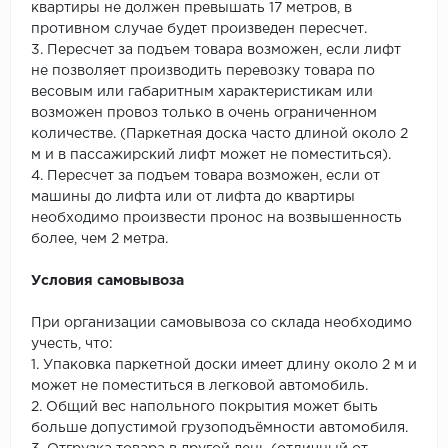
квартиры не должен превышать 17 метров, в
противном случае будет произведен пересчет.
3. Пересчет за подъем товара возможен, если лифт
не позволяет производить перевозку товара по
весовым или габаритным характеристикам или
возможен провоз только в очень ограниченном
количестве. (Паркетная доска часто длиной около 2
м и в пассажирский лифт может не поместиться).
4. Пересчет за подъем товара возможен, если от
машины до лифта или от лифта до квартиры
необходимо произвести пронос на возвышенность
более, чем 2 метра.
Условия самовывоза
При организации самовывоза со склада необходимо
учесть, что:
1. Упаковка паркетной доски имеет длину около 2 м и
может не поместиться в легковой автомобиль.
2. Общий вес напольного покрытия может быть
больше допустимой грузоподъёмности автомобиля.