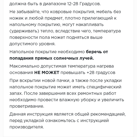
должна быть в диапазоне 12-28 Градусов.
Не забывайте, что ковровые покрытия, мебель без
ножек и любой предмет, плотно прилегающий к
напольному покрытию, могут накапливать
(удерживать) тепло, вследствие чего, температура
поверхности пола может подняться выше
допустимого уровня.
Напольное покрытие необходимо
беречь от
попадания прямых солнечных лучей.
Максимально допустимая температура нагрева
основания
НЕ МОЖЕТ
превышать +28 градусов
При вскрытии новой пачки, а также после укладки
напольное покрытие может иметь специфический
запах. После завершения всех ремонтных работ
необходимо провести влажную уборку и увеличить
проветривание.
Данная инструкция является общей рекомендацией,
перед укладкой ознакомьтесь с инструкцией
производителя.