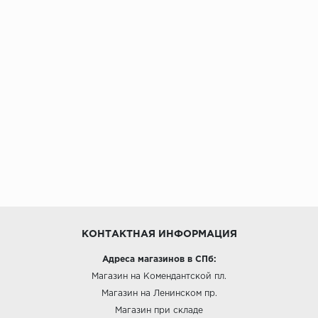
КОНТАКТНАЯ ИНФОРМАЦИЯ
Адреса магазинов в СПб:
Магазин на Комендантской пл.
Магазин на Ленинском пр.
Магазин при складе