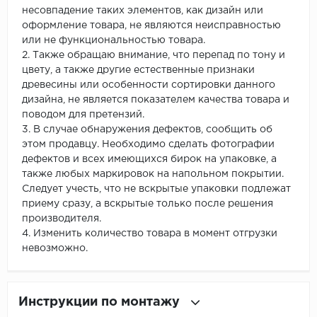
несовпадение таких элементов, как дизайн или
оформление товара, не являются неисправностью
или не функциональностью товара.
2. Также обращаю внимание, что перепад по тону и
цвету, а также другие естественные признаки
древесины или особенности сортировки данного
дизайна, не является показателем качества товара и
поводом для претензий.
3. В случае обнаружения дефектов, сообщить об
этом продавцу. Необходимо сделать фотографии
дефектов и всех имеющихся бирок на упаковке, а
также любых маркировок на напольном покрытии.
Следует учесть, что не вскрытые упаковки подлежат
приему сразу, а вскрытые только после решения
производителя.
4. Изменить количество товара в момент отгрузки
невозможно.
Инструкции по монтажу