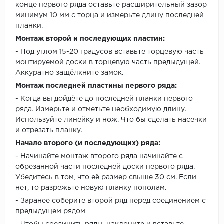
конце первого ряда оставьте расширительный зазор
минимум 10 мм с торца и измерьте длину последней
планки.
Монтаж второй и последующих пластин:
- Под углом 15-20 градусов вставьте торцевую часть
монтируемой доски в торцевую часть предыдущей.
Аккуратно защёлкните замок.
Монтаж последней пластины первого ряда:
- Когда вы дойдёте до последней планки первого
ряда. Измерьте и отметьте необходимую длину.
Используйте линейку и нож. Что бы сделать насечки
и отрезать планку.
Начало второго (и последующих) ряда:
- Начинайте монтаж второго ряда начинайте с
обрезанной части последней доски первого ряда.
Убедитесь в том, что её размер свыше 30 см. Если
нет, то разрежьте новую планку пополам.
- Заранее соберите второй ряд перед соединением с
предыдущем рядом