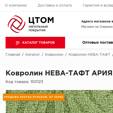
О компании
Доставка и оплата
Гарантия и возв
Адреса магазинов в
Магазин на Озерках
Оптовые постав
КАТАЛОГ ТОВАРОВ
Главная
/
Каталог
/
Ковролин
/
Ковролин НЕВА-ТАФТ
Ковролин НЕВА-ТАФТ АРИЯ 
Код товара:
100123
ПРОДАЖА КРАТНО РУЛОНАМ, ОТ 100М2