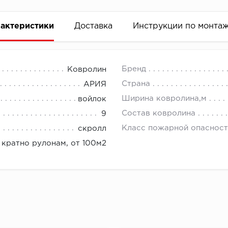
актеристики
Доставка
Инструкции по монта
Бренд
Ковролин
Страна
АРИЯ
Ширина ковролина,м
войлок
Состав ковролина
9
Класс пожарной опасност
скролл
кратно рулонам, от 100м2