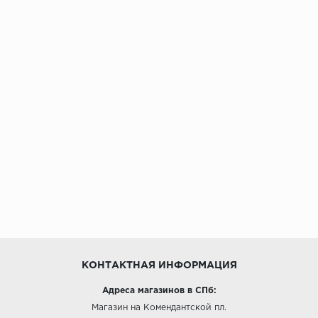
КОНТАКТНАЯ ИНФОРМАЦИЯ
Адреса магазинов в СПб:
Магазин на Комендантской пл.