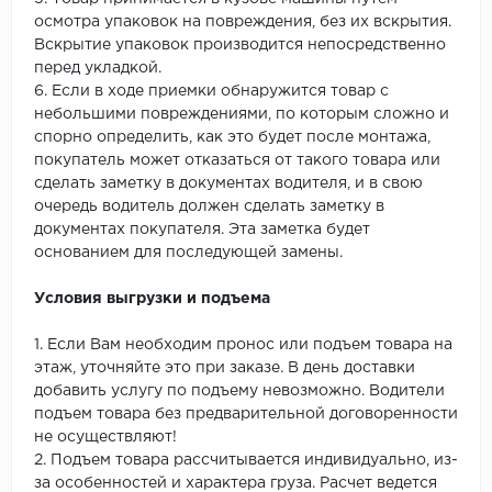
осмотра упаковок на повреждения, без их вскрытия.
Вскрытие упаковок производится непосредственно
перед укладкой.
6. Если в ходе приемки обнаружится товар с
небольшими повреждениями, по которым сложно и
спорно определить, как это будет после монтажа,
покупатель может отказаться от такого товара или
сделать заметку в документах водителя, и в свою
очередь водитель должен сделать заметку в
документах покупателя. Эта заметка будет
основанием для последующей замены.
Условия выгрузки и подъема
1. Если Вам необходим пронос или подъем товара на
этаж, уточняйте это при заказе. В день доставки
добавить услугу по подъему невозможно. Водители
подъем товара без предварительной договоренности
не осуществляют!
2. Подъем товара рассчитывается индивидуально, из-
за особенностей и характера груза. Расчет ведется