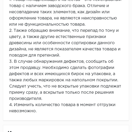
товар с наличием заводского брака. Отличие и
несовпадение таких элементов, как дизайн или
оформление товара, не являются неисправностью
или не функциональностью товара.
2. Также обращаю внимание, что перепад по тону и
цвету, а также другие естественные признаки
древесины или особенности сортировки данного
дизайна, не является показателем качества товара и
поводом для претензий.
3. В случае обнаружения дефектов, сообщить об
этом продавцу. Необходимо сделать фотографии
дефектов и всех имеющихся бирок на упаковке, а
также любых маркировок на напольном покрытии.
Следует учесть, что не вскрытые упаковки подлежат
приему сразу, а вскрытые только после решения
производителя.
4. Изменить количество товара в момент отгрузки
невозможно.