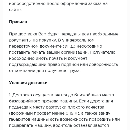
непосредственно после оформления заказа на
сайте.
Правила
При доставке Вам будут переданы все необходимые
документы на покупку. В универсальном
передаточном документе (УПД) необходимо
поставить печать вашей организации. Получателю
необходимо иметь печать и документ,
подтверждающий право подписи или доверенность
от компании для получения груза.
Условия доставки
1. Доставка осуществляется до ближайшего места
безаварийного проезда машины. Если дорога для
подъезда к месту разгрузки плохого качества
(дорожный просвет менее 0,15 м), а также ввиду
габаритов машины есть возможность повредить или
поцарапать машину, водитель останавливается