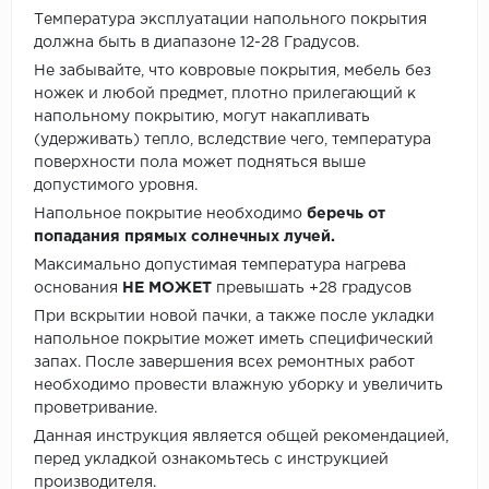
Температура эксплуатации напольного покрытия
должна быть в диапазоне 12-28 Градусов.
Не забывайте, что ковровые покрытия, мебель без
ножек и любой предмет, плотно прилегающий к
напольному покрытию, могут накапливать
(удерживать) тепло, вследствие чего, температура
поверхности пола может подняться выше
допустимого уровня.
Напольное покрытие необходимо
беречь от
попадания прямых солнечных лучей.
Максимально допустимая температура нагрева
основания
НЕ МОЖЕТ
превышать +28 градусов
При вскрытии новой пачки, а также после укладки
напольное покрытие может иметь специфический
запах. После завершения всех ремонтных работ
необходимо провести влажную уборку и увеличить
проветривание.
Данная инструкция является общей рекомендацией,
перед укладкой ознакомьтесь с инструкцией
производителя.