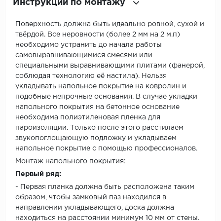
Инструкции по монтажу
Поверхность должна быть идеально ровной, сухой и
твёрдой. Все неровности (более 2 мм на 2 м.п)
необходимо устранить до начала работы
самовыравнивающимися смесями или
специальными выравнивающими плитами (фанерой,
соблюдая технологию её настила). Нельзя
укладывать напольное покрытие на ковролин и
подобные непрочные основания. В случае укладки
напольного покрытия на бетонное основание
необходима полиэтиленовая пленка для
пароизоляции. Только после этого расстилаем
звукопоглощающую подложку и укладываем
напольное покрытие с помощью профессионалов.
Монтаж напольного покрытия:
Первый ряд:
- Первая планка должна быть расположена таким
образом, чтобы замковый паз находился в
направлении укладывающего, доска должна
находиться на расстоянии минимум 10 мм от стены.