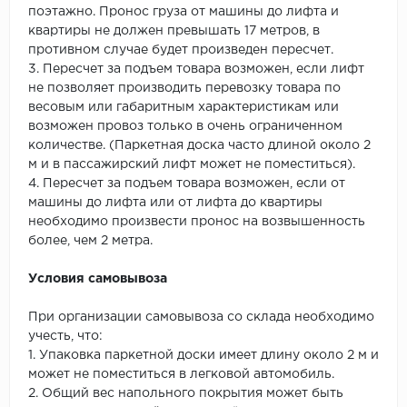
поэтажно. Пронос груза от машины до лифта и
квартиры не должен превышать 17 метров, в
противном случае будет произведен пересчет.
3. Пересчет за подъем товара возможен, если лифт
не позволяет производить перевозку товара по
весовым или габаритным характеристикам или
возможен провоз только в очень ограниченном
количестве. (Паркетная доска часто длиной около 2
м и в пассажирский лифт может не поместиться).
4. Пересчет за подъем товара возможен, если от
машины до лифта или от лифта до квартиры
необходимо произвести пронос на возвышенность
более, чем 2 метра.
Условия самовывоза
При организации самовывоза со склада необходимо
учесть, что:
1. Упаковка паркетной доски имеет длину около 2 м и
может не поместиться в легковой автомобиль.
2. Общий вес напольного покрытия может быть