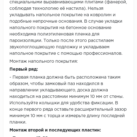
специальными выравнивающими плитами (фанерой,
соблюдая технологию её настила). Нельзя
укладывать напольное покрытие на ковролин и
подобные непрочные основания. В случае укладки
напольного покрытия на бетонное основание
необходима полиэтиленовая пленка для
пароизоляции. Только после этого расстилаем
звукопоглощающую подложку и укладываем
напольное покрытие с помощью профессионалов.
Монтаж напольного покрытия:
Первый ряд:
- Первая планка должна быть расположена таким
образом, чтобы замковый паз находился в
направлении укладывающего, доска должна
находиться на расстоянии минимум 10 мм от стены.
Используйте колышки для удобства фиксации. В
конце первого ряда оставьте расширительный зазор
минимум 10 мм с торца и измерьте длину последней
планки.
Монтаж второй и последующих пластин: