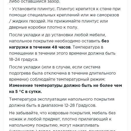
либо оставшийся зазор.
- Установите плинтус. Плинтус крепится к стене при
помощи специальных креплений или же саморезов
/ жидких гвоздей. Не прижимайте плинтус или
дверные коробки плотно к полу.
После укладки и до установки любой мебели,
напольное покрытие необходимо оставить
без
нагрузки в течении 48 часов
. Температура в
помещении в течении этого времени должна быть
18-24 градуса.
После укладки (или в случае, если система
подогрева была отключена в течение длительного
времени) соблюдайте температурный режим:
Изменение температуры должно быть не более чем
на 5 °C в сутки.
Температура эксплуатации напольного покрытия
должна быть в диапазоне 12-28 Градусов.
Не забывайте, что ковровые покрытия, мебель без
ножек и любой предмет, плотно прилегающий к
напольному покрытию, могут накапливать