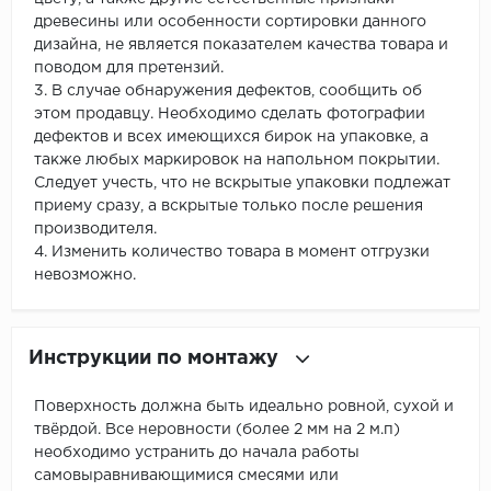
древесины или особенности сортировки данного
дизайна, не является показателем качества товара и
поводом для претензий.
3. В случае обнаружения дефектов, сообщить об
этом продавцу. Необходимо сделать фотографии
дефектов и всех имеющихся бирок на упаковке, а
также любых маркировок на напольном покрытии.
Следует учесть, что не вскрытые упаковки подлежат
приему сразу, а вскрытые только после решения
производителя.
4. Изменить количество товара в момент отгрузки
невозможно.
Инструкции по монтажу
Поверхность должна быть идеально ровной, сухой и
твёрдой. Все неровности (более 2 мм на 2 м.п)
необходимо устранить до начала работы
самовыравнивающимися смесями или