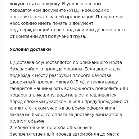
документы на покупку. В универсальном
передаточном документе (УПД) необходимо
поставить печать вашей организации. Получателю
необходимо иметь печать и документ,
подтверждающий право подписи или доверенность
от компании для получения груза.
Условия доставки
1. Доставка осуществляется до ближайшего места
безаварийного проезда машины. Если дорога для
подъезда к месту разгрузки плохого качества
(дорожный просвет менее 0,15 м), а также ввиду
габаритов машины есть возможность повредить или
поцарапать машину, водитель останавливается
перед сложным участком, а если предупреждения от
клиента о таком участке во время оформления
заказа не было, то оплата за доставку взимается в
полном объеме.
2. Убедительная просьба обеспечить
беспрепятственный проезд автомобиля до места