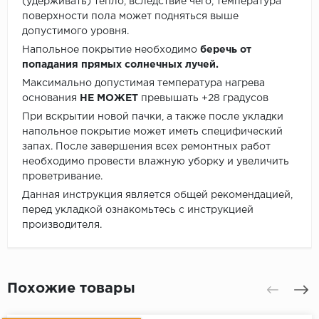
(удерживать) тепло, вследствие чего, температура
поверхности пола может подняться выше
допустимого уровня.
Напольное покрытие необходимо
беречь от
попадания прямых солнечных лучей.
Максимально допустимая температура нагрева
основания
НЕ МОЖЕТ
превышать +28 градусов
При вскрытии новой пачки, а также после укладки
напольное покрытие может иметь специфический
запах. После завершения всех ремонтных работ
необходимо провести влажную уборку и увеличить
проветривание.
Данная инструкция является общей рекомендацией,
перед укладкой ознакомьтесь с инструкцией
производителя.
Похожие товары