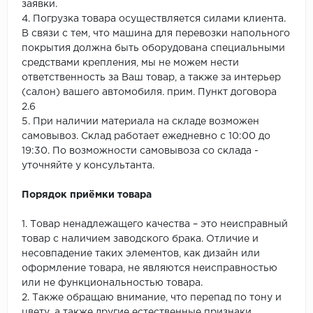
заявки.
4. Погрузка товара осуществляется силами клиента.
В связи с тем, что машина для перевозки напольного
покрытия должна быть оборудована специальными
средствами крепления, мы не можем нести
ответственность за Ваш товар, а также за интерьер
(салон) вашего автомобиля. прим. Пункт договора
2.6
5. При наличии материала на складе возможен
самовывоз. Склад работает ежедневно с 10:00 до
19:30. По возможности самовывоза со склада -
уточняйте у консультанта.
Порядок приёмки товара
1. Товар ненадлежащего качества – это неисправный
товар с наличием заводского брака. Отличие и
несовпадение таких элементов, как дизайн или
оформление товара, не являются неисправностью
или не функциональностью товара.
2. Также обращаю внимание, что перепад по тону и
цвету, а также другие естественные признаки