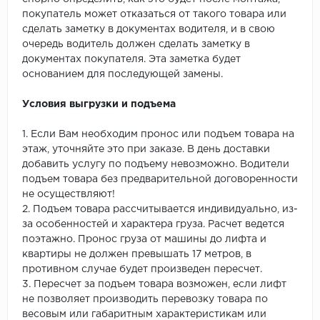
покупатель может отказаться от такого товара или
сделать заметку в документах водителя, и в свою
очередь водитель должен сделать заметку в
документах покупателя. Эта заметка будет
основанием для последующей замены.
Условия выгрузки и подъема
1. Если Вам необходим пронос или подъем товара на
этаж, уточняйте это при заказе. В день доставки
добавить услугу по подъему невозможно. Водители
подъем товара без предварительной договоренности
не осуществляют!
2. Подъем товара рассчитывается индивидуально, из-
за особенностей и характера груза. Расчет ведется
поэтажно. Пронос груза от машины до лифта и
квартиры не должен превышать 17 метров, в
противном случае будет произведен пересчет.
3. Пересчет за подъем товара возможен, если лифт
не позволяет производить перевозку товара по
весовым или габаритным характеристикам или