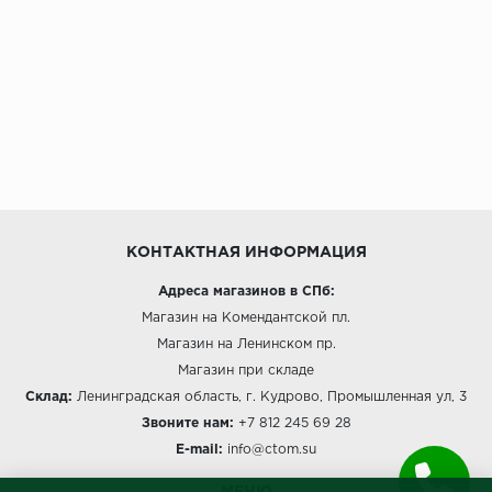
КОНТАКТНАЯ ИНФОРМАЦИЯ
Адреса магазинов в СПб:
Магазин на Комендантской пл.
Магазин на Ленинском пр.
Магазин при складе
Склад:
Ленинградская область, г. Кудрово, Промышленная ул, 3
Звоните нам:
+7 812 245 69 28
E-mail:
info@ctom.su