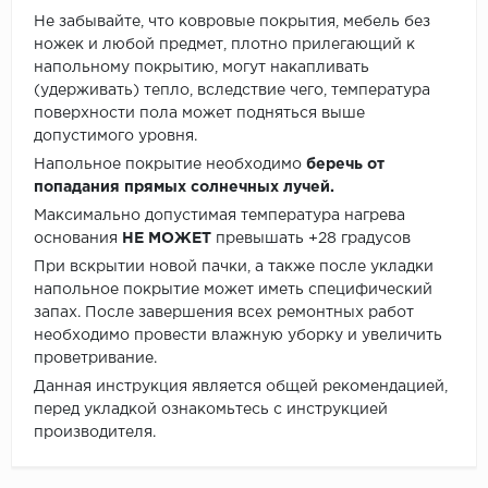
Не забывайте, что ковровые покрытия, мебель без
ножек и любой предмет, плотно прилегающий к
напольному покрытию, могут накапливать
(удерживать) тепло, вследствие чего, температура
поверхности пола может подняться выше
допустимого уровня.
Напольное покрытие необходимо
беречь от
попадания прямых солнечных лучей.
Максимально допустимая температура нагрева
основания
НЕ МОЖЕТ
превышать +28 градусов
При вскрытии новой пачки, а также после укладки
напольное покрытие может иметь специфический
запах. После завершения всех ремонтных работ
необходимо провести влажную уборку и увеличить
проветривание.
Данная инструкция является общей рекомендацией,
перед укладкой ознакомьтесь с инструкцией
производителя.