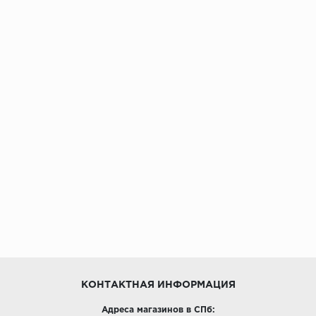
КОНТАКТНАЯ ИНФОРМАЦИЯ
Адреса магазинов в СПб: