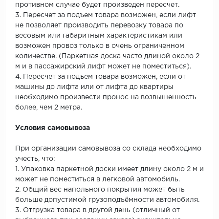
противном случае будет произведен пересчет.
3. Пересчет за подъем товара возможен, если лифт
не позволяет производить перевозку товара по
весовым или габаритным характеристикам или
возможен провоз только в очень ограниченном
количестве. (Паркетная доска часто длиной около 2
м и в пассажирский лифт может не поместиться).
4. Пересчет за подъем товара возможен, если от
машины до лифта или от лифта до квартиры
необходимо произвести пронос на возвышенность
более, чем 2 метра.
Условия самовывоза
При организации самовывоза со склада необходимо
учесть, что:
1. Упаковка паркетной доски имеет длину около 2 м и
может не поместиться в легковой автомобиль.
2. Общий вес напольного покрытия может быть
больше допустимой грузоподъёмности автомобиля.
3. Отгрузка товара в другой день (отличный от