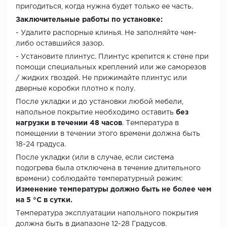
пригодиться, когда нужна будет только ее часть.
Заключительные работы по установке:
- Удалите распорные клинья. Не заполняйте чем-
либо оставшийся зазор.
- Установите плинтус. Плинтус крепится к стене при
помощи специальных креплений или же саморезов
/ жидких гвоздей. Не прижимайте плинтус или
дверные коробки плотно к полу.
После укладки и до установки любой мебели,
напольное покрытие необходимо оставить
без
нагрузки в течении 48 часов
. Температура в
помещении в течении этого времени должна быть
18-24 градуса.
После укладки (или в случае, если система
подогрева была отключена в течение длительного
времени) соблюдайте температурный режим:
Изменение температуры должно быть не более чем
на 5 °C в сутки.
Температура эксплуатации напольного покрытия
должна быть в диапазоне 12-28 Градусов.