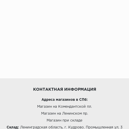
КОНТАКТНАЯ ИНФОРМАЦИЯ
Адреса магазинов в СПб:
Магазин на Комендантской пл.
Магазин на Ленинском пр.
Магазин при складе
Склад:
Ленинградская область, г. Кудрово, Промышленная ул, 3