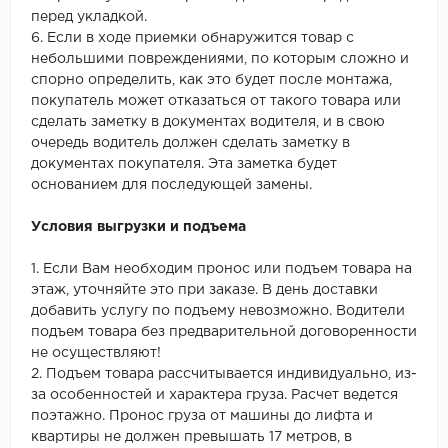
перед укладкой.
6. Если в ходе приемки обнаружится товар с
небольшими повреждениями, по которым сложно и
спорно определить, как это будет после монтажа,
покупатель может отказаться от такого товара или
сделать заметку в документах водителя, и в свою
очередь водитель должен сделать заметку в
документах покупателя. Эта заметка будет
основанием для последующей замены.
Условия выгрузки и подъема
1. Если Вам необходим пронос или подъем товара на
этаж, уточняйте это при заказе. В день доставки
добавить услугу по подъему невозможно. Водители
подъем товара без предварительной договоренности
не осуществляют!
2. Подъем товара рассчитывается индивидуально, из-
за особенностей и характера груза. Расчет ведется
поэтажно. Пронос груза от машины до лифта и
квартиры не должен превышать 17 метров, в