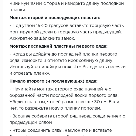
минимум 10 мм с торца и измерьте длину последней
планки.
Монтаж второй и последующих пластин:
- Под углом 15-20 градусов вставьте торцевую часть
монтируемой доски в торцевую часть предыдущей.
Аккуратно защёлкните замок.
Монтаж последней пластины первого ряда:
- Когда вы дойдёте до последней планки первого
ряда. Измерьте и отметьте необходимую длину.
Используйте линейку и нож. Что бы сделать насечки
и отрезать планку.
Начало второго (и последующих) ряда:
- Начинайте монтаж второго ряда начинайте с
обрезанной части последней доски первого ряда.
Убедитесь в том, что её размер свыше 30 см. Если
нет, то разрежьте новую планку пополам.
- Заранее соберите второй ряд перед соединением с
предыдущем рядом
- Чтобы соединить ряды, наклоните и вставьте