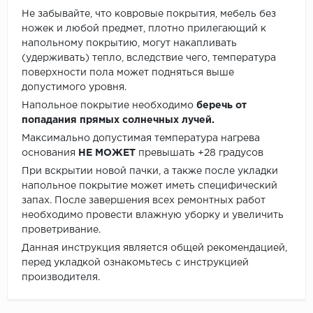
Не забывайте, что ковровые покрытия, мебель без
ножек и любой предмет, плотно прилегающий к
напольному покрытию, могут накапливать
(удерживать) тепло, вследствие чего, температура
поверхности пола может подняться выше
допустимого уровня.
Напольное покрытие необходимо
беречь от
попадания прямых солнечных лучей.
Максимально допустимая температура нагрева
основания
НЕ МОЖЕТ
превышать +28 градусов
При вскрытии новой пачки, а также после укладки
напольное покрытие может иметь специфический
запах. После завершения всех ремонтных работ
необходимо провести влажную уборку и увеличить
проветривание.
Данная инструкция является общей рекомендацией,
перед укладкой ознакомьтесь с инструкцией
производителя.