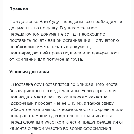
Правила
При доставке Вам будут переданы все необходимые
документы на покупку. В универсальном
передаточном документе (УПД) необходимо
поставить печать вашей организации. Получателю
необходимо иметь печать и документ,
подтверждающий право подписи или доверенность
от компании для получения груза.
Условия доставки
1. Доставка осуществляется до ближайшего места
безаварийного проезда машины. Если дорога для
подъезда к месту разгрузки плохого качества
(дорожный просвет менее 0,15 м), а также ввиду
габаритов машины есть возможность повредить или
поцарапать машину, водитель останавливается
перед сложным участком, а если предупреждения от
клиента о таком участке во время оформления