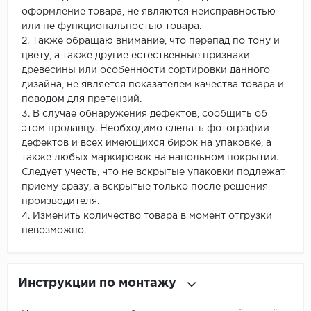
оформление товара, не являются неисправностью
или не функциональностью товара.
2. Также обращаю внимание, что перепад по тону и
цвету, а также другие естественные признаки
древесины или особенности сортировки данного
дизайна, не является показателем качества товара и
поводом для претензий.
3. В случае обнаружения дефектов, сообщить об
этом продавцу. Необходимо сделать фотографии
дефектов и всех имеющихся бирок на упаковке, а
также любых маркировок на напольном покрытии.
Следует учесть, что не вскрытые упаковки подлежат
приему сразу, а вскрытые только после решения
производителя.
4. Изменить количество товара в момент отгрузки
невозможно.
Инструкции по монтажу