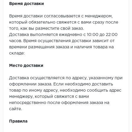
Время доставки
Время доставки согласовывается с менеджером,
который обязательно свяжется с вами сразу после
того, как вы разместите свой заказ.
Доставка выполняется ежедневно с 10:00 до 22:00
часов. Время осуществления доставки зависит от
времени размещения заказа и наличия товара на
складе:
Место доставки
Доставка осуществляется по адресу, указанному при
оформлении заказа. Если необходимо доставить
товар по иному адресу, необходимо сообщить адрес
менеджеру, который свяжется с вами
непосредственно после оформления заказа на
сайте.
Правила