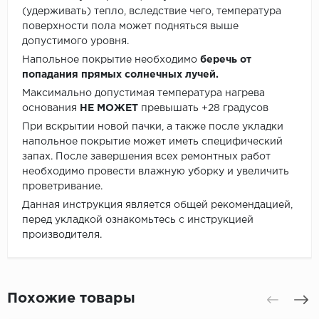
(удерживать) тепло, вследствие чего, температура
поверхности пола может подняться выше
допустимого уровня.
Напольное покрытие необходимо
беречь от
попадания прямых солнечных лучей.
Максимально допустимая температура нагрева
основания
НЕ МОЖЕТ
превышать +28 градусов
При вскрытии новой пачки, а также после укладки
напольное покрытие может иметь специфический
запах. После завершения всех ремонтных работ
необходимо провести влажную уборку и увеличить
проветривание.
Данная инструкция является общей рекомендацией,
перед укладкой ознакомьтесь с инструкцией
производителя.
Похожие товары