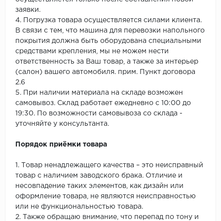
заявки.
4. Погрузка товара осуществляется силами клиента.
В связи с тем, что машина для перевозки напольного
покрытия должна быть оборудована специальными
средствами крепления, мы не можем нести
ответственность за Ваш товар, а также за интерьер
(салон) вашего автомобиля. прим. Пункт договора
2.6
5. При наличии материала на складе возможен
самовывоз. Склад работает ежедневно с 10:00 до
19:30. По возможности самовывоза со склада -
уточняйте у консультанта.
Порядок приёмки товара
1. Товар ненадлежащего качества – это неисправный
товар с наличием заводского брака. Отличие и
несовпадение таких элементов, как дизайн или
оформление товара, не являются неисправностью
или не функциональностью товара.
2. Также обращаю внимание, что перепад по тону и