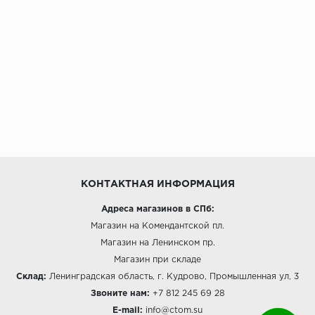
КОНТАКТНАЯ ИНФОРМАЦИЯ
Адреса магазинов в СПб:
Магазин на Комендантской пл.
Магазин на Ленинском пр.
Магазин при складе
Склад:
Ленинградская область, г. Кудрово, Промышленная ул, 3
Звоните нам:
+7 812 245 69 28
E-mail:
info@ctom.su