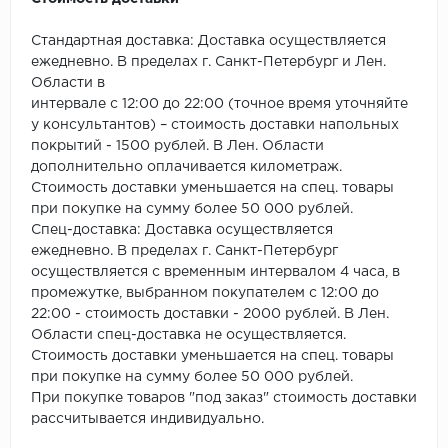
Стандартная доставка: Доставка осуществляется
ежедневно. В пределах г. Санкт-Петербург и Лен.
Области в
интервале с 12:00 до 22:00 (точное время уточняйте
у консультантов) – стоимость доставки напольных
покрытий - 1500 рублей. В Лен. Области
дополнительно оплачивается километраж.
Стоимость доставки уменьшается на спец. товары
при покупке на сумму более 50 000 рублей.
Спец-доставка: Доставка осуществляется
ежедневно. В пределах г. Санкт-Петербург
осуществляется с временным интервалом 4 часа, в
промежутке, выбранном покупателем с 12:00 до
22:00 - стоимость доставки - 2000 рублей. В Лен.
Области спец-доставка не осуществляется.
Стоимость доставки уменьшается на спец. товары
при покупке на сумму более 50 000 рублей.
При покупке товаров "под заказ" стоимость доставки
рассчитывается индивидуально.