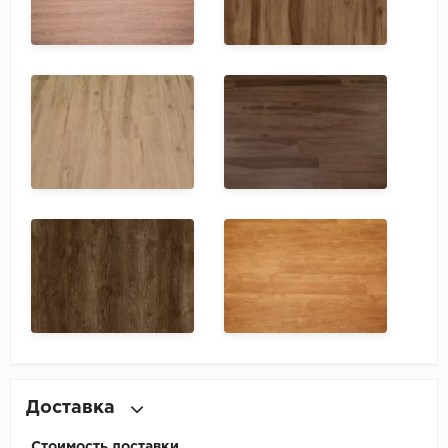
Доставка
Стоимость доставки