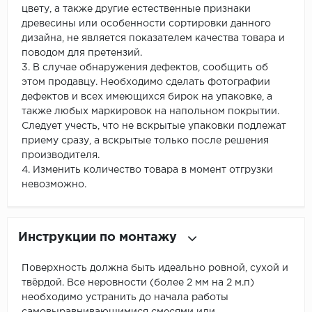
цвету, а также другие естественные признаки
древесины или особенности сортировки данного
дизайна, не является показателем качества товара и
поводом для претензий.
3. В случае обнаружения дефектов, сообщить об
этом продавцу. Необходимо сделать фотографии
дефектов и всех имеющихся бирок на упаковке, а
также любых маркировок на напольном покрытии.
Следует учесть, что не вскрытые упаковки подлежат
приему сразу, а вскрытые только после решения
производителя.
4. Изменить количество товара в момент отгрузки
невозможно.
Инструкции по монтажу
Поверхность должна быть идеально ровной, сухой и
твёрдой. Все неровности (более 2 мм на 2 м.п)
необходимо устранить до начала работы