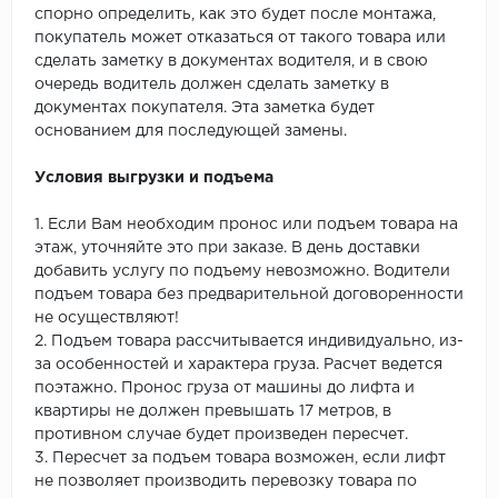
спорно определить, как это будет после монтажа,
покупатель может отказаться от такого товара или
сделать заметку в документах водителя, и в свою
очередь водитель должен сделать заметку в
документах покупателя. Эта заметка будет
основанием для последующей замены.
Условия выгрузки и подъема
1. Если Вам необходим пронос или подъем товара на
этаж, уточняйте это при заказе. В день доставки
добавить услугу по подъему невозможно. Водители
подъем товара без предварительной договоренности
не осуществляют!
2. Подъем товара рассчитывается индивидуально, из-
за особенностей и характера груза. Расчет ведется
поэтажно. Пронос груза от машины до лифта и
квартиры не должен превышать 17 метров, в
противном случае будет произведен пересчет.
3. Пересчет за подъем товара возможен, если лифт
не позволяет производить перевозку товара по