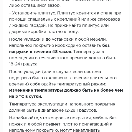
либо оставшийся зазор.
- Установите плинтус. Плинтус крепится к стене при
помощи специальных креплений или же саморезов
/ жидких гвоздей. Не прижимайте плинтус или
дверные коробки плотно к полу.
После укладки и до установки любой мебели,
напольное покрытие необходимо оставить
без
нагрузки в течении 48 часов
. Температура в
помещении в течении этого времени должна быть
18-24 градуса.
После укладки (или в случае, если система
подогрева была отключена в течение длительного
времени) соблюдайте температурный режим:
Изменение температуры должно быть не более чем
на 5 °C в сутки.
Температура эксплуатации напольного покрытия
должна быть в диапазоне 12-28 Градусов.
Не забывайте, что ковровые покрытия, мебель без
ножек и любой предмет, плотно прилегающий к
напольному покрытию, могут накапливать