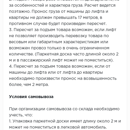
за особенностей и характера груза. Расчет ведется
поэтажно. Пронос груза от машины до лифта и
квартиры не должен превышать 17 метров, в
противном случае будет произведен пересчет.
3. Пересчет за подъем товара возможен, если лифт
не позволяет производить перевозку товара по
весовым или габаритным характеристикам или
возможен провоз только в очень ограниченном
количестве. (Паркетная доска часто длиной около 2
м и в пассажирский лифт может не поместиться).
4. Пересчет за подъем товара возможен, если от
машины до лифта или от лифта до квартиры
необходимо произвести пронос на возвышенность
более, чем 2 метра.
Условия самовывоза
При организации самовывоза со склада необходимо
учесть, что:
1. Упаковка паркетной доски имеет длину около 2 м и
может не поместиться в легковой автомобиль.