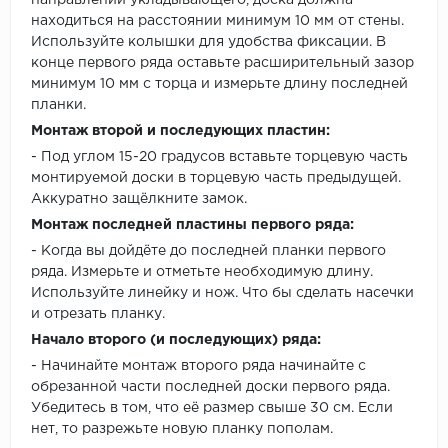
находиться на расстоянии минимум 10 мм от стены.
Используйте колышки для удобства фиксации. В
конце первого ряда оставьте расширительный зазор
минимум 10 мм с торца и измерьте длину последней
планки.
Монтаж второй и последующих пластин:
- Под углом 15-20 градусов вставьте торцевую часть
монтируемой доски в торцевую часть предыдущей.
Аккуратно защёлкните замок.
Монтаж последней пластины первого ряда:
- Когда вы дойдёте до последней планки первого
ряда. Измерьте и отметьте необходимую длину.
Используйте линейку и нож. Что бы сделать насечки
и отрезать планку.
Начало второго (и последующих) ряда:
- Начинайте монтаж второго ряда начинайте с
обрезанной части последней доски первого ряда.
Убедитесь в том, что её размер свыше 30 см. Если
нет, то разрежьте новую планку пополам.