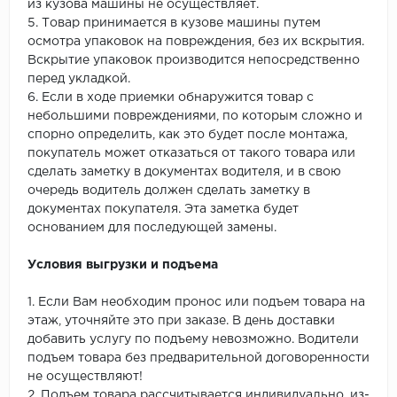
из кузова машины не осуществляет.
5. Товар принимается в кузове машины путем
осмотра упаковок на повреждения, без их вскрытия.
Вскрытие упаковок производится непосредственно
перед укладкой.
6. Если в ходе приемки обнаружится товар с
небольшими повреждениями, по которым сложно и
спорно определить, как это будет после монтажа,
покупатель может отказаться от такого товара или
сделать заметку в документах водителя, и в свою
очередь водитель должен сделать заметку в
документах покупателя. Эта заметка будет
основанием для последующей замены.
Условия выгрузки и подъема
1. Если Вам необходим пронос или подъем товара на
этаж, уточняйте это при заказе. В день доставки
добавить услугу по подъему невозможно. Водители
подъем товара без предварительной договоренности
не осуществляют!
2. Подъем товара рассчитывается индивидуально, из-