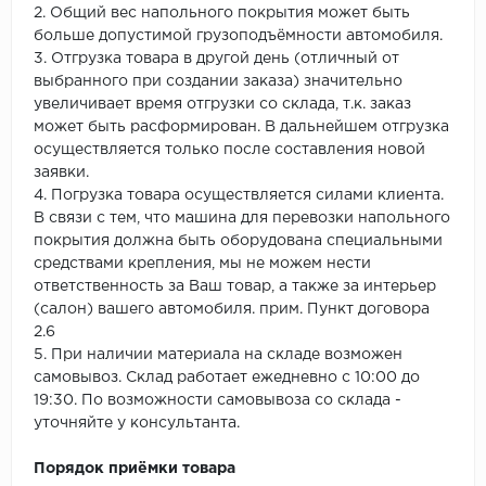
2. Общий вес напольного покрытия может быть
больше допустимой грузоподъёмности автомобиля.
3. Отгрузка товара в другой день (отличный от
выбранного при создании заказа) значительно
увеличивает время отгрузки со склада, т.к. заказ
может быть расформирован. В дальнейшем отгрузка
осуществляется только после составления новой
заявки.
4. Погрузка товара осуществляется силами клиента.
В связи с тем, что машина для перевозки напольного
покрытия должна быть оборудована специальными
средствами крепления, мы не можем нести
ответственность за Ваш товар, а также за интерьер
(салон) вашего автомобиля. прим. Пункт договора
2.6
5. При наличии материала на складе возможен
самовывоз. Склад работает ежедневно с 10:00 до
19:30. По возможности самовывоза со склада -
уточняйте у консультанта.
Порядок приёмки товара