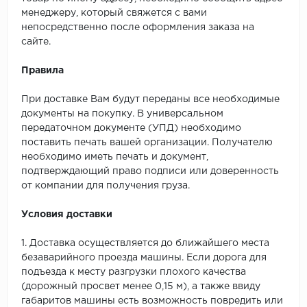
менеджеру, который свяжется с вами
непосредственно после оформления заказа на
сайте.
Правила
При доставке Вам будут переданы все необходимые
документы на покупку. В универсальном
передаточном документе (УПД) необходимо
поставить печать вашей организации. Получателю
необходимо иметь печать и документ,
подтверждающий право подписи или доверенность
от компании для получения груза.
Условия доставки
1. Доставка осуществляется до ближайшего места
безаварийного проезда машины. Если дорога для
подъезда к месту разгрузки плохого качества
(дорожный просвет менее 0,15 м), а также ввиду
габаритов машины есть возможность повредить или