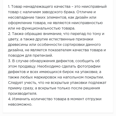
1. Товар ненадлежащего качества – это неисправный
товар с наличием заводского брака. Отличие и
несовпадение таких элементов, как дизайн или
оформление товара, не являются неисправностью
или не функциональностью товара.
2. Также обращаю внимание, что перепад по тону и
цвету, а также другие естественные признаки
древесины или особенности сортировки данного
дизайна, не является показателем качества товара и
поводом для претензий.
3. В случае обнаружения дефектов, сообщить об
этом продавцу. Необходимо сделать фотографии
дефектов и всех имеющихся бирок на упаковке, а
также любых маркировок на напольном покрытии.
Следует учесть, что не вскрытые упаковки подлежат
приему сразу, а вскрытые только после решения
производителя.
4. Изменить количество товара в момент отгрузки
невозможно.