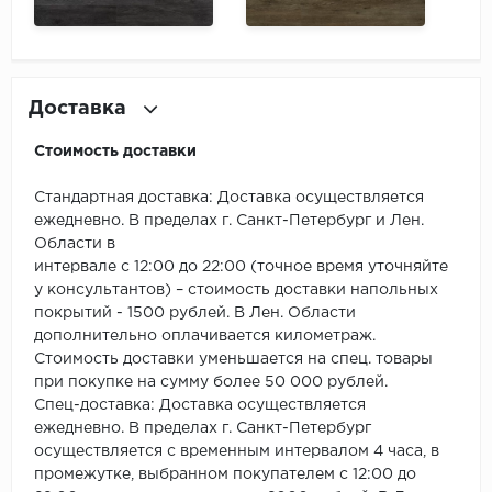
SPC Stronghold
TANTO
Tarkett
Доставка
Tulesna
Стоимость доставки
Стандартная доставка: Доставка осуществляется
Veon
ежедневно. В пределах г. Санкт-Петербург и Лен.
Области в
Vinil click
интервале с 12:00 до 22:00 (точное время уточняйте
у консультантов) – стоимость доставки напольных
Vinilam
покрытий - 1500 рублей. В Лен. Области
дополнительно оплачивается километраж.
Wonderful Vinyl Fl
Стоимость доставки уменьшается на спец. товары
при покупке на сумму более 50 000 рублей.
Спец-доставка: Доставка осуществляется
ежедневно. В пределах г. Санкт-Петербург
осуществляется с временным интервалом 4 часа, в
промежутке, выбранном покупателем с 12:00 до