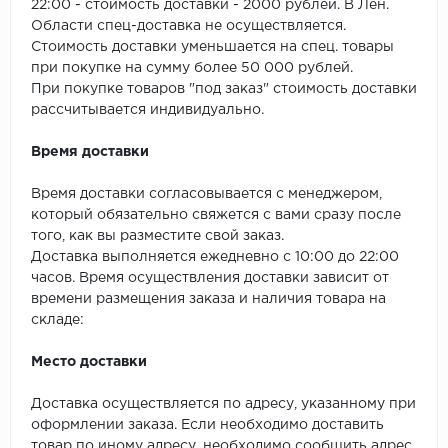
22:00 - стоимость доставки - 2000 рублей. В Лен.
Области спец-доставка не осуществляется.
Стоимость доставки уменьшается на спец. товары
при покупке на сумму более 50 000 рублей.
При покупке товаров "под заказ" стоимость доставки
рассчитывается индивидуально.
Время доставки
Время доставки согласовывается с менеджером,
который обязательно свяжется с вами сразу после
того, как вы разместите свой заказ.
Доставка выполняется ежедневно с 10:00 до 22:00
часов. Время осуществления доставки зависит от
времени размещения заказа и наличия товара на
складе:
Место доставки
Доставка осуществляется по адресу, указанному при
оформлении заказа. Если необходимо доставить
товар по иному адресу, необходимо сообщить адрес