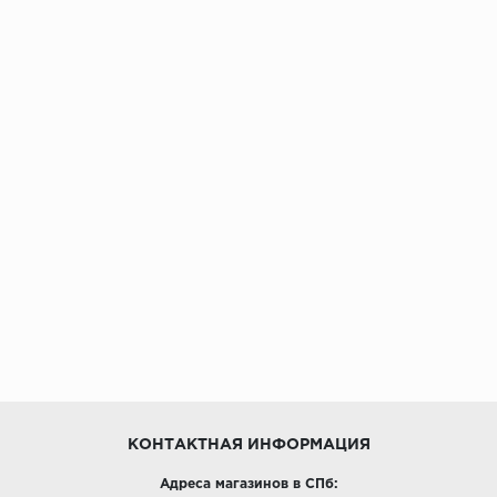
КОНТАКТНАЯ ИНФОРМАЦИЯ
Адреса магазинов в СПб: