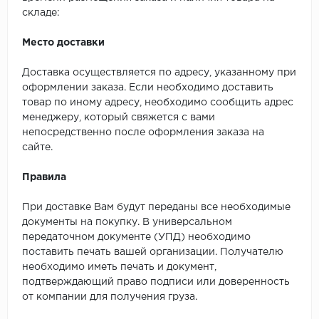
складе:
Место доставки
Доставка осуществляется по адресу, указанному при
оформлении заказа. Если необходимо доставить
товар по иному адресу, необходимо сообщить адрес
менеджеру, который свяжется с вами
непосредственно после оформления заказа на
сайте.
Правила
При доставке Вам будут переданы все необходимые
документы на покупку. В универсальном
передаточном документе (УПД) необходимо
поставить печать вашей организации. Получателю
необходимо иметь печать и документ,
подтверждающий право подписи или доверенность
от компании для получения груза.