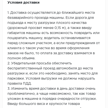
Условия доставки
1. Доставка осуществляется до ближайшего места
безаварийного проезда машины. Если дорога для
подъезда к месту разгрузки плохого качества
(дорожный просвет менее 0,15 м), а также ввиду
габаритов машины есть возможность повредить или
поцарапать машину, водитель останавливается
перед сложным участком, а если предупреждения от
клиента о таком участке во время оформления
заказа не было, то оплата за доставку взимается в
полном объеме.
2. Убедительная просьба обеспечить
беспрепятственный проезд автомобиля до места
разгрузки и, если это необходимо, занять место для
парковки. Условия выгрузки не должны нарушать
правила ПДД.
3. Изменить время доставки в день доставки очень
проблематично, а чаще невозможно, так как товар
уложен в машине в порядке очередности отгрузки.
Ввиду большого веса и хрупкости товара