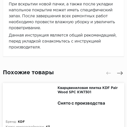
При вскрытии новой пачки, а также после укладки
напольное покрытие может иметь специфический
запах. После завершения всех ремонтных работ
необходимо провести влажную уборку и увеличить
проветривание.
Данная инструкция является общей рекомендацией,
перед укладкой ознакомьтесь с инструкцией
производителя.
Похожие товары
Кварцвиниловая плитка KDF Pair
Wood SPC KW7301
Снято с производства
Бренд:
KDF