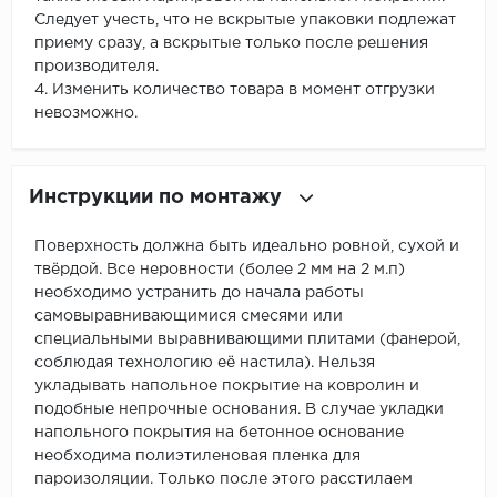
Следует учесть, что не вскрытые упаковки подлежат
приему сразу, а вскрытые только после решения
производителя.
4. Изменить количество товара в момент отгрузки
невозможно.
Инструкции по монтажу
Поверхность должна быть идеально ровной, сухой и
твёрдой. Все неровности (более 2 мм на 2 м.п)
необходимо устранить до начала работы
самовыравнивающимися смесями или
специальными выравнивающими плитами (фанерой,
соблюдая технологию её настила). Нельзя
укладывать напольное покрытие на ковролин и
подобные непрочные основания. В случае укладки
напольного покрытия на бетонное основание
необходима полиэтиленовая пленка для
пароизоляции. Только после этого расстилаем