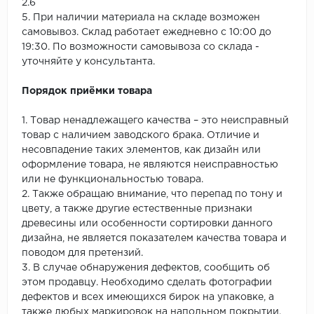
2.6
5. При наличии материала на складе возможен
самовывоз. Склад работает ежедневно с 10:00 до
19:30. По возможности самовывоза со склада -
уточняйте у консультанта.
Порядок приёмки товара
1. Товар ненадлежащего качества – это неисправный
товар с наличием заводского брака. Отличие и
несовпадение таких элементов, как дизайн или
оформление товара, не являются неисправностью
или не функциональностью товара.
2. Также обращаю внимание, что перепад по тону и
цвету, а также другие естественные признаки
древесины или особенности сортировки данного
дизайна, не является показателем качества товара и
поводом для претензий.
3. В случае обнаружения дефектов, сообщить об
этом продавцу. Необходимо сделать фотографии
дефектов и всех имеющихся бирок на упаковке, а
также любых маркировок на напольном покрытии.