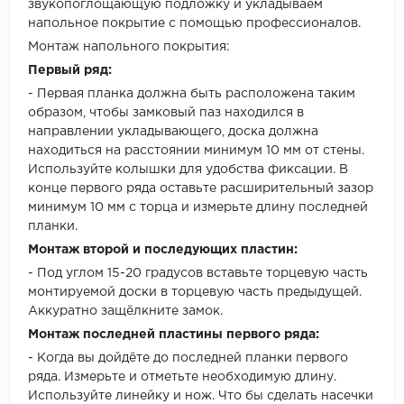
звукопоглощающую подложку и укладываем
напольное покрытие с помощью профессионалов.
Монтаж напольного покрытия:
Первый ряд:
- Первая планка должна быть расположена таким
образом, чтобы замковый паз находился в
направлении укладывающего, доска должна
находиться на расстоянии минимум 10 мм от стены.
Используйте колышки для удобства фиксации. В
конце первого ряда оставьте расширительный зазор
минимум 10 мм с торца и измерьте длину последней
планки.
Монтаж второй и последующих пластин:
- Под углом 15-20 градусов вставьте торцевую часть
монтируемой доски в торцевую часть предыдущей.
Аккуратно защёлкните замок.
Монтаж последней пластины первого ряда:
- Когда вы дойдёте до последней планки первого
ряда. Измерьте и отметьте необходимую длину.
Используйте линейку и нож. Что бы сделать насечки