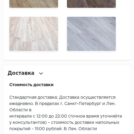
Доставка
Стоимость доставки
Стандартная доставка: Доставка осуществляется
ежедневно. В пределах г. Санкт-Петербург и Лен.
Области в
интервале с 12:00 до 22:00 (точное время уточняйте
у консультантов) – стоимость доставки напольных
покрытий - 1500 рублей. В Лен. Области