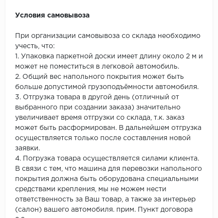
Условия самовывоза
При организации самовывоза со склада необходимо
учесть, что:
1. Упаковка паркетной доски имеет длину около 2 м и
может не поместиться в легковой автомобиль.
2. Общий вес напольного покрытия может быть
больше допустимой грузоподъёмности автомобиля.
3. Отгрузка товара в другой день (отличный от
выбранного при создании заказа) значительно
увеличивает время отгрузки со склада, т.к. заказ
может быть расформирован. В дальнейшем отгрузка
осуществляется только после составления новой
заявки.
4. Погрузка товара осуществляется силами клиента.
В связи с тем, что машина для перевозки напольного
покрытия должна быть оборудована специальными
средствами крепления, мы не можем нести
ответственность за Ваш товар, а также за интерьер
(салон) вашего автомобиля. прим. Пункт договора