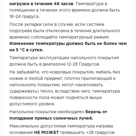
нагрузки в течении 48 часов
. Температура в
помещении в течении этого времени должна быть
18-24 градуса.
После укладки (или в случае, если система
подогрева была отключена в течение длительного
времени) соблюдайте температурный режим:
Изменение температуры должно быть не более чем
на 5 °C в сутки.
Температура эксплуатации напольного покрытия
должна быть в диапазоне 12-28 Градусов.
Не забывайте, что ковровые покрытия, мебель без
ножек и любой предмет, плотно прилегающий к
напольному покрытию, могут накапливать
(удерживать) тепло, вследствие чего, температура
поверхности пола может подняться выше
допустимого уровня.
Напольное покрытие необходимо
беречь от
попадания прямых солнечных лучей.
Максимально допустимая температура нагрева
основания
НЕ МОЖЕТ
превышать +28 градусов