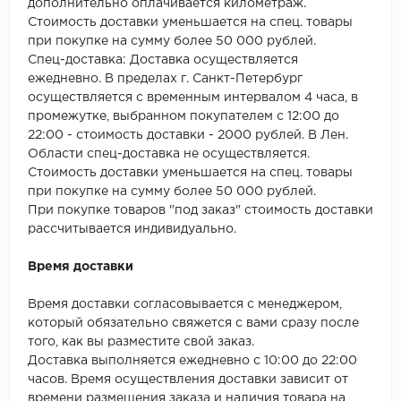
дополнительно оплачивается километраж.
Стоимость доставки уменьшается на спец. товары
при покупке на сумму более 50 000 рублей.
Спец-доставка: Доставка осуществляется
ежедневно. В пределах г. Санкт-Петербург
осуществляется с временным интервалом 4 часа, в
промежутке, выбранном покупателем с 12:00 до
22:00 - стоимость доставки - 2000 рублей. В Лен.
Области спец-доставка не осуществляется.
Стоимость доставки уменьшается на спец. товары
при покупке на сумму более 50 000 рублей.
При покупке товаров "под заказ" стоимость доставки
рассчитывается индивидуально.
Время доставки
Время доставки согласовывается с менеджером,
который обязательно свяжется с вами сразу после
того, как вы разместите свой заказ.
Доставка выполняется ежедневно с 10:00 до 22:00
часов. Время осуществления доставки зависит от
времени размещения заказа и наличия товара на