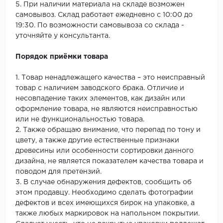
5. При наличии материала на складе возможен
самовывоз. Склад работает ежедневно с 10:00 до
19:30. По возможности самовывоза со склада -
уточняйте у консультанта.
Порядок приёмки товара
1. Товар ненадлежащего качества – это неисправный
товар с наличием заводского брака. Отличие и
несовпадение таких элементов, как дизайн или
оформление товара, не являются неисправностью
или не функциональностью товара.
2. Также обращаю внимание, что перепад по тону и
цвету, а также другие естественные признаки
древесины или особенности сортировки данного
дизайна, не является показателем качества товара и
поводом для претензий.
3. В случае обнаружения дефектов, сообщить об
этом продавцу. Необходимо сделать фотографии
дефектов и всех имеющихся бирок на упаковке, а
также любых маркировок на напольном покрытии.