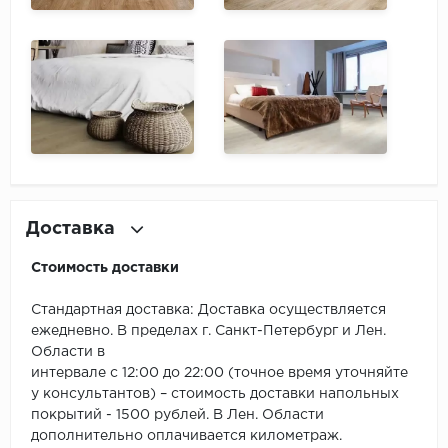
Доставка
Стоимость доставки
Стандартная доставка: Доставка осуществляется
ежедневно. В пределах г. Санкт-Петербург и Лен.
Области в
интервале с 12:00 до 22:00 (точное время уточняйте
у консультантов) – стоимость доставки напольных
покрытий - 1500 рублей. В Лен. Области
дополнительно оплачивается километраж.