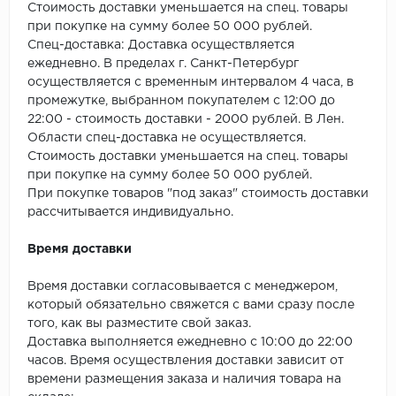
Стоимость доставки уменьшается на спец. товары
при покупке на сумму более 50 000 рублей.
Спец-доставка: Доставка осуществляется
ежедневно. В пределах г. Санкт-Петербург
осуществляется с временным интервалом 4 часа, в
промежутке, выбранном покупателем с 12:00 до
22:00 - стоимость доставки - 2000 рублей. В Лен.
Области спец-доставка не осуществляется.
Стоимость доставки уменьшается на спец. товары
при покупке на сумму более 50 000 рублей.
При покупке товаров "под заказ" стоимость доставки
рассчитывается индивидуально.
Время доставки
Время доставки согласовывается с менеджером,
который обязательно свяжется с вами сразу после
того, как вы разместите свой заказ.
Доставка выполняется ежедневно с 10:00 до 22:00
часов. Время осуществления доставки зависит от
времени размещения заказа и наличия товара на