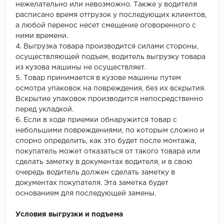
нежелательно или невозможно. Также у водителя
расписано время отгрузок у последующих клиентов,
а любой перенос несет смещение оговоренного с
ними времени.
4. Выгрузка товара производится силами стороны,
осуществляющей подъем, водитель выгрузку товара
из кузова машины не осуществляет.
5. Товар принимается в кузове машины путем
осмотра упаковок на повреждения, без их вскрытия.
Вскрытие упаковок производится непосредственно
перед укладкой.
6. Если в ходе приемки обнаружится товар с
небольшими повреждениями, по которым сложно и
спорно определить, как это будет после монтажа,
покупатель может отказаться от такого товара или
сделать заметку в документах водителя, и в свою
очередь водитель должен сделать заметку в
документах покупателя. Эта заметка будет
основанием для последующей замены.
Условия выгрузки и подъема