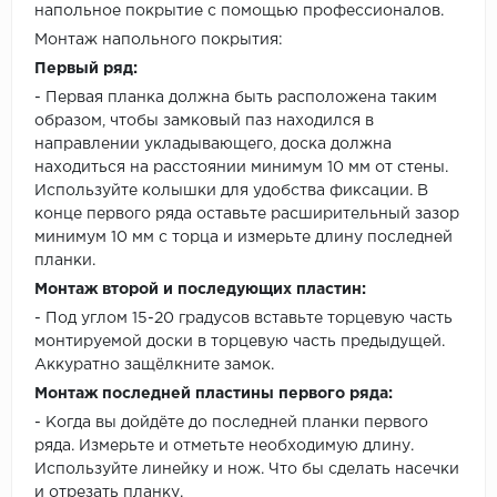
напольное покрытие с помощью профессионалов.
Монтаж напольного покрытия:
Первый ряд:
- Первая планка должна быть расположена таким
образом, чтобы замковый паз находился в
направлении укладывающего, доска должна
находиться на расстоянии минимум 10 мм от стены.
Используйте колышки для удобства фиксации. В
конце первого ряда оставьте расширительный зазор
минимум 10 мм с торца и измерьте длину последней
планки.
Монтаж второй и последующих пластин:
- Под углом 15-20 градусов вставьте торцевую часть
монтируемой доски в торцевую часть предыдущей.
Аккуратно защёлкните замок.
Монтаж последней пластины первого ряда:
- Когда вы дойдёте до последней планки первого
ряда. Измерьте и отметьте необходимую длину.
Используйте линейку и нож. Что бы сделать насечки
и отрезать планку.