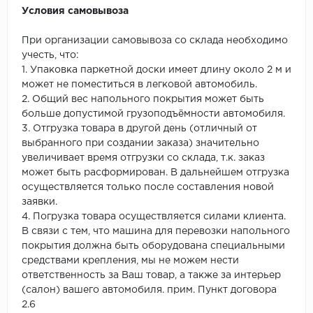
Условия самовывоза
При организации самовывоза со склада необходимо
учесть, что:
1. Упаковка паркетной доски имеет длину около 2 м и
может не поместиться в легковой автомобиль.
2. Общий вес напольного покрытия может быть
больше допустимой грузоподъёмности автомобиля.
3. Отгрузка товара в другой день (отличный от
выбранного при создании заказа) значительно
увеличивает время отгрузки со склада, т.к. заказ
может быть расформирован. В дальнейшем отгрузка
осуществляется только после составления новой
заявки.
4. Погрузка товара осуществляется силами клиента.
В связи с тем, что машина для перевозки напольного
покрытия должна быть оборудована специальными
средствами крепления, мы не можем нести
ответственность за Ваш товар, а также за интерьер
(салон) вашего автомобиля. прим. Пункт договора
2.6