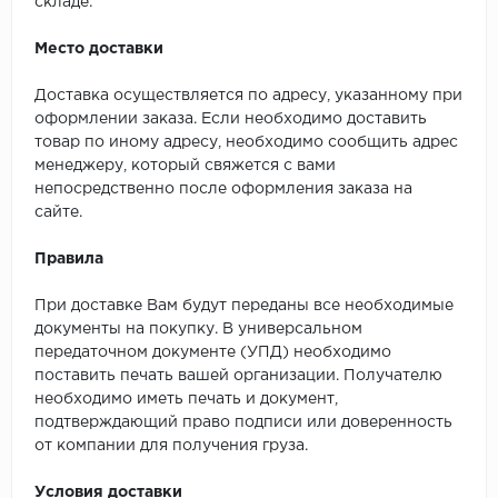
складе:
Место доставки
Доставка осуществляется по адресу, указанному при
оформлении заказа. Если необходимо доставить
товар по иному адресу, необходимо сообщить адрес
менеджеру, который свяжется с вами
непосредственно после оформления заказа на
сайте.
Правила
При доставке Вам будут переданы все необходимые
документы на покупку. В универсальном
передаточном документе (УПД) необходимо
поставить печать вашей организации. Получателю
необходимо иметь печать и документ,
подтверждающий право подписи или доверенность
от компании для получения груза.
Условия доставки