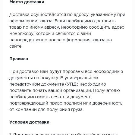
Место доставки
Доставка осуществляется по адресу, указанному при
оформлении заказа. Если необходимо доставить
товар по иному адресу, необходимо сообщить адрес
менеджеру, который свяжется с вами
непосредственно после оформления заказа на
сайте.
Правила
При доставке Вам будут переданы все необходимые
документы на покупку. В универсальном
передаточном документе (УПД) необходимо
поставить печать вашей организации. Получателю
необходимо иметь печать и документ,
подтверждающий право подписи или доверенность
от компании для получения груза.
Условия доставки