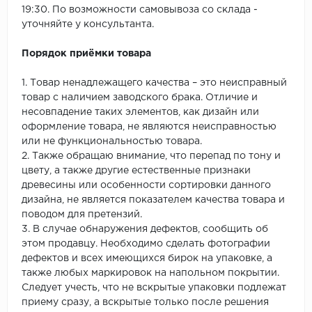
19:30. По возможности самовывоза со склада -
уточняйте у консультанта.
Порядок приёмки товара
1. Товар ненадлежащего качества – это неисправный
товар с наличием заводского брака. Отличие и
несовпадение таких элементов, как дизайн или
оформление товара, не являются неисправностью
или не функциональностью товара.
2. Также обращаю внимание, что перепад по тону и
цвету, а также другие естественные признаки
древесины или особенности сортировки данного
дизайна, не является показателем качества товара и
поводом для претензий.
3. В случае обнаружения дефектов, сообщить об
этом продавцу. Необходимо сделать фотографии
дефектов и всех имеющихся бирок на упаковке, а
также любых маркировок на напольном покрытии.
Следует учесть, что не вскрытые упаковки подлежат
приему сразу, а вскрытые только после решения