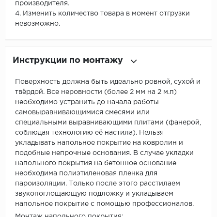
производителя.
4. Изменить количество товара в момент отгрузки
невозможно.
Инструкции по монтажу
Поверхность должна быть идеально ровной, сухой и
твёрдой. Все неровности (более 2 мм на 2 м.п)
необходимо устранить до начала работы
самовыравнивающимися смесями или
специальными выравнивающими плитами (фанерой,
соблюдая технологию её настила). Нельзя
укладывать напольное покрытие на ковролин и
подобные непрочные основания. В случае укладки
напольного покрытия на бетонное основание
необходима полиэтиленовая пленка для
пароизоляции. Только после этого расстилаем
звукопоглощающую подложку и укладываем
напольное покрытие с помощью профессионалов.
Монтаж напольного покрытия: