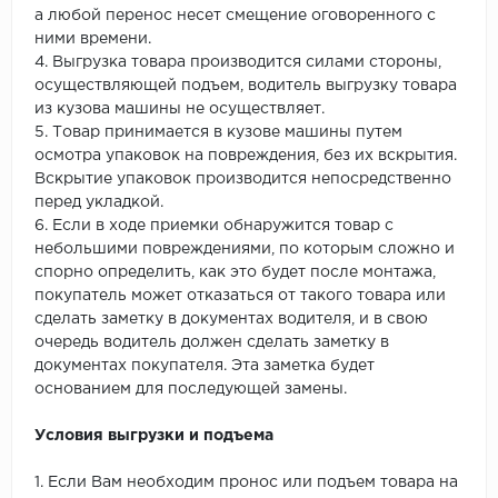
а любой перенос несет смещение оговоренного с
ними времени.
4. Выгрузка товара производится силами стороны,
осуществляющей подъем, водитель выгрузку товара
из кузова машины не осуществляет.
5. Товар принимается в кузове машины путем
осмотра упаковок на повреждения, без их вскрытия.
Вскрытие упаковок производится непосредственно
перед укладкой.
6. Если в ходе приемки обнаружится товар с
небольшими повреждениями, по которым сложно и
спорно определить, как это будет после монтажа,
покупатель может отказаться от такого товара или
сделать заметку в документах водителя, и в свою
очередь водитель должен сделать заметку в
документах покупателя. Эта заметка будет
основанием для последующей замены.
Условия выгрузки и подъема
1. Если Вам необходим пронос или подъем товара на