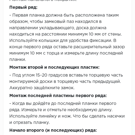
Первый ряд:
- Первая планка должна быть расположена таким
образом, чтобы замковый паз находился в
направлении укладывающего, доска должна
находиться на расстоянии минимум 10 мм от стены.
Используйте колышки для удобства фиксации. В
конце первого ряда оставьте расширительный зазор
минимум 10 мм с торца и измерьте длину последней
планки.
Монтаж второй и последующих пластин:
- Под углом 15-20 градусов вставьте торцевую часть
монтируемой доски в торцевую часть предыдущей.
Аккуратно защёлкните замок.
Монтаж последней пластины первого ряда:
- Когда вы дойдёте до последней планки первого
ряда. Измерьте и отметьте необходимую длину.
Используйте линейку и нож. Что бы сделать насечки
и отрезать планку.
Начало второго (и последующих) ряда: