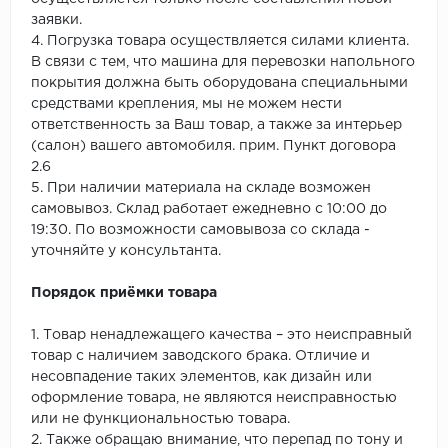
заявки.
4. Погрузка товара осуществляется силами клиента.
В связи с тем, что машина для перевозки напольного
покрытия должна быть оборудована специальными
средствами крепления, мы не можем нести
ответственность за Ваш товар, а также за интерьер
(салон) вашего автомобиля. прим. Пункт договора
2.6
5. При наличии материала на складе возможен
самовывоз. Склад работает ежедневно с 10:00 до
19:30. По возможности самовывоза со склада -
уточняйте у консультанта.
Порядок приёмки товара
1. Товар ненадлежащего качества – это неисправный
товар с наличием заводского брака. Отличие и
несовпадение таких элементов, как дизайн или
оформление товара, не являются неисправностью
или не функциональностью товара.
2. Также обращаю внимание, что перепад по тону и