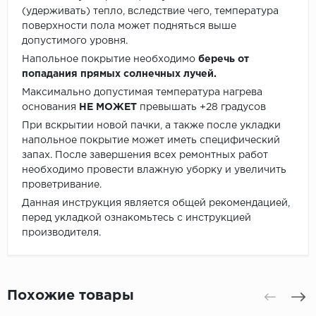
(удерживать) тепло, вследствие чего, температура
поверхности пола может подняться выше
допустимого уровня.
Напольное покрытие необходимо
беречь от
попадания прямых солнечных лучей.
Максимально допустимая температура нагрева
основания
НЕ МОЖЕТ
превышать +28 градусов
При вскрытии новой пачки, а также после укладки
напольное покрытие может иметь специфический
запах. После завершения всех ремонтных работ
необходимо провести влажную уборку и увеличить
проветривание.
Данная инструкция является общей рекомендацией,
перед укладкой ознакомьтесь с инструкцией
производителя.
Похожие товары