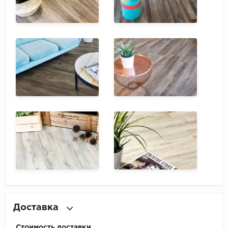
Доставка
Стоимость доставки