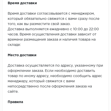
Время доставки
Время доставки согласовывается с менеджером,
который обязательно свяжется с вами сразу после
того, как вы разместите свой заказ.
Доставка выполняется ежедневно с 10:00 до 22:00
часов. Время осуществления доставки зависит от
времени размещения заказа и наличия товара на
складе:
Место доставки
Доставка осуществляется по адресу, указанному при
оформлении заказа. Если необходимо доставить
товар по иному адресу, необходимо сообщить адрес
менеджеру, который свяжется с вами
непосредственно после оформления заказа на
сайте.
Правила