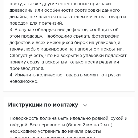
цвету, а также другие естественные признаки
древесины или особенности сортировки данного
дизайна, не является показателем качества товара и
поводом для претензий.
3. В случае обнаружения дефектов, сообщить об
этом продавцу. Необходимо сделать фотографии
дефектов и всех имеющихся бирок на упаковке, а
также любых маркировок на напольном покрытии.
Следует учесть, что не вскрытые упаковки подлежат
приему сразу, а вскрытые только после решения
производителя.
4. Изменить количество товара в момент отгрузки
невозможно.
Инструкции по монтажу
Поверхность должна быть идеально ровной, сухой и
твёрдой. Все неровности (более 2 мм на 2 м.п)
необходимо устранить до начала работы