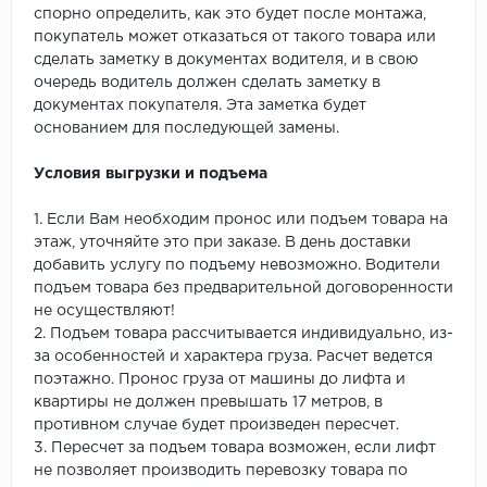
спорно определить, как это будет после монтажа,
покупатель может отказаться от такого товара или
сделать заметку в документах водителя, и в свою
очередь водитель должен сделать заметку в
документах покупателя. Эта заметка будет
основанием для последующей замены.
Условия выгрузки и подъема
1. Если Вам необходим пронос или подъем товара на
этаж, уточняйте это при заказе. В день доставки
добавить услугу по подъему невозможно. Водители
подъем товара без предварительной договоренности
не осуществляют!
2. Подъем товара рассчитывается индивидуально, из-
за особенностей и характера груза. Расчет ведется
поэтажно. Пронос груза от машины до лифта и
квартиры не должен превышать 17 метров, в
противном случае будет произведен пересчет.
3. Пересчет за подъем товара возможен, если лифт
не позволяет производить перевозку товара по