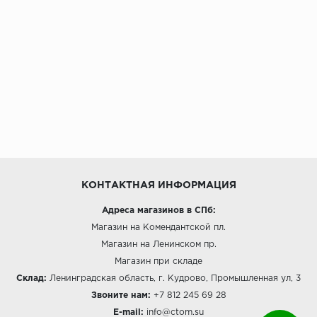
КОНТАКТНАЯ ИНФОРМАЦИЯ
Адреса магазинов в СПб:
Магазин на Комендантской пл.
Магазин на Ленинском пр.
Магазин при складе
Склад:
Ленинградская область, г. Кудрово, Промышленная ул, 3
Звоните нам:
+7 812 245 69 28
E-mail:
info@ctom.su