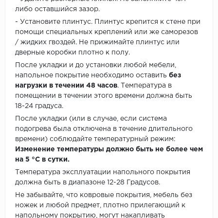
либо оставшийся зазор.
- Установите плинтус. Плинтус крепится к стене при
помощи специальных креплений или же саморезов
/ жидких гвоздей. Не прижимайте плинтус или
дверные коробки плотно к полу.
После укладки и до установки любой мебели,
напольное покрытие необходимо оставить
без
нагрузки в течении 48 часов
. Температура в
помещении в течении этого времени должна быть
18-24 градуса.
После укладки (или в случае, если система
подогрева была отключена в течение длительного
времени) соблюдайте температурный режим:
Изменение температуры должно быть не более чем
на 5 °C в сутки.
Температура эксплуатации напольного покрытия
должна быть в диапазоне 12-28 Градусов.
Не забывайте, что ковровые покрытия, мебель без
ножек и любой предмет, плотно прилегающий к
напольному покрытию, могут накапливать