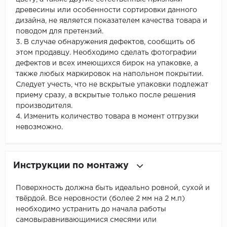
древесины или особенности сортировки данного
дизайна, не является показателем качества товара и
поводом для претензий.
3. В случае обнаружения дефектов, сообщить об
этом продавцу. Необходимо сделать фотографии
дефектов и всех имеющихся бирок на упаковке, а
также любых маркировок на напольном покрытии.
Следует учесть, что не вскрытые упаковки подлежат
приему сразу, а вскрытые только после решения
производителя.
4. Изменить количество товара в момент отгрузки
невозможно.
Инструкции по монтажу
Поверхность должна быть идеально ровной, сухой и
твёрдой. Все неровности (более 2 мм на 2 м.п)
необходимо устранить до начала работы
самовыравнивающимися смесями или