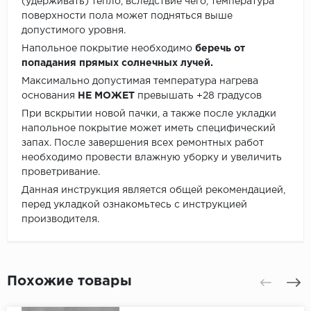
(удерживать) тепло, вследствие чего, температура
поверхности пола может подняться выше
допустимого уровня.
Напольное покрытие необходимо
беречь от
попадания прямых солнечных лучей.
Максимально допустимая температура нагрева
основания
НЕ МОЖЕТ
превышать +28 градусов
При вскрытии новой пачки, а также после укладки
напольное покрытие может иметь специфический
запах. После завершения всех ремонтных работ
необходимо провести влажную уборку и увеличить
проветривание.
Данная инструкция является общей рекомендацией,
перед укладкой ознакомьтесь с инструкцией
производителя.
Похожие товары