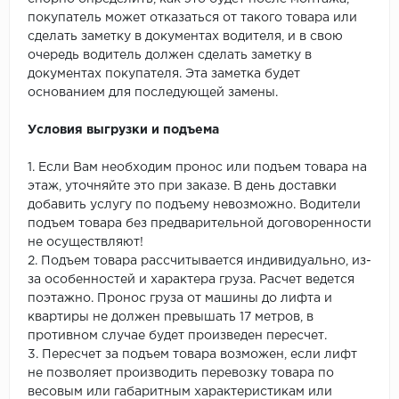
покупатель может отказаться от такого товара или
сделать заметку в документах водителя, и в свою
очередь водитель должен сделать заметку в
документах покупателя. Эта заметка будет
основанием для последующей замены.
Условия выгрузки и подъема
1. Если Вам необходим пронос или подъем товара на
этаж, уточняйте это при заказе. В день доставки
добавить услугу по подъему невозможно. Водители
подъем товара без предварительной договоренности
не осуществляют!
2. Подъем товара рассчитывается индивидуально, из-
за особенностей и характера груза. Расчет ведется
поэтажно. Пронос груза от машины до лифта и
квартиры не должен превышать 17 метров, в
противном случае будет произведен пересчет.
3. Пересчет за подъем товара возможен, если лифт
не позволяет производить перевозку товара по
весовым или габаритным характеристикам или