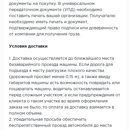
документы на покупку. В универсальном
передаточном документе (УПД) необходимо
поставить печать вашей организации. Получателю
необходимо иметь печать и документ,
подтверждающий право подписи или доверенность
от компании для получения груза.
Условия доставки
1. Доставка осуществляется до ближайшего места
безаварийного проезда машины. Если дорога для
подъезда к месту разгрузки плохого качества
(дорожный просвет менее 0,15 м), а также ввиду
габаритов машины есть возможность повредить или
поцарапать машину, водитель останавливается
перед сложным участком, а если предупреждения от
клиента о таком участке во время оформления
заказа не было, то оплата за доставку взимается в
полном объеме.
2. Убедительная просьба обеспечить
беспрепятственный проезд автомобиля до места