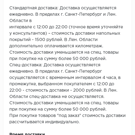
Стандартная доставка: Доставка осуществляется
ежедневно. В пределах г. Санкт-Петербург и Лен.
Области в
интервале с 12:00 до 22:00 (точное время уточняйте
у консультантов) – стоимость доставки напольных
покрытий - 1500 рублей. В Лен. Области
дополнительно оплачивается километраж.
Стоимость доставки уменьшается на спец. товары
при покупке на сумму более 50 000 рублей.
Спец-доставка: Доставка осуществляется
ежедневно. В пределах г. Санкт-Петербург
осуществляется с временным интервалом 4 часа, в
промежутке, выбранном покупателем с 12:00 до
22:00 - стоимость доставки - 2000 рублей. В Лен.
Области спец-доставка не осуществляется.
Стоимость доставки уменьшается на спец. товары
при покупке на сумму более 50 000 рублей.
При покупке товаров "под заказ" стоимость доставки
рассчитывается индивидуально.
Время доставки