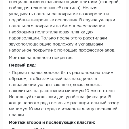
специальными выравнивающими плитами (фанерой,
соблюдая технологию её настила). Нельзя
укладывать напольное покрытие на ковролин и
подобные непрочные основания. В случае укладки
напольного покрытия на бетонное основание
необходима полиэтиленовая пленка для
пароизоляции. Только после этого расстилаем
звукопоглощающую подложку и укладываем
напольное покрытие с помощью профессионалов.
Монтаж напольного покрытия:
Первый ряд:
- Первая планка должна быть расположена таким
образом, чтобы замковый паз находился в
направлении укладывающего, доска должна
находиться на расстоянии минимум 10 мм от стены.
Используйте колышки для удобства фиксации. В
конце первого ряда оставьте расширительный зазор
минимум 10 мм с торца и измерьте длину последней
планки.
Монтаж второй и последующих пластин: