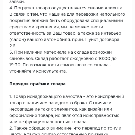
заявки.
4. Погрузка товара осуществляется силами клиента.
В связи с тем, что машина для перевозки напольного
покрытия должна быть оборудована специальными
средствами крепления, мы не можем нести
ответственность за Ваш товар, а также за интерьер
(салон) вашего автомобиля. прим. Пункт договора
2.6
5. При наличии материала на складе возможен
самовывоз. Склад работает ежедневно с 10:00 до
19:30. По возможности самовывоза со склада -
уточняйте у консультанта.
Порядок приёмки товара
1. Товар ненадлежащего качества – это неисправный
товар с наличием заводского брака. Отличие и
несовпадение таких элементов, как дизайн или
оформление товара, не являются неисправностью
или не функциональностью товара.
2. Также обращаю внимание, что перепад по тону и
цвету, а также другие естественные признаки