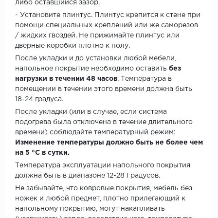
либо оставшийся зазор.
- Установите плинтус. Плинтус крепится к стене при
помощи специальных креплений или же саморезов
/ жидких гвоздей. Не прижимайте плинтус или
дверные коробки плотно к полу.
После укладки и до установки любой мебели,
напольное покрытие необходимо оставить
без
нагрузки в течении 48 часов
. Температура в
помещении в течении этого времени должна быть
18-24 градуса.
После укладки (или в случае, если система
подогрева была отключена в течение длительного
времени) соблюдайте температурный режим:
Изменение температуры должно быть не более чем
на 5 °C в сутки.
Температура эксплуатации напольного покрытия
должна быть в диапазоне 12-28 Градусов.
Не забывайте, что ковровые покрытия, мебель без
ножек и любой предмет, плотно прилегающий к
напольному покрытию, могут накапливать