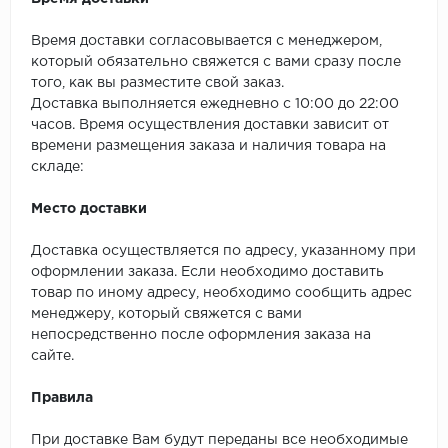
Время доставки согласовывается с менеджером,
который обязательно свяжется с вами сразу после
того, как вы разместите свой заказ.
Доставка выполняется ежедневно с 10:00 до 22:00
часов. Время осуществления доставки зависит от
времени размещения заказа и наличия товара на
складе:
Место доставки
Доставка осуществляется по адресу, указанному при
оформлении заказа. Если необходимо доставить
товар по иному адресу, необходимо сообщить адрес
менеджеру, который свяжется с вами
непосредственно после оформления заказа на
сайте.
Правила
При доставке Вам будут переданы все необходимые