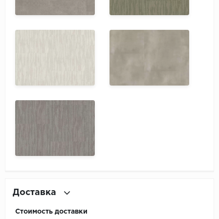
Доставка
Стоимость доставки