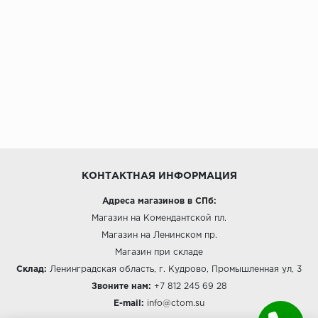
КОНТАКТНАЯ ИНФОРМАЦИЯ
Адреса магазинов в СПб:
Магазин на Комендантской пл.
Магазин на Ленинском пр.
Магазин при складе
Склад:
Ленинградская область, г. Кудрово, Промышленная ул, 3
Звоните нам:
+7 812 245 69 28
E-mail:
info@ctom.su