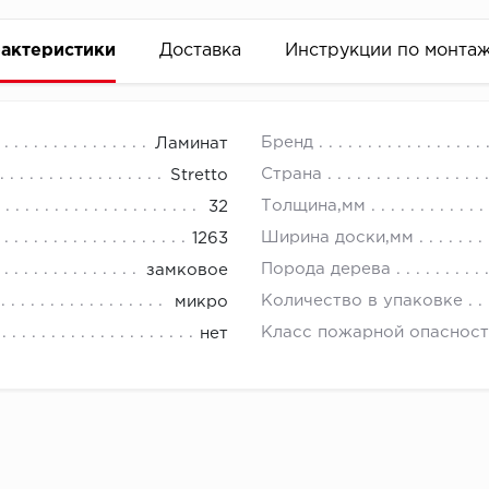
актеристики
Доставка
Инструкции по монта
Бренд
Ламинат
Страна
Stretto
Толщина,мм
32
Ширина доски,мм
1263
Порода дерева
замковое
Количество в упаковке
микро
Класс пожарной опасност
нет