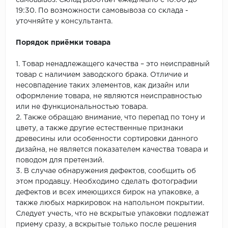
самовывоз. Склад работает ежедневно с 10:00 до
19:30. По возможности самовывоза со склада -
уточняйте у консультанта.
Порядок приёмки товара
1. Товар ненадлежащего качества – это неисправный
товар с наличием заводского брака. Отличие и
несовпадение таких элементов, как дизайн или
оформление товара, не являются неисправностью
или не функциональностью товара.
2. Также обращаю внимание, что перепад по тону и
цвету, а также другие естественные признаки
древесины или особенности сортировки данного
дизайна, не является показателем качества товара и
поводом для претензий.
3. В случае обнаружения дефектов, сообщить об
этом продавцу. Необходимо сделать фотографии
дефектов и всех имеющихся бирок на упаковке, а
также любых маркировок на напольном покрытии.
Следует учесть, что не вскрытые упаковки подлежат
приему сразу, а вскрытые только после решения