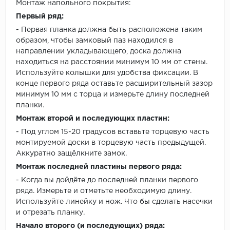
Монтаж напольного покрытия:
Первый ряд:
- Первая планка должна быть расположена таким
образом, чтобы замковый паз находился в
направлении укладывающего, доска должна
находиться на расстоянии минимум 10 мм от стены.
Используйте колышки для удобства фиксации. В
конце первого ряда оставьте расширительный зазор
минимум 10 мм с торца и измерьте длину последней
планки.
Монтаж второй и последующих пластин:
- Под углом 15-20 градусов вставьте торцевую часть
монтируемой доски в торцевую часть предыдущей.
Аккуратно защёлкните замок.
Монтаж последней пластины первого ряда:
- Когда вы дойдёте до последней планки первого
ряда. Измерьте и отметьте необходимую длину.
Используйте линейку и нож. Что бы сделать насечки
и отрезать планку.
Начало второго (и последующих) ряда: