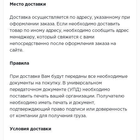
Место доставки
Доставка осуществляется по адресу, указанному при
оформлении заказа. Если необходимо доставить
товар по иному адресу, необходимо сообщить адрес
менеджеру, который свяжется с вами
непосредственно после оформления заказа на
сайте.
Правила
При доставке Вам будут переданы все необходимые
документы на покупку. В универсальном
передаточном документе (УПД) необходимо
поставить печать вашей организации. Получателю
необходимо иметь печать и документ,
подтверждающий право подписи или доверенность
от компании для получения груза.
Условия доставки