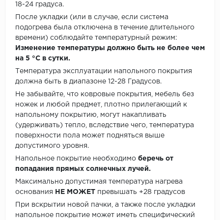
18-24 градуса.
После укладки (или в случае, если система
подогрева была отключена в течение длительного
времени) соблюдайте температурный режим:
Изменение температуры должно быть не более чем
на 5 °C в сутки.
Температура эксплуатации напольного покрытия
должна быть в диапазоне 12-28 Градусов.
Не забывайте, что ковровые покрытия, мебель без
ножек и любой предмет, плотно прилегающий к
напольному покрытию, могут накапливать
(удерживать) тепло, вследствие чего, температура
поверхности пола может подняться выше
допустимого уровня.
Напольное покрытие необходимо
беречь от
попадания прямых солнечных лучей.
Максимально допустимая температура нагрева
основания
НЕ МОЖЕТ
превышать +28 градусов
При вскрытии новой пачки, а также после укладки
напольное покрытие может иметь специфический