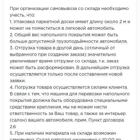
При организации самовывоза со склада необходимо
учесть, что:
1. Упаковка паркетной доски имеет длину около 2 м и
может не поместиться в легковой автомобиль.
2. Общий вес напольного покрытия может быть
больше допустимой грузоподъёмности автомобиля.
3. Отгрузка товара в другой день (отличный от
выбранного при создании заказа) значительно
увеличивает время отгрузки со склада, т.к. заказ
может быть расформирован. В дальнейшем отгрузка
осуществляется только после составления новой
заявки.
4. Погрузка товара осуществляется силами клиента.
В связи с тем, что машина для перевозки напольного
покрытия должна быть оборудована специальными
средствами крепления, мы не можем нести
ответственность за Ваш товар, а также за интерьер
(салон) вашего автомобиля. прим. Пункт договора
2.6
5. При наличии материала на складе возможен