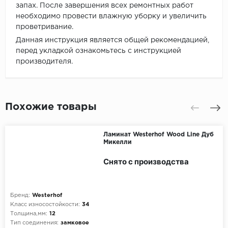
запах. После завершения всех ремонтных работ
необходимо провести влажную уборку и увеличить
проветривание.
Данная инструкция является общей рекомендацией,
перед укладкой ознакомьтесь с инструкцией
производителя.
Похожие товары
Ламинат Westerhof Wood Line Дуб
Микелли
Снято с производства
Бренд:
Westerhof
Класс износостойкости:
34
Толщина,мм:
12
Тип соединения:
замковое