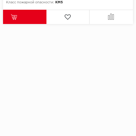
Класс пожарной опасности:
КМ5