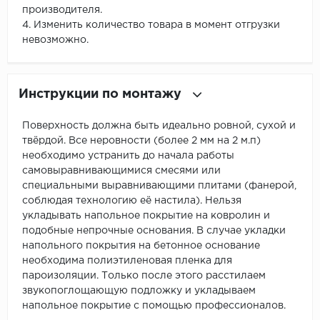
производителя.
4. Изменить количество товара в момент отгрузки
невозможно.
Инструкции по монтажу
Поверхность должна быть идеально ровной, сухой и
твёрдой. Все неровности (более 2 мм на 2 м.п)
необходимо устранить до начала работы
самовыравнивающимися смесями или
специальными выравнивающими плитами (фанерой,
соблюдая технологию её настила). Нельзя
укладывать напольное покрытие на ковролин и
подобные непрочные основания. В случае укладки
напольного покрытия на бетонное основание
необходима полиэтиленовая пленка для
пароизоляции. Только после этого расстилаем
звукопоглощающую подложку и укладываем
напольное покрытие с помощью профессионалов.