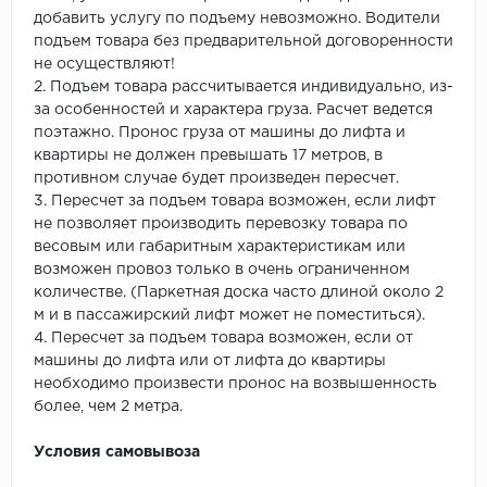
добавить услугу по подъему невозможно. Водители
подъем товара без предварительной договоренности
не осуществляют!
2. Подъем товара рассчитывается индивидуально, из-
за особенностей и характера груза. Расчет ведется
поэтажно. Пронос груза от машины до лифта и
квартиры не должен превышать 17 метров, в
противном случае будет произведен пересчет.
3. Пересчет за подъем товара возможен, если лифт
не позволяет производить перевозку товара по
весовым или габаритным характеристикам или
возможен провоз только в очень ограниченном
количестве. (Паркетная доска часто длиной около 2
м и в пассажирский лифт может не поместиться).
4. Пересчет за подъем товара возможен, если от
машины до лифта или от лифта до квартиры
необходимо произвести пронос на возвышенность
более, чем 2 метра.
Условия самовывоза