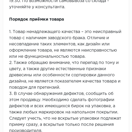
19:30. По возможности самовывоза со склада -
уточняйте у консультанта.
Порядок приёмки товара
1. Товар ненадлежащего качества – это неисправный
товар с наличием заводского брака. Отличие и
несовпадение таких элементов, как дизайн или
оформление товара, не являются неисправностью
или не функциональностью товара.
2. Также обращаю внимание, что перепад по тону и
цвету, а также другие естественные признаки
древесины или особенности сортировки данного
дизайна, не является показателем качества товара и
поводом для претензий.
3. В случае обнаружения дефектов, сообщить об
этом продавцу. Необходимо сделать фотографии
дефектов и всех имеющихся бирок на упаковке, а
также любых маркировок на напольном покрытии.
Следует учесть, что не вскрытые упаковки подлежат
приему сразу, а вскрытые только после решения
производителя.