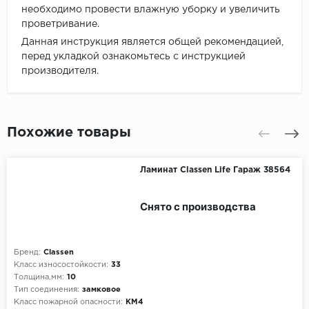
необходимо провести влажную уборку и увеличить
проветривание.
Данная инструкция является общей рекомендацией,
перед укладкой ознакомьтесь с инструкцией
производителя.
Похожие товары
Ламинат Classen Life Гараж 38564
Снято с производства
Бренд:
Classen
Класс износостойкости:
33
Толщина,мм:
10
Тип соединения:
замковое
Класс пожарной опасности:
КМ4