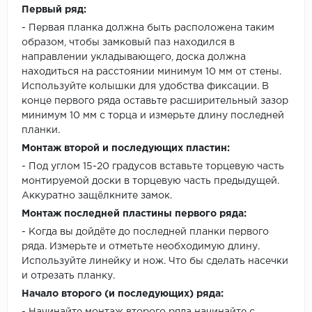
Первый ряд:
- Первая планка должна быть расположена таким
образом, чтобы замковый паз находился в
направлении укладывающего, доска должна
находиться на расстоянии минимум 10 мм от стены.
Используйте колышки для удобства фиксации. В
конце первого ряда оставьте расширительный зазор
минимум 10 мм с торца и измерьте длину последней
планки.
Монтаж второй и последующих пластин:
- Под углом 15-20 градусов вставьте торцевую часть
монтируемой доски в торцевую часть предыдущей.
Аккуратно защёлкните замок.
Монтаж последней пластины первого ряда:
- Когда вы дойдёте до последней планки первого
ряда. Измерьте и отметьте необходимую длину.
Используйте линейку и нож. Что бы сделать насечки
и отрезать планку.
Начало второго (и последующих) ряда: