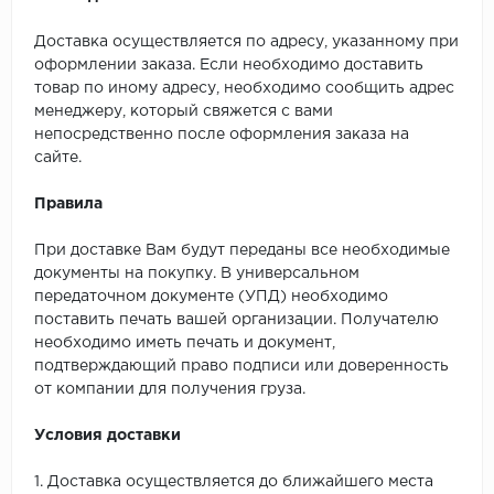
Доставка осуществляется по адресу, указанному при
оформлении заказа. Если необходимо доставить
товар по иному адресу, необходимо сообщить адрес
менеджеру, который свяжется с вами
непосредственно после оформления заказа на
сайте.
Правила
При доставке Вам будут переданы все необходимые
документы на покупку. В универсальном
передаточном документе (УПД) необходимо
поставить печать вашей организации. Получателю
необходимо иметь печать и документ,
подтверждающий право подписи или доверенность
от компании для получения груза.
Условия доставки
1. Доставка осуществляется до ближайшего места