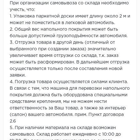
При организации самовывоза со склада необходимо
учесть, что:
1. Упаковка паркетной доски имеет длину около 2 м и
может не поместиться в легковой автомобиль.
2. Общий вес напольного покрытия может быть
больше допустимой грузоподъёмности автомобиля.
3. Отгрузка товара в другой день (отличный от
выбранного при создании заказа) значительно
увеличивает время отгрузки со склада, т.к. заказ
может быть расформирован. В дальнейшем отгрузка
осуществляется только после составления новой
заявки.
4. Погрузка товара осуществляется силами клиента.
В связи с тем, что машина для перевозки напольного
покрытия должна быть оборудована специальными
средствами крепления, мы не можем нести
ответственность за Ваш товар, а также за интерьер
(салон) вашего автомобиля. прим. Пункт договора
2.6
5. При наличии материала на складе возможен
самовывоз. Склад работает ежедневно с 10:00 до