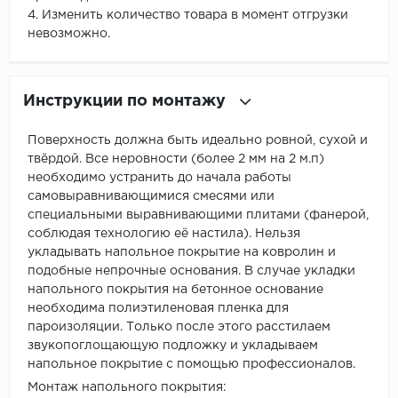
4. Изменить количество товара в момент отгрузки
невозможно.
Инструкции по монтажу
Поверхность должна быть идеально ровной, сухой и
твёрдой. Все неровности (более 2 мм на 2 м.п)
необходимо устранить до начала работы
самовыравнивающимися смесями или
специальными выравнивающими плитами (фанерой,
соблюдая технологию её настила). Нельзя
укладывать напольное покрытие на ковролин и
подобные непрочные основания. В случае укладки
напольного покрытия на бетонное основание
необходима полиэтиленовая пленка для
пароизоляции. Только после этого расстилаем
звукопоглощающую подложку и укладываем
напольное покрытие с помощью профессионалов.
Монтаж напольного покрытия: