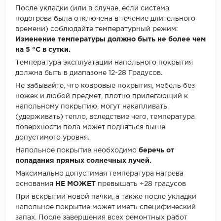
После укладки (или в случае, если система
подогрева была отключена в течение длительного
времени) соблюдайте температурный режим:
Изменение температуры должно быть не более чем
на 5 °C в сутки.
Температура эксплуатации напольного покрытия
должна быть в диапазоне 12-28 Градусов.
Не забывайте, что ковровые покрытия, мебель без
ножек и любой предмет, плотно прилегающий к
напольному покрытию, могут накапливать
(удерживать) тепло, вследствие чего, температура
поверхности пола может подняться выше
допустимого уровня.
Напольное покрытие необходимо
беречь от
попадания прямых солнечных лучей.
Максимально допустимая температура нагрева
основания
НЕ МОЖЕТ
превышать +28 градусов
При вскрытии новой пачки, а также после укладки
напольное покрытие может иметь специфический
запах. После завершения всех ремонтных работ