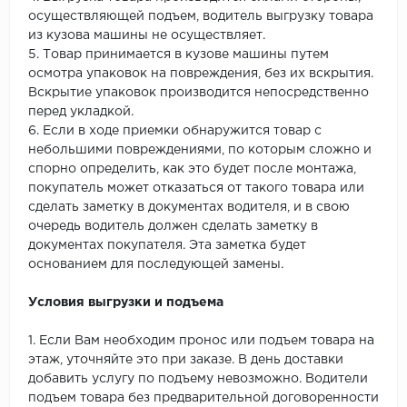
осуществляющей подъем, водитель выгрузку товара
из кузова машины не осуществляет.
5. Товар принимается в кузове машины путем
осмотра упаковок на повреждения, без их вскрытия.
Вскрытие упаковок производится непосредственно
перед укладкой.
6. Если в ходе приемки обнаружится товар с
небольшими повреждениями, по которым сложно и
спорно определить, как это будет после монтажа,
покупатель может отказаться от такого товара или
сделать заметку в документах водителя, и в свою
очередь водитель должен сделать заметку в
документах покупателя. Эта заметка будет
основанием для последующей замены.
Условия выгрузки и подъема
1. Если Вам необходим пронос или подъем товара на
этаж, уточняйте это при заказе. В день доставки
добавить услугу по подъему невозможно. Водители
подъем товара без предварительной договоренности