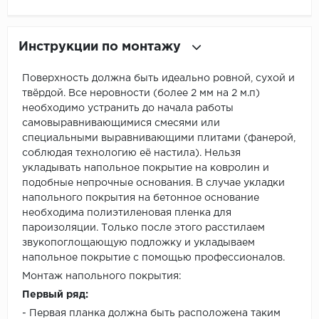
Инструкции по монтажу
Поверхность должна быть идеально ровной, сухой и
твёрдой. Все неровности (более 2 мм на 2 м.п)
необходимо устранить до начала работы
самовыравнивающимися смесями или
специальными выравнивающими плитами (фанерой,
соблюдая технологию её настила). Нельзя
укладывать напольное покрытие на ковролин и
подобные непрочные основания. В случае укладки
напольного покрытия на бетонное основание
необходима полиэтиленовая пленка для
пароизоляции. Только после этого расстилаем
звукопоглощающую подложку и укладываем
напольное покрытие с помощью профессионалов.
Монтаж напольного покрытия:
Первый ряд:
- Первая планка должна быть расположена таким