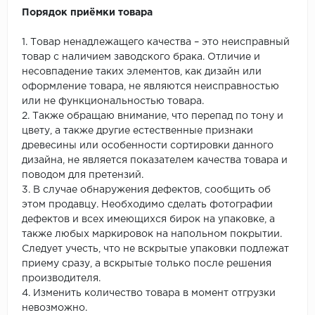
Порядок приёмки товара
1. Товар ненадлежащего качества – это неисправный
товар с наличием заводского брака. Отличие и
несовпадение таких элементов, как дизайн или
оформление товара, не являются неисправностью
или не функциональностью товара.
2. Также обращаю внимание, что перепад по тону и
цвету, а также другие естественные признаки
древесины или особенности сортировки данного
дизайна, не является показателем качества товара и
поводом для претензий.
3. В случае обнаружения дефектов, сообщить об
этом продавцу. Необходимо сделать фотографии
дефектов и всех имеющихся бирок на упаковке, а
также любых маркировок на напольном покрытии.
Следует учесть, что не вскрытые упаковки подлежат
приему сразу, а вскрытые только после решения
производителя.
4. Изменить количество товара в момент отгрузки
невозможно.