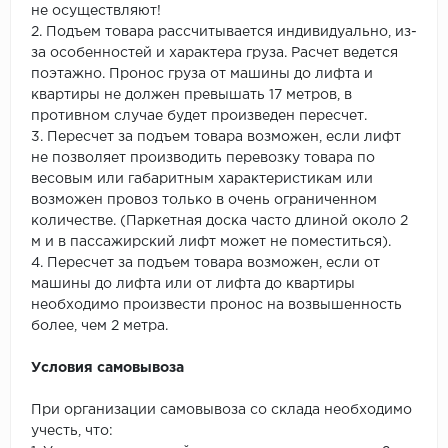
не осуществляют!
2. Подъем товара рассчитывается индивидуально, из-
за особенностей и характера груза. Расчет ведется
поэтажно. Пронос груза от машины до лифта и
квартиры не должен превышать 17 метров, в
противном случае будет произведен пересчет.
3. Пересчет за подъем товара возможен, если лифт
не позволяет производить перевозку товара по
весовым или габаритным характеристикам или
возможен провоз только в очень ограниченном
количестве. (Паркетная доска часто длиной около 2
м и в пассажирский лифт может не поместиться).
4. Пересчет за подъем товара возможен, если от
машины до лифта или от лифта до квартиры
необходимо произвести пронос на возвышенность
более, чем 2 метра.
Условия самовывоза
При организации самовывоза со склада необходимо
учесть, что: