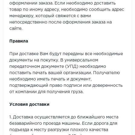
оформлении заказа. Если необходимо доставить
товар по иному адресу, необходимо сообщить адрес
менеджеру, который свяжется с вами
непосредственно после оформления заказа на
сайте.
Правила
При доставке Вам будут переданы все необходимые
документы на покупку. В универсальном
передаточном документе (УПД) необходимо
поставить печать вашей организации. Получателю
необходимо иметь печать и документ,
подтверждающий право подписи или доверенность
от компании для получения груза.
Условия доставки
1. Доставка осуществляется до ближайшего места
безаварийного проезда машины. Если дорога для
подъезда к месту разгрузки плохого качества