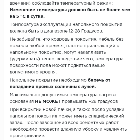
времени) соблюдайте температурный режим:
Изменение температуры должно быть не более чем
на 5 °C в сутки.
Температура эксплуатации напольного покрытия
должна быть в диапазоне 12-28 Градусов.
Не забывайте, что ковровые покрытия, мебель без
ножек и любой предмет, плотно прилегающий к
напольному покрытию, могут накапливать
(удерживать) тепло, вследствие чего, температура
поверхности пола может подняться выше
допустимого уровня.
Напольное покрытие необходимо
беречь от
попадания прямых солнечных лучей.
Максимально допустимая температура нагрева
основания
НЕ МОЖЕТ
превышать +28 градусов
При вскрытии новой пачки, а также после укладки
напольное покрытие может иметь специфический
запах. После завершения всех ремонтных работ
необходимо провести влажную уборку и увеличить
проветривание.