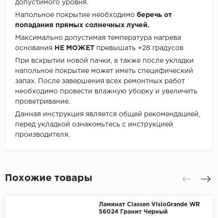
допустимого уровня.
Напольное покрытие необходимо
беречь от
попадания прямых солнечных лучей.
Максимально допустимая температура нагрева
основания
НЕ МОЖЕТ
превышать +28 градусов
При вскрытии новой пачки, а также после укладки
напольное покрытие может иметь специфический
запах. После завершения всех ремонтных работ
необходимо провести влажную уборку и увеличить
проветривание.
Данная инструкция является общей рекомендацией,
перед укладкой ознакомьтесь с инструкцией
производителя.
Похожие товары
Ламинат Classen VisioGrande WR
56024 Гранит Черный