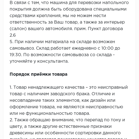
В связи с тем, что машина для перевозки напольного
покрытия должна быть оборудована специальными
средствами крепления, мы не можем нести
ответственность за Ваш товар, а также за интерьер
(салон) вашего автомобиля. прим. Пункт договора
2.6
5. При наличии материала на складе возможен
самовывоз. Склад работает ежедневно с 10:00 до
19:30. По возможности самовывоза со склада -
уточняйте у консультанта.
Порядок приёмки товара
1. Товар ненадлежащего качества – это неисправный
товар с наличием заводского брака. Отличие и
несовпадение таких элементов, как дизайн или
оформление товара, не являются неисправностью
или не функциональностью товара.
2. Также обращаю внимание, что перепад по тону и
цвету, а также другие естественные признаки
древесины или особенности сортировки данного