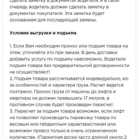
сделать заметку в документах водителя, и в свою
очередь водитель должен сделать заметку в
документах покупателя. Эта заметка будет
основанием для последующей замены.
Условия выгрузки и подъема
1. Если Вам необходим пронос или подъем товара на
этаж, уточняйте это при заказе. В день доставки
добавить услугу по подъему невозможно. Водители
подъем товара без предварительной договоренности
не осуществляют!
2. Подъем товара рассчитывается индивидуально, из-
за особенностей и характера груза. Расчет ведется
поэтажно. Пронос груза от машины до лифта и
квартиры не должен превышать 17 метров, в
противном случае будет произведен пересчет.
3. Пересчет за подъем товара возможен, если лифт
не позволяет производить перевозку товара по
весовым или габаритным характеристикам или
возможен провоз только в очень ограниченном
количестве. (Паркетная доска часто длиной около 2