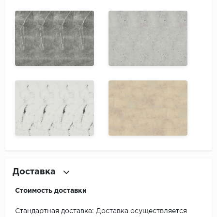
Доставка
Стоимость доставки
Стандартная доставка: Доставка осуществляется