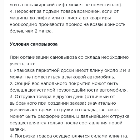
м и в пассажирский лифт может не поместиться).
4. Пересчет за подъем товара возможен, если от
машины до лифта или от лифта до квартиры
необходимо произвести пронос на возвышенность
более, чем 2 метра.
Условия самовывоза
При организации самовывоза со склада необходимо
учесть, что:
1. Упаковка паркетной доски имеет длину около 2 м и
может не поместиться в легковой автомобиль.
2. Общий вес напольного покрытия может быть
больше допустимой грузоподъёмности автомобиля.
3. Отгрузка товара в другой день (отличный от
выбранного при создании заказа) значительно
увеличивает время отгрузки со склада, т.к. заказ
может быть расформирован. В дальнейшем отгрузка
осуществляется только после составления новой
заявки.
4. Погрузка товара осуществляется силами клиента.