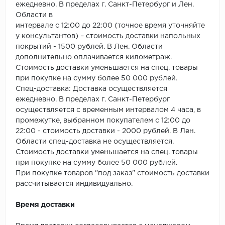
ежедневно. В пределах г. Санкт-Петербург и Лен.
Области в
интервале с 12:00 до 22:00 (точное время уточняйте
у консультантов) – стоимость доставки напольных
покрытий - 1500 рублей. В Лен. Области
дополнительно оплачивается километраж.
Стоимость доставки уменьшается на спец. товары
при покупке на сумму более 50 000 рублей.
Спец-доставка: Доставка осуществляется
ежедневно. В пределах г. Санкт-Петербург
осуществляется с временным интервалом 4 часа, в
промежутке, выбранном покупателем с 12:00 до
22:00 - стоимость доставки - 2000 рублей. В Лен.
Области спец-доставка не осуществляется.
Стоимость доставки уменьшается на спец. товары
при покупке на сумму более 50 000 рублей.
При покупке товаров "под заказ" стоимость доставки
рассчитывается индивидуально.
Время доставки