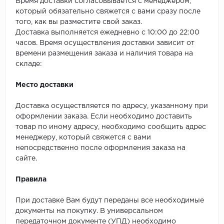
Время доставки согласовывается с менеджером,
который обязательно свяжется с вами сразу после
того, как вы разместите свой заказ.
Доставка выполняется ежедневно с 10:00 до 22:00
часов. Время осуществления доставки зависит от
времени размещения заказа и наличия товара на
складе:
Место доставки
Доставка осуществляется по адресу, указанному при
оформлении заказа. Если необходимо доставить
товар по иному адресу, необходимо сообщить адрес
менеджеру, который свяжется с вами
непосредственно после оформления заказа на
сайте.
Правила
При доставке Вам будут переданы все необходимые
документы на покупку. В универсальном
передаточном документе (УПД) необходимо