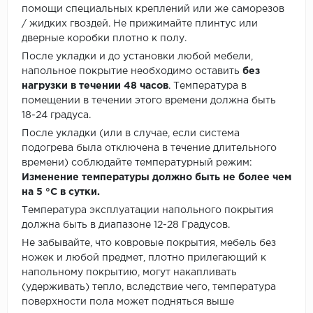
помощи специальных креплений или же саморезов
/ жидких гвоздей. Не прижимайте плинтус или
дверные коробки плотно к полу.
После укладки и до установки любой мебели,
напольное покрытие необходимо оставить
без
нагрузки в течении 48 часов
. Температура в
помещении в течении этого времени должна быть
18-24 градуса.
После укладки (или в случае, если система
подогрева была отключена в течение длительного
времени) соблюдайте температурный режим:
Изменение температуры должно быть не более чем
на 5 °C в сутки.
Температура эксплуатации напольного покрытия
должна быть в диапазоне 12-28 Градусов.
Не забывайте, что ковровые покрытия, мебель без
ножек и любой предмет, плотно прилегающий к
напольному покрытию, могут накапливать
(удерживать) тепло, вследствие чего, температура
поверхности пола может подняться выше