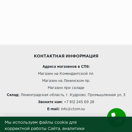
КОНТАКТНАЯ ИНФОРМАЦИЯ
Адреса магазинов в СПб:
Магазин на Комендантской пл.
Магазин на Ленинском пр.
Магазин при складе
Склад:
Ленинградская область, г. Кудрово, Промышленная ул, 3
Звоните нам:
+7 812 245 69 28
E-mail:
info@ctom.su
МЕНЮ
Мы используем файлы cookie для
корректной работы Сайта, аналитики
Политика обработки персональных данных