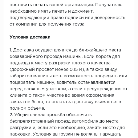
поставить печать вашей организации. Получателю
необходимо иметь печать и документ,
подтверждающий право подписи или доверенность
от компании для получения груза.
Условия доставки
1. Доставка осуществляется до ближайшего места
безаварийного проезда машины. Если дорога для
подъезда к месту разгрузки плохого качества
(дорожный просвет менее 0,15 м), а также ввиду
габаритов машины есть возможность повредить или
поцарапать машину, водитель останавливается
перед сложным участком, а если предупреждения от
клиента о таком участке во время оформления
заказа не было, то оплата за доставку взимается в
полном объеме.
2. Убедительная просьба обеспечить
беспрепятственный проезд автомобиля до места
разгрузки и, если это необходимо, занять место для
парковки. Условия выгрузки не должны нарушать