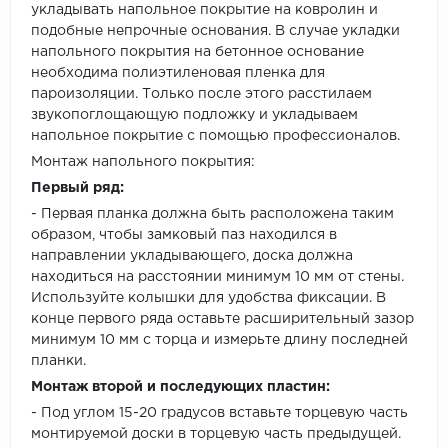
укладывать напольное покрытие на ковролин и
подобные непрочные основания. В случае укладки
напольного покрытия на бетонное основание
необходима полиэтиленовая пленка для
пароизоляции. Только после этого расстилаем
звукопоглощающую подложку и укладываем
напольное покрытие с помощью профессионалов.
Монтаж напольного покрытия:
Первый ряд:
- Первая планка должна быть расположена таким
образом, чтобы замковый паз находился в
направлении укладывающего, доска должна
находиться на расстоянии минимум 10 мм от стены.
Используйте колышки для удобства фиксации. В
конце первого ряда оставьте расширительный зазор
минимум 10 мм с торца и измерьте длину последней
планки.
Монтаж второй и последующих пластин:
- Под углом 15-20 градусов вставьте торцевую часть
монтируемой доски в торцевую часть предыдущей.