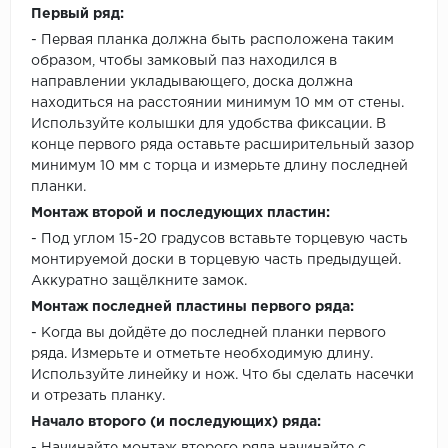
Первый ряд:
- Первая планка должна быть расположена таким
образом, чтобы замковый паз находился в
направлении укладывающего, доска должна
находиться на расстоянии минимум 10 мм от стены.
Используйте колышки для удобства фиксации. В
конце первого ряда оставьте расширительный зазор
минимум 10 мм с торца и измерьте длину последней
планки.
Монтаж второй и последующих пластин:
- Под углом 15-20 градусов вставьте торцевую часть
монтируемой доски в торцевую часть предыдущей.
Аккуратно защёлкните замок.
Монтаж последней пластины первого ряда:
- Когда вы дойдёте до последней планки первого
ряда. Измерьте и отметьте необходимую длину.
Используйте линейку и нож. Что бы сделать насечки
и отрезать планку.
Начало второго (и последующих) ряда: