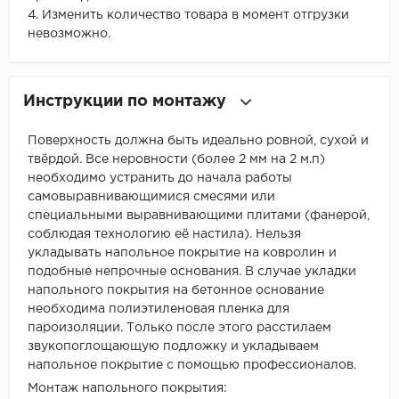
4. Изменить количество товара в момент отгрузки
невозможно.
Инструкции по монтажу
Поверхность должна быть идеально ровной, сухой и
твёрдой. Все неровности (более 2 мм на 2 м.п)
необходимо устранить до начала работы
самовыравнивающимися смесями или
специальными выравнивающими плитами (фанерой,
соблюдая технологию её настила). Нельзя
укладывать напольное покрытие на ковролин и
подобные непрочные основания. В случае укладки
напольного покрытия на бетонное основание
необходима полиэтиленовая пленка для
пароизоляции. Только после этого расстилаем
звукопоглощающую подложку и укладываем
напольное покрытие с помощью профессионалов.
Монтаж напольного покрытия: