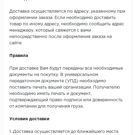
Доставка осуществляется по адресу, указанному при
оформлении заказа. Если необходимо доставить
товар по иному адресу, необходимо сообщить адрес
менеджеру, который свяжется с вами
непосредственно после оформления заказа на
сайте.
Правила
При доставке Вам будут переданы все необходимые
документы на покупку. В универсальном
передаточном документе (УПД) необходимо
поставить печать вашей организации. Получателю
необходимо иметь печать и документ,
подтверждающий право подписи или доверенность
от компании для получения груза.
Условия доставки
1. Доставка осуществляется до ближайшего места