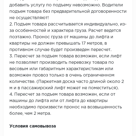
добавить услугу по подъему невозможно. Водители
подъем товара без предварительной договоренности
не осуществляют!
2. Подъем товара рассчитывается индивидуально, из-
за особенностей и характера груза. Расчет ведется
поэтажно. Пронос груза от машины до лифта и
квартиры не должен превышать 17 метров, в
противном случае будет произведен пересчет.
3. Пересчет за подъем товара возможен, если лифт
не позволяет производить перевозку товара по
весовым или габаритным характеристикам или
возможен провоз только в очень ограниченном
количестве. (Паркетная доска часто длиной около 2
м и в пассажирский лифт может не поместиться).
4. Пересчет за подъем товара возможен, если от
машины до лифта или от лифта до квартиры
необходимо произвести пронос на возвышенность
более, чем 2 метра.
Условия самовывоза