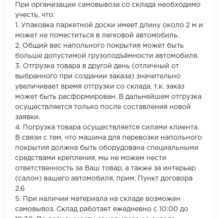
При организации самовывоза со склада необходимо
учесть, что:
1. Упаковка паркетной доски имеет длину около 2 м и
может не поместиться в легковой автомобиль.
2. Общий вес напольного покрытия может быть
больше допустимой грузоподъёмности автомобиля.
3. Отгрузка товара в другой день (отличный от
выбранного при создании заказа) значительно
увеличивает время отгрузки со склада, т.к. заказ
может быть расформирован. В дальнейшем отгрузка
осуществляется только после составления новой
заявки.
4. Погрузка товара осуществляется силами клиента.
В связи с тем, что машина для перевозки напольного
покрытия должна быть оборудована специальными
средствами крепления, мы не можем нести
ответственность за Ваш товар, а также за интерьер
(салон) вашего автомобиля. прим. Пункт договора
2.6
5. При наличии материала на складе возможен
самовывоз. Склад работает ежедневно с 10:00 до