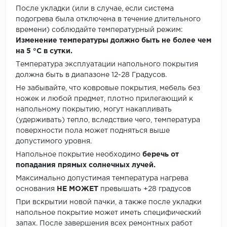
После укладки (или в случае, если система
подогрева была отключена в течение длительного
времени) соблюдайте температурный режим:
Изменение температуры должно быть не более чем
на 5 °C в сутки.
Температура эксплуатации напольного покрытия
должна быть в диапазоне 12-28 Градусов.
Не забывайте, что ковровые покрытия, мебель без
ножек и любой предмет, плотно прилегающий к
напольному покрытию, могут накапливать
(удерживать) тепло, вследствие чего, температура
поверхности пола может подняться выше
допустимого уровня.
Напольное покрытие необходимо
беречь от
попадания прямых солнечных лучей.
Максимально допустимая температура нагрева
основания
НЕ МОЖЕТ
превышать +28 градусов
При вскрытии новой пачки, а также после укладки
напольное покрытие может иметь специфический
запах. После завершения всех ремонтных работ