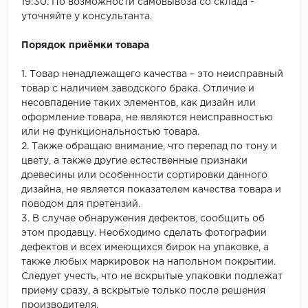
19:30. По возможности самовывоза со склада -
уточняйте у консультанта.
Порядок приёмки товара
1. Товар ненадлежащего качества – это неисправный
товар с наличием заводского брака. Отличие и
несовпадение таких элементов, как дизайн или
оформление товара, не являются неисправностью
или не функциональностью товара.
2. Также обращаю внимание, что перепад по тону и
цвету, а также другие естественные признаки
древесины или особенности сортировки данного
дизайна, не является показателем качества товара и
поводом для претензий.
3. В случае обнаружения дефектов, сообщить об
этом продавцу. Необходимо сделать фотографии
дефектов и всех имеющихся бирок на упаковке, а
также любых маркировок на напольном покрытии.
Следует учесть, что не вскрытые упаковки подлежат
приему сразу, а вскрытые только после решения
производителя.