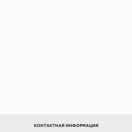
КОНТАКТНАЯ ИНФОРМАЦИЯ