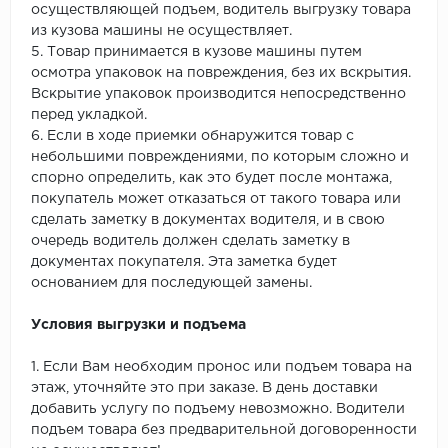
осуществляющей подъем, водитель выгрузку товара
из кузова машины не осуществляет.
5. Товар принимается в кузове машины путем
осмотра упаковок на повреждения, без их вскрытия.
Вскрытие упаковок производится непосредственно
перед укладкой.
6. Если в ходе приемки обнаружится товар с
небольшими повреждениями, по которым сложно и
спорно определить, как это будет после монтажа,
покупатель может отказаться от такого товара или
сделать заметку в документах водителя, и в свою
очередь водитель должен сделать заметку в
документах покупателя. Эта заметка будет
основанием для последующей замены.
Условия выгрузки и подъема
1. Если Вам необходим пронос или подъем товара на
этаж, уточняйте это при заказе. В день доставки
добавить услугу по подъему невозможно. Водители
подъем товара без предварительной договоренности