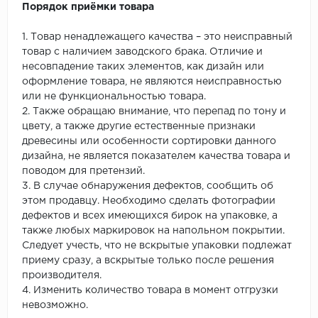
Порядок приёмки товара
1. Товар ненадлежащего качества – это неисправный
товар с наличием заводского брака. Отличие и
несовпадение таких элементов, как дизайн или
оформление товара, не являются неисправностью
или не функциональностью товара.
2. Также обращаю внимание, что перепад по тону и
цвету, а также другие естественные признаки
древесины или особенности сортировки данного
дизайна, не является показателем качества товара и
поводом для претензий.
3. В случае обнаружения дефектов, сообщить об
этом продавцу. Необходимо сделать фотографии
дефектов и всех имеющихся бирок на упаковке, а
также любых маркировок на напольном покрытии.
Следует учесть, что не вскрытые упаковки подлежат
приему сразу, а вскрытые только после решения
производителя.
4. Изменить количество товара в момент отгрузки
невозможно.