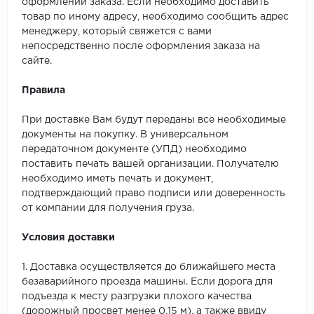
оформлении заказа. Если необходимо доставить
товар по иному адресу, необходимо сообщить адрес
менеджеру, который свяжется с вами
непосредственно после оформления заказа на
сайте.
Правила
При доставке Вам будут переданы все необходимые
документы на покупку. В универсальном
передаточном документе (УПД) необходимо
поставить печать вашей организации. Получателю
необходимо иметь печать и документ,
подтверждающий право подписи или доверенность
от компании для получения груза.
Условия доставки
1. Доставка осуществляется до ближайшего места
безаварийного проезда машины. Если дорога для
подъезда к месту разгрузки плохого качества
(дорожный просвет менее 0,15 м), а также ввиду