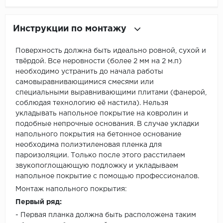
Инструкции по монтажу
Поверхность должна быть идеально ровной, сухой и
твёрдой. Все неровности (более 2 мм на 2 м.п)
необходимо устранить до начала работы
самовыравнивающимися смесями или
специальными выравнивающими плитами (фанерой,
соблюдая технологию её настила). Нельзя
укладывать напольное покрытие на ковролин и
подобные непрочные основания. В случае укладки
напольного покрытия на бетонное основание
необходима полиэтиленовая пленка для
пароизоляции. Только после этого расстилаем
звукопоглощающую подложку и укладываем
напольное покрытие с помощью профессионалов.
Монтаж напольного покрытия:
Первый ряд:
- Первая планка должна быть расположена таким