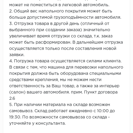
может не поместиться в легковой автомобиль.
2. Общий вес напольного покрытия может быть
больше допустимой грузоподъёмности автомобиля.
3. Отгрузка товара в другой день (отличный от
выбранного при создании заказа) значительно
увеличивает время отгрузки со склада, т.к. заказ
может быть расформирован. В дальнейшем отгрузка
осуществляется только после составления новой
заявки.
4. Погрузка товара осуществляется силами клиента.
В связи с тем, что машина для перевозки напольного
покрытия должна быть оборудована специальными
средствами крепления, мы не можем нести
ответственность за Ваш товар, а также за интерьер
(салон) вашего автомобиля. прим. Пункт договора
2.6
5. При наличии материала на складе возможен
самовывоз. Склад работает ежедневно с 10:00 до
19:30. По возможности самовывоза со склада -
уточняйте у консультанта.