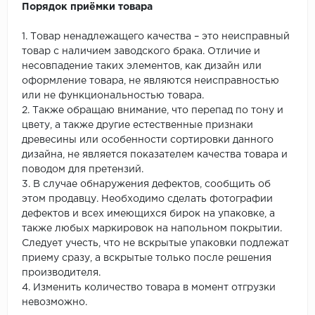
Порядок приёмки товара
1. Товар ненадлежащего качества – это неисправный
товар с наличием заводского брака. Отличие и
несовпадение таких элементов, как дизайн или
оформление товара, не являются неисправностью
или не функциональностью товара.
2. Также обращаю внимание, что перепад по тону и
цвету, а также другие естественные признаки
древесины или особенности сортировки данного
дизайна, не является показателем качества товара и
поводом для претензий.
3. В случае обнаружения дефектов, сообщить об
этом продавцу. Необходимо сделать фотографии
дефектов и всех имеющихся бирок на упаковке, а
также любых маркировок на напольном покрытии.
Следует учесть, что не вскрытые упаковки подлежат
приему сразу, а вскрытые только после решения
производителя.
4. Изменить количество товара в момент отгрузки
невозможно.