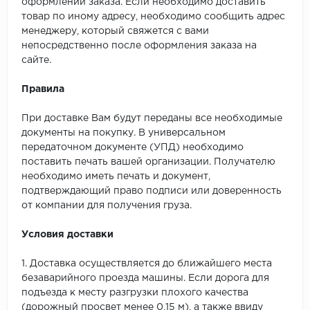
оформлении заказа. Если необходимо доставить
товар по иному адресу, необходимо сообщить адрес
менеджеру, который свяжется с вами
непосредственно после оформления заказа на
сайте.
Правила
При доставке Вам будут переданы все необходимые
документы на покупку. В универсальном
передаточном документе (УПД) необходимо
поставить печать вашей организации. Получателю
необходимо иметь печать и документ,
подтверждающий право подписи или доверенность
от компании для получения груза.
Условия доставки
1. Доставка осуществляется до ближайшего места
безаварийного проезда машины. Если дорога для
подъезда к месту разгрузки плохого качества
(дорожный просвет менее 0,15 м), а также ввиду