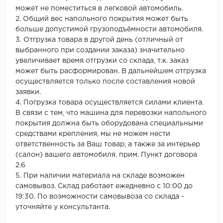
может не поместиться в легковой автомобиль.
2. Общий вес напольного покрытия может быть
больше допустимой грузоподъёмности автомобиля.
3. Отгрузка товара в другой день (отличный от
выбранного при создании заказа) значительно
увеличивает время отгрузки со склада, т.к. заказ
может быть расформирован. В дальнейшем отгрузка
осуществляется только после составления новой
заявки.
4. Погрузка товара осуществляется силами клиента.
В связи с тем, что машина для перевозки напольного
покрытия должна быть оборудована специальными
средствами крепления, мы не можем нести
ответственность за Ваш товар, а также за интерьер
(салон) вашего автомобиля. прим. Пункт договора
2.6
5. При наличии материала на складе возможен
самовывоз. Склад работает ежедневно с 10:00 до
19:30. По возможности самовывоза со склада -
уточняйте у консультанта.