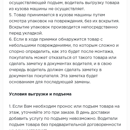
осуществляющей подъем, водитель выгрузку товара
из кузова машины не осуществляет.
5. Товар принимается в кузове машины путем
осмотра упаковок на повреждения, без их вскрытия.
Вскрытие упаковок производится непосредственно
перед укладкой.
6. Если в ходе приемки обнаружится товар с
небольшими повреждениями, по которым сложно и
спорно определить, как это будет после монтажа,
покупатель может отказаться от такого товара или
сделать заметку в документах водителя, и в свою
очередь водитель должен сделать заметку в
документах покупателя. Эта заметка будет
основанием для последующей замены.
Условия выгрузки и подъема
1. Если Вам необходим пронос или подъем товара на
этаж, уточняйте это при заказе. В день доставки
добавить услугу по подъему невозможно. Водители
подъем товара без предварительной договоренности