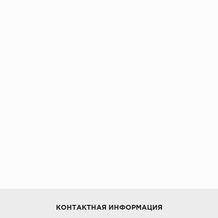
КОНТАКТНАЯ ИНФОРМАЦИЯ