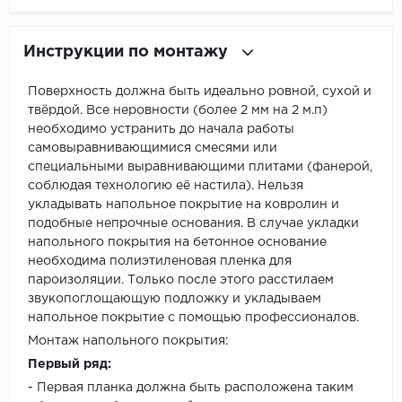
Инструкции по монтажу
Поверхность должна быть идеально ровной, сухой и
твёрдой. Все неровности (более 2 мм на 2 м.п)
необходимо устранить до начала работы
самовыравнивающимися смесями или
специальными выравнивающими плитами (фанерой,
соблюдая технологию её настила). Нельзя
укладывать напольное покрытие на ковролин и
подобные непрочные основания. В случае укладки
напольного покрытия на бетонное основание
необходима полиэтиленовая пленка для
пароизоляции. Только после этого расстилаем
звукопоглощающую подложку и укладываем
напольное покрытие с помощью профессионалов.
Монтаж напольного покрытия:
Первый ряд:
- Первая планка должна быть расположена таким