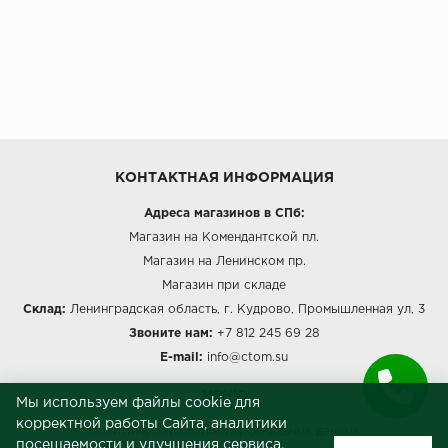
КОНТАКТНАЯ ИНФОРМАЦИЯ
Адреса магазинов в СПб:
Магазин на Комендантской пл.
Магазин на Ленинском пр.
Магазин при складе
Склад:
Ленинградская область, г. Кудрово, Промышленная ул, 3
Звоните нам:
+7 812 245 69 28
E-mail:
info@ctom.su
МЕНЮ
Мы используем файлы cookie для
корректной работы Сайта, аналитики
Политика обработки персональных данных
посещаемости и улучшения сервиса.