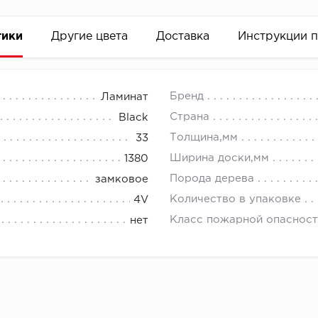
тики
Другие цвета
Доставка
Инструкции 
Бренд
Ламинат
Страна
Black
Толщина,мм
33
Ширина доски,мм
1380
Порода дерева
замковое
Количество в упаковке
4V
Класс пожарной опасност
нет