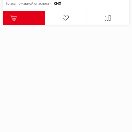
Класс пожарной опасности:
КМ3