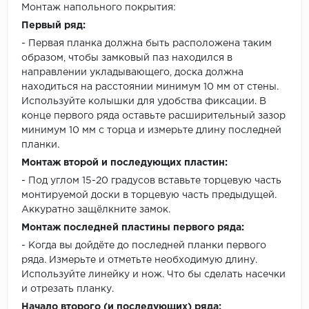
Монтаж напольного покрытия:
Первый ряд:
- Первая планка должна быть расположена таким
образом, чтобы замковый паз находился в
направлении укладывающего, доска должна
находиться на расстоянии минимум 10 мм от стены.
Используйте колышки для удобства фиксации. В
конце первого ряда оставьте расширительный зазор
минимум 10 мм с торца и измерьте длину последней
планки.
Монтаж второй и последующих пластин:
- Под углом 15-20 градусов вставьте торцевую часть
монтируемой доски в торцевую часть предыдущей.
Аккуратно защёлкните замок.
Монтаж последней пластины первого ряда:
- Когда вы дойдёте до последней планки первого
ряда. Измерьте и отметьте необходимую длину.
Используйте линейку и нож. Что бы сделать насечки
и отрезать планку.
Начало второго (и последующих) ряда: