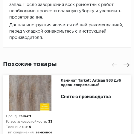
запах. После завершения всех ремонтных работ
необходимо провести влажную уборку и увеличить
проветривание.
Данная инструкция является общей рекомендацией,
перед укладкой ознакомьтесь с инструкцией
производителя.
Похожие товары
Ламинат Tarkett Artisan 933 Дуб
одеон современный
Снято с производства
Бренд:
Tarkett
Класс износостойкости:
33
Толщина,мм:
9
Тип соединения:
замковое