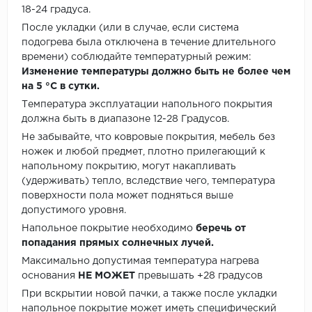
18-24 градуса.
После укладки (или в случае, если система
подогрева была отключена в течение длительного
времени) соблюдайте температурный режим:
Изменение температуры должно быть не более чем
на 5 °C в сутки.
Температура эксплуатации напольного покрытия
должна быть в диапазоне 12-28 Градусов.
Не забывайте, что ковровые покрытия, мебель без
ножек и любой предмет, плотно прилегающий к
напольному покрытию, могут накапливать
(удерживать) тепло, вследствие чего, температура
поверхности пола может подняться выше
допустимого уровня.
Напольное покрытие необходимо
беречь от
попадания прямых солнечных лучей.
Максимально допустимая температура нагрева
основания
НЕ МОЖЕТ
превышать +28 градусов
При вскрытии новой пачки, а также после укладки
напольное покрытие может иметь специфический