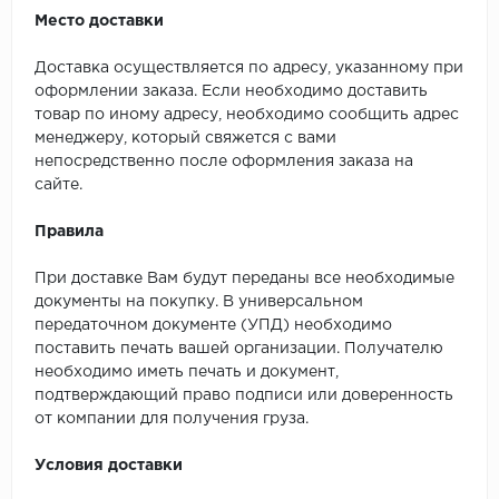
Место доставки
Доставка осуществляется по адресу, указанному при
оформлении заказа. Если необходимо доставить
товар по иному адресу, необходимо сообщить адрес
менеджеру, который свяжется с вами
непосредственно после оформления заказа на
сайте.
Правила
При доставке Вам будут переданы все необходимые
документы на покупку. В универсальном
передаточном документе (УПД) необходимо
поставить печать вашей организации. Получателю
необходимо иметь печать и документ,
подтверждающий право подписи или доверенность
от компании для получения груза.
Условия доставки