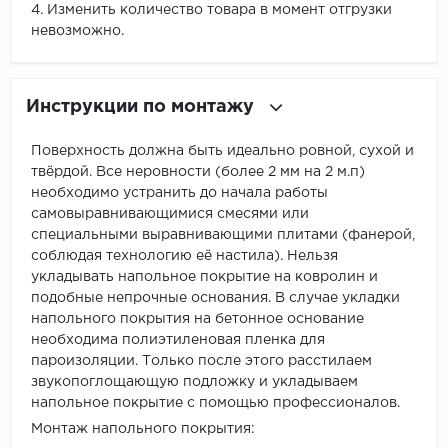
4. Изменить количество товара в момент отгрузки
невозможно.
Инструкции по монтажу
Поверхность должна быть идеально ровной, сухой и
твёрдой. Все неровности (более 2 мм на 2 м.п)
необходимо устранить до начала работы
самовыравнивающимися смесями или
специальными выравнивающими плитами (фанерой,
соблюдая технологию её настила). Нельзя
укладывать напольное покрытие на ковролин и
подобные непрочные основания. В случае укладки
напольного покрытия на бетонное основание
необходима полиэтиленовая пленка для
пароизоляции. Только после этого расстилаем
звукопоглощающую подложку и укладываем
напольное покрытие с помощью профессионалов.
Монтаж напольного покрытия: