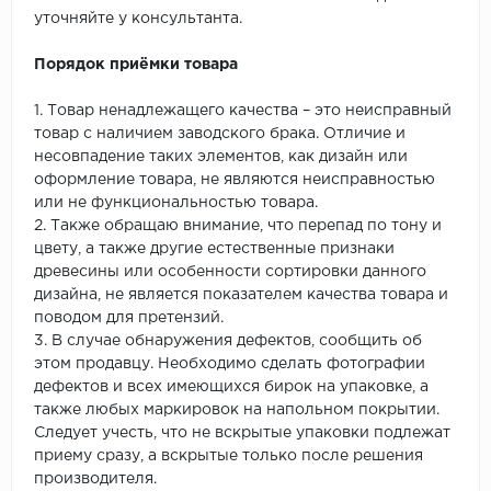
уточняйте у консультанта.
Порядок приёмки товара
1. Товар ненадлежащего качества – это неисправный
товар с наличием заводского брака. Отличие и
несовпадение таких элементов, как дизайн или
оформление товара, не являются неисправностью
или не функциональностью товара.
2. Также обращаю внимание, что перепад по тону и
цвету, а также другие естественные признаки
древесины или особенности сортировки данного
дизайна, не является показателем качества товара и
поводом для претензий.
3. В случае обнаружения дефектов, сообщить об
этом продавцу. Необходимо сделать фотографии
дефектов и всех имеющихся бирок на упаковке, а
также любых маркировок на напольном покрытии.
Следует учесть, что не вскрытые упаковки подлежат
приему сразу, а вскрытые только после решения
производителя.