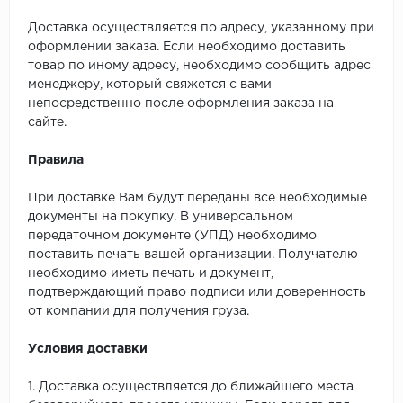
Доставка осуществляется по адресу, указанному при
оформлении заказа. Если необходимо доставить
товар по иному адресу, необходимо сообщить адрес
менеджеру, который свяжется с вами
непосредственно после оформления заказа на
сайте.
Правила
При доставке Вам будут переданы все необходимые
документы на покупку. В универсальном
передаточном документе (УПД) необходимо
поставить печать вашей организации. Получателю
необходимо иметь печать и документ,
подтверждающий право подписи или доверенность
от компании для получения груза.
Условия доставки
1. Доставка осуществляется до ближайшего места