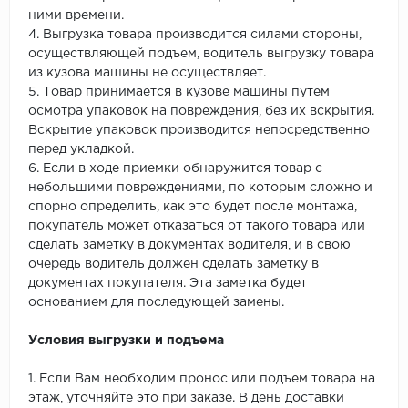
ними времени.
4. Выгрузка товара производится силами стороны,
осуществляющей подъем, водитель выгрузку товара
из кузова машины не осуществляет.
5. Товар принимается в кузове машины путем
осмотра упаковок на повреждения, без их вскрытия.
Вскрытие упаковок производится непосредственно
перед укладкой.
6. Если в ходе приемки обнаружится товар с
небольшими повреждениями, по которым сложно и
спорно определить, как это будет после монтажа,
покупатель может отказаться от такого товара или
сделать заметку в документах водителя, и в свою
очередь водитель должен сделать заметку в
документах покупателя. Эта заметка будет
основанием для последующей замены.
Условия выгрузки и подъема
1. Если Вам необходим пронос или подъем товара на
этаж, уточняйте это при заказе. В день доставки