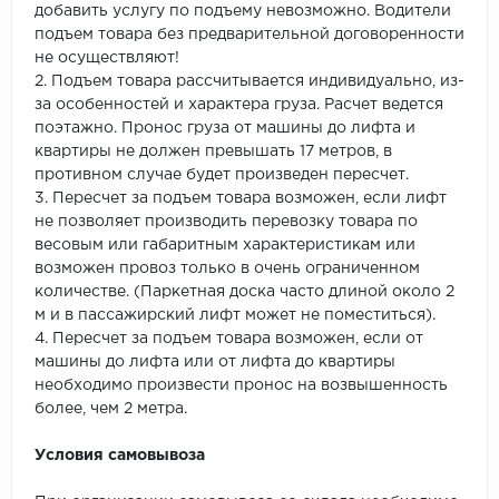
добавить услугу по подъему невозможно. Водители
подъем товара без предварительной договоренности
не осуществляют!
2. Подъем товара рассчитывается индивидуально, из-
за особенностей и характера груза. Расчет ведется
поэтажно. Пронос груза от машины до лифта и
квартиры не должен превышать 17 метров, в
противном случае будет произведен пересчет.
3. Пересчет за подъем товара возможен, если лифт
не позволяет производить перевозку товара по
весовым или габаритным характеристикам или
возможен провоз только в очень ограниченном
количестве. (Паркетная доска часто длиной около 2
м и в пассажирский лифт может не поместиться).
4. Пересчет за подъем товара возможен, если от
машины до лифта или от лифта до квартиры
необходимо произвести пронос на возвышенность
более, чем 2 метра.
Условия самовывоза