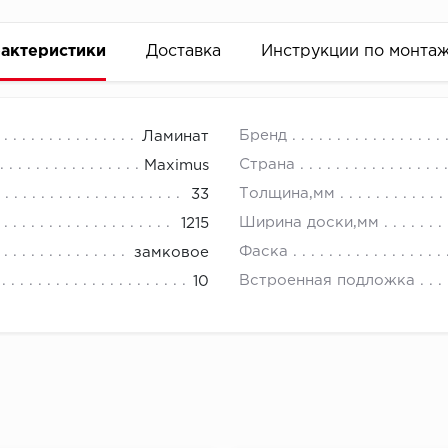
актеристики
Доставка
Инструкции по монта
Бренд
Ламинат
Страна
Maximus
Толщина,мм
33
Ширина доски,мм
1215
Фаска
замковое
Встроенная подложка
10