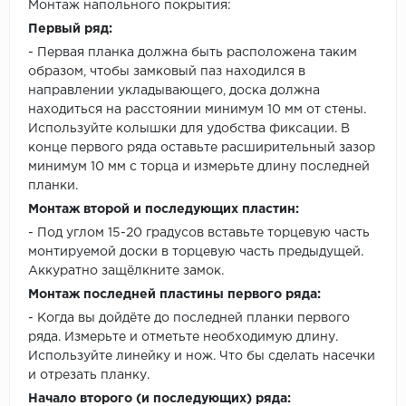
Монтаж напольного покрытия:
Первый ряд:
- Первая планка должна быть расположена таким
образом, чтобы замковый паз находился в
направлении укладывающего, доска должна
находиться на расстоянии минимум 10 мм от стены.
Используйте колышки для удобства фиксации. В
конце первого ряда оставьте расширительный зазор
минимум 10 мм с торца и измерьте длину последней
планки.
Монтаж второй и последующих пластин:
- Под углом 15-20 градусов вставьте торцевую часть
монтируемой доски в торцевую часть предыдущей.
Аккуратно защёлкните замок.
Монтаж последней пластины первого ряда:
- Когда вы дойдёте до последней планки первого
ряда. Измерьте и отметьте необходимую длину.
Используйте линейку и нож. Что бы сделать насечки
и отрезать планку.
Начало второго (и последующих) ряда: