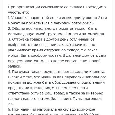
При организации самовывоза со склада необходимо
учесть, что:
1. Упаковка паркетной доски имеет длину около 2 м и
может не поместиться в легковой автомобиль.
2. Общий вес напольного покрытия может быть
больше допустимой грузоподъёмности автомобиля.
3. Отгрузка товара в другой день (отличный от
выбранного при создании заказа) значительно
увеличивает время отгрузки со склада, т.к. заказ
может быть расформирован. В дальнейшем отгрузка
осуществляется только после составления новой
заявки.
4. Погрузка товара осуществляется силами клиента.
В связи с тем, что машина для перевозки напольного
покрытия должна быть оборудована специальными
средствами крепления, мы не можем нести
ответственность за Ваш товар, а также за интерьер
(салон) вашего автомобиля. прим. Пункт договора
2.6
5. При наличии материала на складе возможен