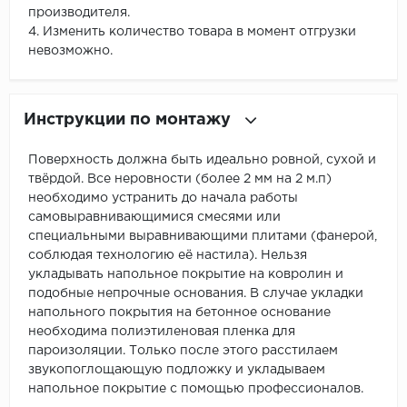
производителя.
4. Изменить количество товара в момент отгрузки
невозможно.
Инструкции по монтажу
Поверхность должна быть идеально ровной, сухой и
твёрдой. Все неровности (более 2 мм на 2 м.п)
необходимо устранить до начала работы
самовыравнивающимися смесями или
специальными выравнивающими плитами (фанерой,
соблюдая технологию её настила). Нельзя
укладывать напольное покрытие на ковролин и
подобные непрочные основания. В случае укладки
напольного покрытия на бетонное основание
необходима полиэтиленовая пленка для
пароизоляции. Только после этого расстилаем
звукопоглощающую подложку и укладываем
напольное покрытие с помощью профессионалов.