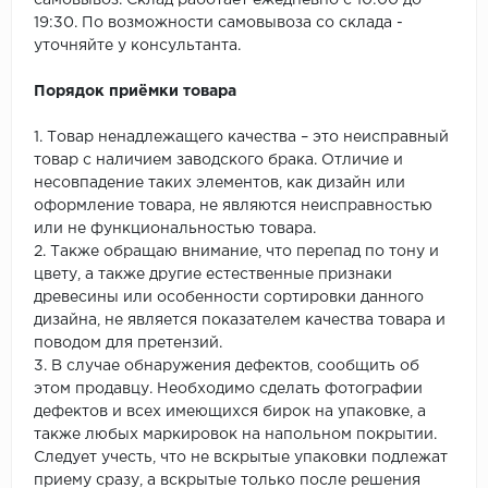
самовывоз. Склад работает ежедневно с 10:00 до
19:30. По возможности самовывоза со склада -
уточняйте у консультанта.
Порядок приёмки товара
1. Товар ненадлежащего качества – это неисправный
товар с наличием заводского брака. Отличие и
несовпадение таких элементов, как дизайн или
оформление товара, не являются неисправностью
или не функциональностью товара.
2. Также обращаю внимание, что перепад по тону и
цвету, а также другие естественные признаки
древесины или особенности сортировки данного
дизайна, не является показателем качества товара и
поводом для претензий.
3. В случае обнаружения дефектов, сообщить об
этом продавцу. Необходимо сделать фотографии
дефектов и всех имеющихся бирок на упаковке, а
также любых маркировок на напольном покрытии.
Следует учесть, что не вскрытые упаковки подлежат
приему сразу, а вскрытые только после решения