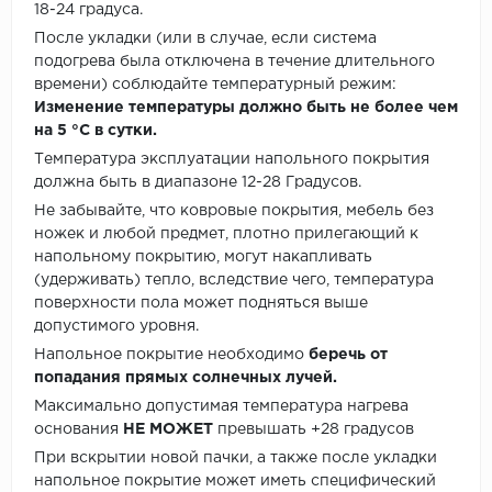
18-24 градуса.
После укладки (или в случае, если система
подогрева была отключена в течение длительного
времени) соблюдайте температурный режим:
Изменение температуры должно быть не более чем
на 5 °C в сутки.
Температура эксплуатации напольного покрытия
должна быть в диапазоне 12-28 Градусов.
Не забывайте, что ковровые покрытия, мебель без
ножек и любой предмет, плотно прилегающий к
напольному покрытию, могут накапливать
(удерживать) тепло, вследствие чего, температура
поверхности пола может подняться выше
допустимого уровня.
Напольное покрытие необходимо
беречь от
попадания прямых солнечных лучей.
Максимально допустимая температура нагрева
основания
НЕ МОЖЕТ
превышать +28 градусов
При вскрытии новой пачки, а также после укладки
напольное покрытие может иметь специфический