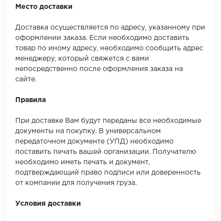
Место доставки
Доставка осуществляется по адресу, указанному при
оформлении заказа. Если необходимо доставить
товар по иному адресу, необходимо сообщить адрес
менеджеру, который свяжется с вами
непосредственно после оформления заказа на
сайте.
Правила
При доставке Вам будут переданы все необходимые
документы на покупку. В универсальном
передаточном документе (УПД) необходимо
поставить печать вашей организации. Получателю
необходимо иметь печать и документ,
подтверждающий право подписи или доверенность
от компании для получения груза.
Условия доставки