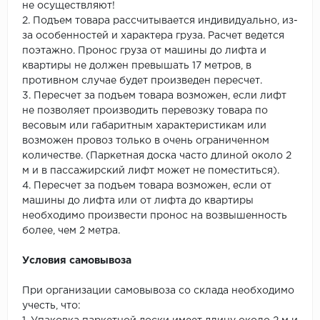
не осуществляют!
2. Подъем товара рассчитывается индивидуально, из-
за особенностей и характера груза. Расчет ведется
поэтажно. Пронос груза от машины до лифта и
квартиры не должен превышать 17 метров, в
противном случае будет произведен пересчет.
3. Пересчет за подъем товара возможен, если лифт
не позволяет производить перевозку товара по
весовым или габаритным характеристикам или
возможен провоз только в очень ограниченном
количестве. (Паркетная доска часто длиной около 2
м и в пассажирский лифт может не поместиться).
4. Пересчет за подъем товара возможен, если от
машины до лифта или от лифта до квартиры
необходимо произвести пронос на возвышенность
более, чем 2 метра.
Условия самовывоза
При организации самовывоза со склада необходимо
учесть, что: