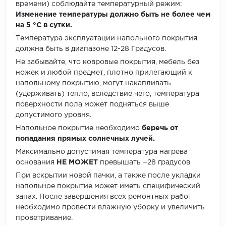
времени) соблюдайте температурный режим:
Изменение температуры должно быть не более чем
на 5 °C в сутки.
Температура эксплуатации напольного покрытия
должна быть в диапазоне 12-28 Градусов.
Не забывайте, что ковровые покрытия, мебель без
ножек и любой предмет, плотно прилегающий к
напольному покрытию, могут накапливать
(удерживать) тепло, вследствие чего, температура
поверхности пола может подняться выше
допустимого уровня.
Напольное покрытие необходимо
беречь от
попадания прямых солнечных лучей.
Максимально допустимая температура нагрева
основания
НЕ МОЖЕТ
превышать +28 градусов
При вскрытии новой пачки, а также после укладки
напольное покрытие может иметь специфический
запах. После завершения всех ремонтных работ
необходимо провести влажную уборку и увеличить
проветривание.