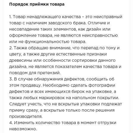
Порядок приёмки товара
1. Товар ненадлежащего качества – это неисправный
товар с наличием заводского брака. Отличие и
несовпадение таких элементов, как дизайн или
оформление товара, не являются неисправностью
или не функциональностью товара.
2. Также обращаю внимание, что перепад по тону и
цвету, а также другие естественные признаки
древесины или особенности сортировки данного
дизайна, не является показателем качества товара и
поводом для претензий.
3. В случае обнаружения дефектов, сообщить об
этом продавцу. Необходимо сделать фотографии
дефектов и всех имеющихся бирок на упаковке, а
также любых маркировок на напольном покрытии.
Следует учесть, что не вскрытые упаковки подлежат
приему сразу, а вскрытые только после решения
производителя.
4. Изменить количество товара в момент отгрузки
невозможно.