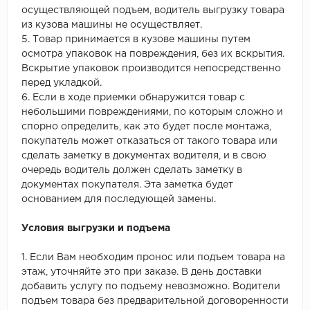
осуществляющей подъем, водитель выгрузку товара
из кузова машины не осуществляет.
5. Товар принимается в кузове машины путем
осмотра упаковок на повреждения, без их вскрытия.
Вскрытие упаковок производится непосредственно
перед укладкой.
6. Если в ходе приемки обнаружится товар с
небольшими повреждениями, по которым сложно и
спорно определить, как это будет после монтажа,
покупатель может отказаться от такого товара или
сделать заметку в документах водителя, и в свою
очередь водитель должен сделать заметку в
документах покупателя. Эта заметка будет
основанием для последующей замены.
Условия выгрузки и подъема
1. Если Вам необходим пронос или подъем товара на
этаж, уточняйте это при заказе. В день доставки
добавить услугу по подъему невозможно. Водители
подъем товара без предварительной договоренности