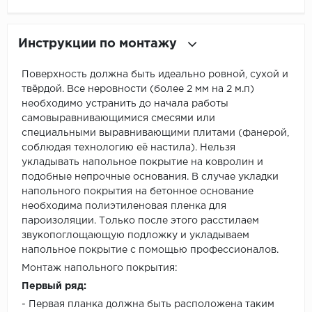
Инструкции по монтажу
Поверхность должна быть идеально ровной, сухой и
твёрдой. Все неровности (более 2 мм на 2 м.п)
необходимо устранить до начала работы
самовыравнивающимися смесями или
специальными выравнивающими плитами (фанерой,
соблюдая технологию её настила). Нельзя
укладывать напольное покрытие на ковролин и
подобные непрочные основания. В случае укладки
напольного покрытия на бетонное основание
необходима полиэтиленовая пленка для
пароизоляции. Только после этого расстилаем
звукопоглощающую подложку и укладываем
напольное покрытие с помощью профессионалов.
Монтаж напольного покрытия:
Первый ряд:
- Первая планка должна быть расположена таким