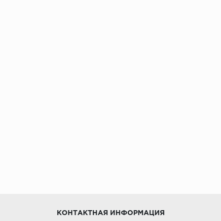
КОНТАКТНАЯ ИНФОРМАЦИЯ