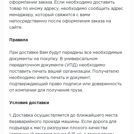
оформлении заказа. Если необходимо доставить
товар по иному адресу, необходимо сообщить адрес
менеджеру, который свяжется с вами
непосредственно после оформления заказа на
сайте.
Правила
При доставке Вам будут переданы все необходимые
документы на покупку. В универсальном
передаточном документе (УПД) необходимо
поставить печать вашей организации. Получателю
необходимо иметь печать и документ,
подтверждающий право подписи или доверенность
от компании для получения груза.
Условия доставки
1. Доставка осуществляется до ближайшего места
безаварийного проезда машины. Если дорога для
подъезда к месту разгрузки плохого качества