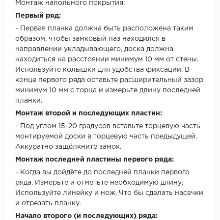
Монтаж напольного покрытия:
Первый ряд:
- Первая планка должна быть расположена таким
образом, чтобы замковый паз находился в
направлении укладывающего, доска должна
находиться на расстоянии минимум 10 мм от стены.
Используйте колышки для удобства фиксации. В
конце первого ряда оставьте расширительный зазор
минимум 10 мм с торца и измерьте длину последней
планки.
Монтаж второй и последующих пластин:
- Под углом 15-20 градусов вставьте торцевую часть
монтируемой доски в торцевую часть предыдущей.
Аккуратно защёлкните замок.
Монтаж последней пластины первого ряда:
- Когда вы дойдёте до последней планки первого
ряда. Измерьте и отметьте необходимую длину.
Используйте линейку и нож. Что бы сделать насечки
и отрезать планку.
Начало второго (и последующих) ряда: