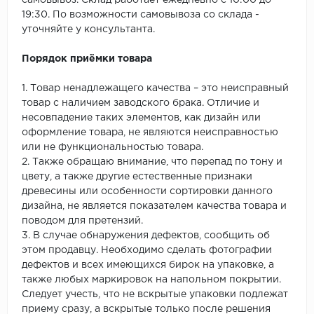
самовывоз. Склад работает ежедневно с 10:00 до
19:30. По возможности самовывоза со склада -
уточняйте у консультанта.
Порядок приёмки товара
1. Товар ненадлежащего качества – это неисправный
товар с наличием заводского брака. Отличие и
несовпадение таких элементов, как дизайн или
оформление товара, не являются неисправностью
или не функциональностью товара.
2. Также обращаю внимание, что перепад по тону и
цвету, а также другие естественные признаки
древесины или особенности сортировки данного
дизайна, не является показателем качества товара и
поводом для претензий.
3. В случае обнаружения дефектов, сообщить об
этом продавцу. Необходимо сделать фотографии
дефектов и всех имеющихся бирок на упаковке, а
также любых маркировок на напольном покрытии.
Следует учесть, что не вскрытые упаковки подлежат
приему сразу, а вскрытые только после решения