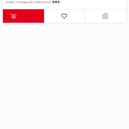
Класс пожарной опасности:
КМ3