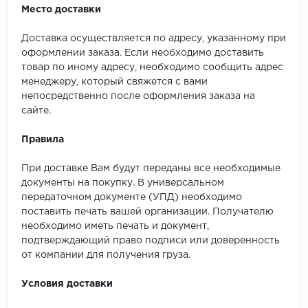
Место доставки
Доставка осуществляется по адресу, указанному при
оформлении заказа. Если необходимо доставить
товар по иному адресу, необходимо сообщить адрес
менеджеру, который свяжется с вами
непосредственно после оформления заказа на
сайте.
Правила
При доставке Вам будут переданы все необходимые
документы на покупку. В универсальном
передаточном документе (УПД) необходимо
поставить печать вашей организации. Получателю
необходимо иметь печать и документ,
подтверждающий право подписи или доверенность
от компании для получения груза.
Условия доставки