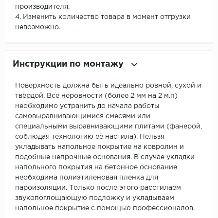
производителя.
4. Изменить количество товара в момент отгрузки
невозможно.
Инструкции по монтажу
Поверхность должна быть идеально ровной, сухой и
твёрдой. Все неровности (более 2 мм на 2 м.п)
необходимо устранить до начала работы
самовыравнивающимися смесями или
специальными выравнивающими плитами (фанерой,
соблюдая технологию её настила). Нельзя
укладывать напольное покрытие на ковролин и
подобные непрочные основания. В случае укладки
напольного покрытия на бетонное основание
необходима полиэтиленовая пленка для
пароизоляции. Только после этого расстилаем
звукопоглощающую подложку и укладываем
напольное покрытие с помощью профессионалов.