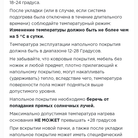
18-24 градуса.
После укладки (или в случае, если система
подогрева была отключена в течение длительного
времени) соблюдайте температурный режим:
Изменение температуры должно быть не более чем
на 5 °C в сутки.
Температура эксплуатации напольного покрытия
должна быть в диапазоне 12-28 Градусов.
Не забывайте, что ковровые покрытия, мебель без
ножек и любой предмет, плотно прилегающий к
напольному покрытию, могут накапливать
(удерживать) тепло, вследствие чего, температура
поверхности пола может подняться выше
допустимого уровня.
Напольное покрытие необходимо
беречь от
попадания прямых солнечных лучей.
Максимально допустимая температура нагрева
основания
НЕ МОЖЕТ
превышать +28 градусов
При вскрытии новой пачки, а также после укладки
напольное покрытие может иметь специфический