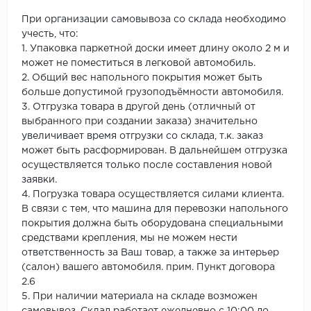
При организации самовывоза со склада необходимо
учесть, что:
1. Упаковка паркетной доски имеет длину около 2 м и
может не поместиться в легковой автомобиль.
2. Общий вес напольного покрытия может быть
больше допустимой грузоподъёмности автомобиля.
3. Отгрузка товара в другой день (отличный от
выбранного при создании заказа) значительно
увеличивает время отгрузки со склада, т.к. заказ
может быть расформирован. В дальнейшем отгрузка
осуществляется только после составления новой
заявки.
4. Погрузка товара осуществляется силами клиента.
В связи с тем, что машина для перевозки напольного
покрытия должна быть оборудована специальными
средствами крепления, мы не можем нести
ответственность за Ваш товар, а также за интерьер
(салон) вашего автомобиля. прим. Пункт договора
2.6
5. При наличии материала на складе возможен