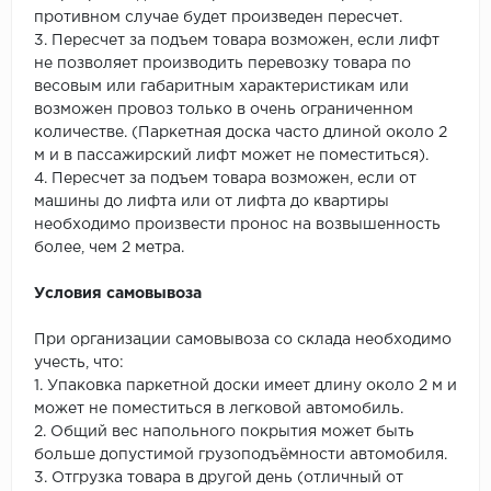
противном случае будет произведен пересчет.
3. Пересчет за подъем товара возможен, если лифт
не позволяет производить перевозку товара по
весовым или габаритным характеристикам или
возможен провоз только в очень ограниченном
количестве. (Паркетная доска часто длиной около 2
м и в пассажирский лифт может не поместиться).
4. Пересчет за подъем товара возможен, если от
машины до лифта или от лифта до квартиры
необходимо произвести пронос на возвышенность
более, чем 2 метра.
Условия самовывоза
При организации самовывоза со склада необходимо
учесть, что:
1. Упаковка паркетной доски имеет длину около 2 м и
может не поместиться в легковой автомобиль.
2. Общий вес напольного покрытия может быть
больше допустимой грузоподъёмности автомобиля.
3. Отгрузка товара в другой день (отличный от