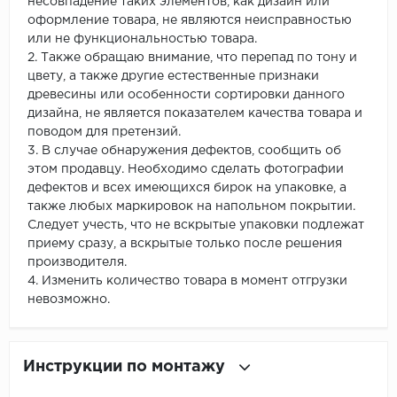
несовпадение таких элементов, как дизайн или
оформление товара, не являются неисправностью
или не функциональностью товара.
2. Также обращаю внимание, что перепад по тону и
цвету, а также другие естественные признаки
древесины или особенности сортировки данного
дизайна, не является показателем качества товара и
поводом для претензий.
3. В случае обнаружения дефектов, сообщить об
этом продавцу. Необходимо сделать фотографии
дефектов и всех имеющихся бирок на упаковке, а
также любых маркировок на напольном покрытии.
Следует учесть, что не вскрытые упаковки подлежат
приему сразу, а вскрытые только после решения
производителя.
4. Изменить количество товара в момент отгрузки
невозможно.
Инструкции по монтажу