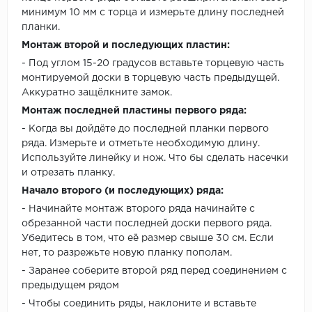
минимум 10 мм с торца и измерьте длину последней
планки.
Монтаж второй и последующих пластин:
- Под углом 15-20 градусов вставьте торцевую часть
монтируемой доски в торцевую часть предыдущей.
Аккуратно защёлкните замок.
Монтаж последней пластины первого ряда:
- Когда вы дойдёте до последней планки первого
ряда. Измерьте и отметьте необходимую длину.
Используйте линейку и нож. Что бы сделать насечки
и отрезать планку.
Начало второго (и последующих) ряда:
- Начинайте монтаж второго ряда начинайте с
обрезанной части последней доски первого ряда.
Убедитесь в том, что её размер свыше 30 см. Если
нет, то разрежьте новую планку пополам.
- Заранее соберите второй ряд перед соединением с
предыдущем рядом
- Чтобы соединить ряды, наклоните и вставьте