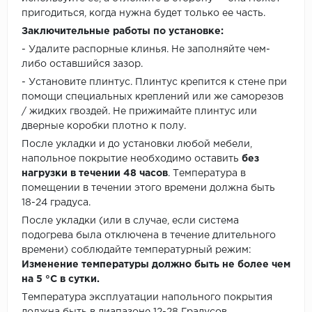
пригодиться, когда нужна будет только ее часть.
Заключительные работы по установке:
- Удалите распорные клинья. Не заполняйте чем-
либо оставшийся зазор.
- Установите плинтус. Плинтус крепится к стене при
помощи специальных креплений или же саморезов
/ жидких гвоздей. Не прижимайте плинтус или
дверные коробки плотно к полу.
После укладки и до установки любой мебели,
напольное покрытие необходимо оставить
без
нагрузки в течении 48 часов
. Температура в
помещении в течении этого времени должна быть
18-24 градуса.
После укладки (или в случае, если система
подогрева была отключена в течение длительного
времени) соблюдайте температурный режим:
Изменение температуры должно быть не более чем
на 5 °C в сутки.
Температура эксплуатации напольного покрытия