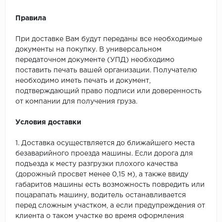
Правила
При доставке Вам будут переданы все необходимые
документы на покупку. В универсальном
передаточном документе (УПД) необходимо
поставить печать вашей организации. Получателю
необходимо иметь печать и документ,
подтверждающий право подписи или доверенность
от компании для получения груза.
Условия доставки
1. Доставка осуществляется до ближайшего места
безаварийного проезда машины. Если дорога для
подъезда к месту разгрузки плохого качества
(дорожный просвет менее 0,15 м), а также ввиду
габаритов машины есть возможность повредить или
поцарапать машину, водитель останавливается
перед сложным участком, а если предупреждения от
клиента о таком участке во время оформления