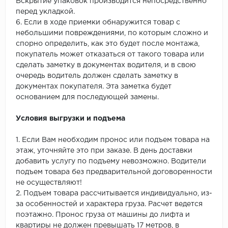
Вскрытие упаковок производится непосредственно
перед укладкой.
6. Если в ходе приемки обнаружится товар с
небольшими повреждениями, по которым сложно и
спорно определить, как это будет после монтажа,
покупатель может отказаться от такого товара или
сделать заметку в документах водителя, и в свою
очередь водитель должен сделать заметку в
документах покупателя. Эта заметка будет
основанием для последующей замены.
Условия выгрузки и подъема
1. Если Вам необходим пронос или подъем товара на
этаж, уточняйте это при заказе. В день доставки
добавить услугу по подъему невозможно. Водители
подъем товара без предварительной договоренности
не осуществляют!
2. Подъем товара рассчитывается индивидуально, из-
за особенностей и характера груза. Расчет ведется
поэтажно. Пронос груза от машины до лифта и
квартиры не должен превышать 17 метров, в