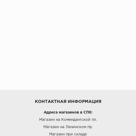
КОНТАКТНАЯ ИНФОРМАЦИЯ
Адреса магазинов в СПб:
Магазин на Комендантской пл.
Магазин на Ленинском пр.
Магазин при складе