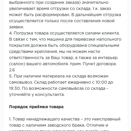
выбранного при создании заказа) значительно
увеличивает время отгрузки со склада, т.к. заказ
может быть расформирован. В дальнейшем отгрузка
осуществляется только после составления новой
заявки.
4. Погрузка товара осуществляется силами клиента.
В связи с тем, что машина для перевозки напольного
покрытия должна быть оборудована специальными
средствами крепления, мы не можем нести
ответственность за Ваш товар, а также за интерьер
(салон) вашего автомобиля. прим. Пункт договора
2.6
5. При наличии материала на складе возможен
самовывоз. Склад работает ежедневно с 10:00 до
19:30. По возможности самовывоза со склада -
уточняйте у консультанта.
Порядок приёмки товара
1. Товар ненадлежащего качества – это неисправный
товар с наличием заводского брака. Отличие и