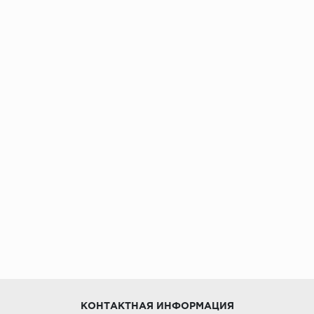
КОНТАКТНАЯ ИНФОРМАЦИЯ