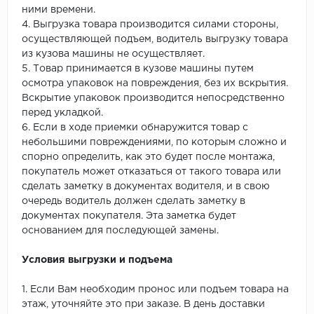
ними времени.
4. Выгрузка товара производится силами стороны,
осуществляющей подъем, водитель выгрузку товара
из кузова машины не осуществляет.
5. Товар принимается в кузове машины путем
осмотра упаковок на повреждения, без их вскрытия.
Вскрытие упаковок производится непосредственно
перед укладкой.
6. Если в ходе приемки обнаружится товар с
небольшими повреждениями, по которым сложно и
спорно определить, как это будет после монтажа,
покупатель может отказаться от такого товара или
сделать заметку в документах водителя, и в свою
очередь водитель должен сделать заметку в
документах покупателя. Эта заметка будет
основанием для последующей замены.
Условия выгрузки и подъема
1. Если Вам необходим пронос или подъем товара на
этаж, уточняйте это при заказе. В день доставки