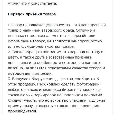
уточняйте у консультанта.
Порядок приёмки товара
1. Товар ненадлежащего качества – это неисправный
товар с наличием заводского брака. Отличие и
несовпадение таких элементов, как дизайн или
оформление товара, не являются неисправностью
или не функциональностью товара.
2. Также обращаю внимание, что перепад по тону и
цвету, а также другие естественные признаки
древесины или особенности сортировки данного
дизайна, не является показателем качества товара и
поводом для претензий.
3. В случае обнаружения дефектов, сообщить об
этом продавцу. Необходимо сделать фотографии
дефектов и всех имеющихся бирок на упаковке, а
также любых маркировок на напольном покрытии.
Следует учесть, что не вскрытые упаковки подлежат
приему сразу, а вскрытые только после решения
производителя.