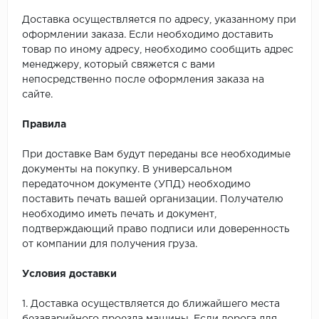
Доставка осуществляется по адресу, указанному при
оформлении заказа. Если необходимо доставить
товар по иному адресу, необходимо сообщить адрес
менеджеру, который свяжется с вами
непосредственно после оформления заказа на
сайте.
Правила
При доставке Вам будут переданы все необходимые
документы на покупку. В универсальном
передаточном документе (УПД) необходимо
поставить печать вашей организации. Получателю
необходимо иметь печать и документ,
подтверждающий право подписи или доверенность
от компании для получения груза.
Условия доставки
1. Доставка осуществляется до ближайшего места
безаварийного проезда машины. Если дорога для