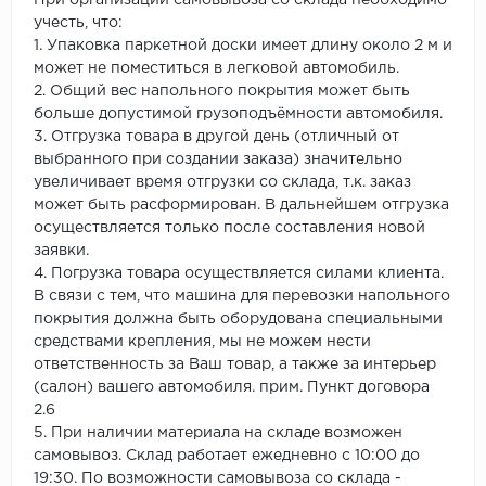
учесть, что:
1. Упаковка паркетной доски имеет длину около 2 м и
может не поместиться в легковой автомобиль.
2. Общий вес напольного покрытия может быть
больше допустимой грузоподъёмности автомобиля.
3. Отгрузка товара в другой день (отличный от
выбранного при создании заказа) значительно
увеличивает время отгрузки со склада, т.к. заказ
может быть расформирован. В дальнейшем отгрузка
осуществляется только после составления новой
заявки.
4. Погрузка товара осуществляется силами клиента.
В связи с тем, что машина для перевозки напольного
покрытия должна быть оборудована специальными
средствами крепления, мы не можем нести
ответственность за Ваш товар, а также за интерьер
(салон) вашего автомобиля. прим. Пункт договора
2.6
5. При наличии материала на складе возможен
самовывоз. Склад работает ежедневно с 10:00 до
19:30. По возможности самовывоза со склада -