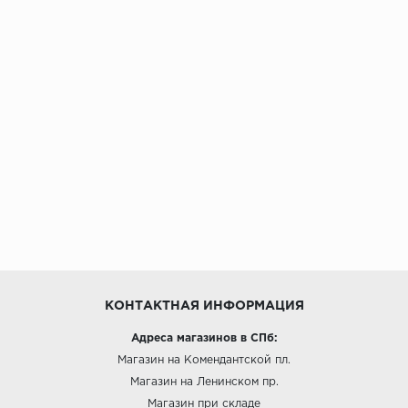
КОНТАКТНАЯ ИНФОРМАЦИЯ
Адреса магазинов в СПб:
Магазин на Комендантской пл.
Магазин на Ленинском пр.
Магазин при складе