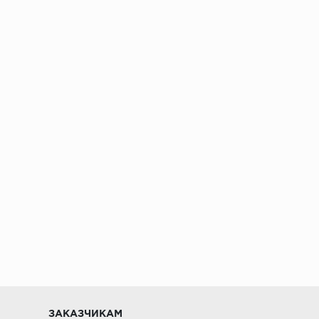
ении 48 часов
ЗАКАЗЧИКАМ