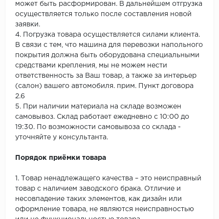
может быть расформирован. В дальнейшем отгрузка
осуществляется только после составления новой
заявки.
4. Погрузка товара осуществляется силами клиента.
В связи с тем, что машина для перевозки напольного
покрытия должна быть оборудована специальными
средствами крепления, мы не можем нести
ответственность за Ваш товар, а также за интерьер
(салон) вашего автомобиля. прим. Пункт договора
2.6
5. При наличии материала на складе возможен
самовывоз. Склад работает ежедневно с 10:00 до
19:30. По возможности самовывоза со склада -
уточняйте у консультанта.
Порядок приёмки товара
1. Товар ненадлежащего качества – это неисправный
товар с наличием заводского брака. Отличие и
несовпадение таких элементов, как дизайн или
оформление товара, не являются неисправностью