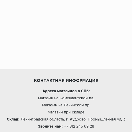
КОНТАКТНАЯ ИНФОРМАЦИЯ
Адреса магазинов в СПб:
Магазин на Комендантской пл.
Магазин на Ленинском пр.
Магазин при складе
Склад:
Ленинградская область, г. Кудрово, Промышленная ул, 3
Звоните нам:
+7 812 245 69 28