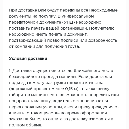
При доставке Вам будут переданы все необходимые
документы на покупку. В универсальном
передаточном документе (УПД) необходимо
поставить печать вашей организации. Получателю
необходимо иметь печать и документ,
подтверждающий право подписи или доверенность
от компании для получения груза.
Условия доставки
1. Доставка осуществляется до ближайшего места
безаварийного проезда машины. Если дорога для
подъезда к месту разгрузки плохого качества
(дорожный просвет менее 0,15 м), а также ввиду
габаритов машины есть возможность повредить или
поцарапать машину, водитель останавливается
перед сложным участком, а если предупреждения от
клиента о таком участке во время оформления
заказа не было, то оплата за доставку взимается в
полном объеме.