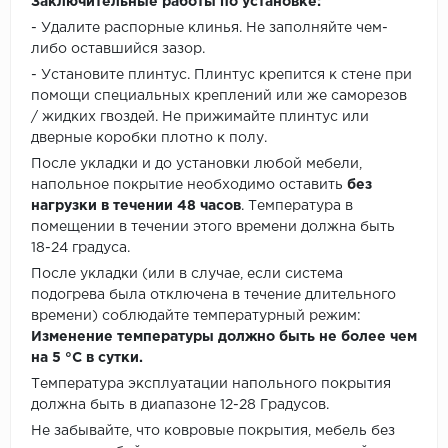
Заключительные работы по установке:
- Удалите распорные клинья. Не заполняйте чем-
либо оставшийся зазор.
- Установите плинтус. Плинтус крепится к стене при
помощи специальных креплений или же саморезов
/ жидких гвоздей. Не прижимайте плинтус или
дверные коробки плотно к полу.
После укладки и до установки любой мебели,
напольное покрытие необходимо оставить
без
нагрузки в течении 48 часов
. Температура в
помещении в течении этого времени должна быть
18-24 градуса.
После укладки (или в случае, если система
подогрева была отключена в течение длительного
времени) соблюдайте температурный режим:
Изменение температуры должно быть не более чем
на 5 °C в сутки.
Температура эксплуатации напольного покрытия
должна быть в диапазоне 12-28 Градусов.
Не забывайте, что ковровые покрытия, мебель без