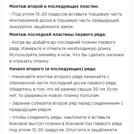
Монтаж второй и последующих пластин:
- Под углом 15-20 градусов вставьте торцевую часть
монтируемой доски в торцевую часть предыдущей.
Аккуратно защёлкните замок.
Монтаж последней пластины первого ряда:
- Когда вы дойдёте до последней планки первого
ряда. Измерьте и отметьте необходимую длину.
Используйте линейку и нож. Что бы сделать насечки
и отрезать планку.
Начало второго (и последующих) ряда:
- Начинайте монтаж второго ряда начинайте с
обрезанной части последней доски первого ряда.
Убедитесь в том, что её размер свыше 30 см. Если
нет, то разрежьте новую планку пополам.
- Заранее соберите второй ряд перед соединением с
предыдущем рядом
- Чтобы соединить ряды, наклоните и вставьте
боковой выступ планки в боковой паз первого ряда
под углом 15-20 градусов. Опустите и защёлкните