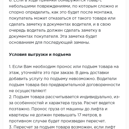
6. Если в ходе приемки обнаружится товар с
небольшими повреждениями, по которым сложно и
спорно определить, как это будет после монтажа,
покупатель может отказаться от такого товара или
сделать заметку в документах водителя, и в свою
очередь водитель должен сделать заметку в
документах покупателя. Эта заметка будет
основанием для последующей замены.
Условия выгрузки и подъема
1. Если Вам необходим пронос или подъем товара на
этаж, уточняйте это при заказе. В день доставки
добавить услугу по подъему невозможно. Водители
подъем товара без предварительной договоренности
не осуществляют!
2. Подъем товара рассчитывается индивидуально, из-
за особенностей и характера груза. Расчет ведется
поэтажно. Пронос груза от машины до лифта и
квартиры не должен превышать 17 метров, в
противном случае будет произведен пересчет.
3. Пересчет за подъем товара возможен, если лифт