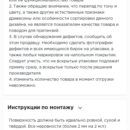
или не функциональностью товара.
2. Также обращаю внимание, что перепад по тону и
цвету, а также другие естественные признаки
древесины или особенности сортировки данного
дизайна, не является показателем качества товара и
поводом для претензий.
3. В случае обнаружения дефектов, сообщить об
этом продавцу. Необходимо сделать фотографии
дефектов и всех имеющихся бирок на упаковке, а
также любых маркировок на напольном покрытии.
Следует учесть, что не вскрытые упаковки подлежат
приему сразу, а вскрытые только после решения
производителя.
4. Изменить количество товара в момент отгрузки
невозможно.
Инструкции по монтажу
Поверхность должна быть идеально ровной, сухой и
твёрдой. Все неровности (более 2 мм на 2 м.п)