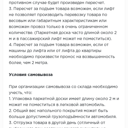
противном случае будет произведен пересчет.
3. Пересчет за подъем товара возможен, если лифт
не позволяет производить перевозку товара по
весовым или габаритным характеристикам или
возможен провоз только в очень ограниченном
количестве. (Паркетная доска часто длиной около 2
м и в пассажирский лифт может не поместиться).
4. Пересчет за подъем товара возможен, если от
машины до лифта или от лифта до квартиры
необходимо произвести пронос на возвышенность
более, чем 2 метра.
Условия самовывоза
При организации самовывоза со склада необходимо
учесть, что:
1. Упаковка паркетной доски имеет длину около 2 м и
может не поместиться в легковой автомобиль.
2. Общий вес напольного покрытия может быть
больше допустимой грузоподъёмности автомобиля.
3. Отгрузка товара в другой день (отличный от