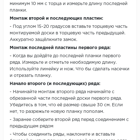
минимум 10 мм с торца и измерьте длину последней
планки.
Монтаж второй и последующих пластин:
- Под углом 15-20 градусов вставьте торцевую часть
монтируемой доски в торцевую часть предыдущей.
Аккуратно защёлкните замок.
Монтаж последней пластины первого ряда:
- Когда вы дойдёте до последней планки первого
ряда. Измерьте и отметьте необходимую длину.
Используйте линейку и нож. Что бы сделать насечки
и отрезать планку.
Начало второго (и последующих) ряда:
- Начинайте монтаж второго ряда начинайте с
обрезанной части последней доски первого ряда.
Убедитесь в том, что её размер свыше 30 см. Если
нет, то разрежьте новую планку пополам.
- Заранее соберите второй ряд перед соединением с
предыдущем рядом
- Чтобы соединить ряды, наклоните и вставьте