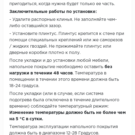
пригодиться, когда нужна будет только ее часть.
Заключительные работы по установке:
- Удалите распорные клинья. Не заполняйте чем-
либо оставшийся зазор.
- Установите плинтус. Плинтус крепится к стене при
помощи специальных креплений или же саморезов
/ жидких гвоздей. Не прижимайте плинтус или
дверные коробки плотно к полу.
После укладки и до установки любой мебели,
напольное покрытие необходимо оставить
без
нагрузки в течении 48 часов
. Температура в
помещении в течении этого времени должна быть
18-24 градуса.
После укладки (или в случае, если система
подогрева была отключена в течение длительного
времени) соблюдайте температурный режим:
Изменение температуры должно быть не более чем
на 5 °C в сутки.
Температура эксплуатации напольного покрытия
должна быть в диапазоне 12-28 Градусов.