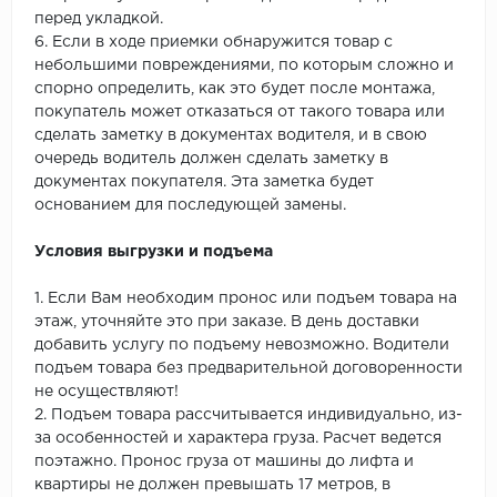
перед укладкой.
6. Если в ходе приемки обнаружится товар с
небольшими повреждениями, по которым сложно и
спорно определить, как это будет после монтажа,
покупатель может отказаться от такого товара или
сделать заметку в документах водителя, и в свою
очередь водитель должен сделать заметку в
документах покупателя. Эта заметка будет
основанием для последующей замены.
Условия выгрузки и подъема
1. Если Вам необходим пронос или подъем товара на
этаж, уточняйте это при заказе. В день доставки
добавить услугу по подъему невозможно. Водители
подъем товара без предварительной договоренности
не осуществляют!
2. Подъем товара рассчитывается индивидуально, из-
за особенностей и характера груза. Расчет ведется
поэтажно. Пронос груза от машины до лифта и
квартиры не должен превышать 17 метров, в