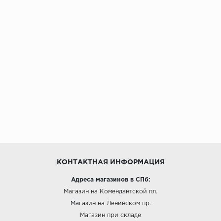
КОНТАКТНАЯ ИНФОРМАЦИЯ
Адреса магазинов в СПб:
Магазин на Комендантской пл.
Магазин на Ленинском пр.
Магазин при складе