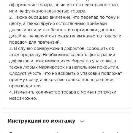
оформление товара, не являются неисправностью
или не функциональностью товара.
2. Также обращаю внимание, что перепад по тону и
цвету, а также другие естественные признаки
древесины или особенности сортировки данного
дизайна, не является показателем качества товара и
поводом для претензий.
3. В случае обнаружения дефектов, сообщить об
этом продавцу. Необходимо сделать фотографии
дефектов и всех имеющихся бирок на упаковке, а
также любых маркировок на напольном покрытии.
Следует учесть, что не вскрытые упаковки подлежат
приему сразу, а вскрытые только после решения
производителя.
4. Изменить количество товара в момент отгрузки
невозможно.
Инструкции по монтажу