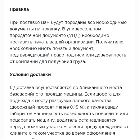
Правила
При доставке Вам будут переданы все необходимые
документы на покупку. В универсальном
передаточном документе (УПД) необходимо
поставить печать вашей организации. Получателю
необходимо иметь печать и документ,
подтверждающий право подписи или доверенность
от компании для получения груза.
Условия доставки
1. Доставка осуществляется до ближайшего места
безаварийного проезда машины. Если дорога для
подъезда к месту разгрузки плохого качества
(дорожный просвет менее 0,15 м), а также ввиду
габаритов машины есть возможность повредить или
поцарапать машину, водитель останавливается
перед сложным участком, а если предупреждения от
клиента о таком участке во время оформления