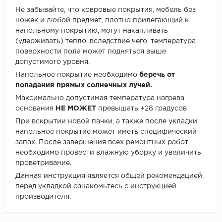
Не забывайте, что ковровые покрытия, мебель без
ножек и любой предмет, плотно прилегающий к
напольному покрытию, могут накапливать
(удерживать) тепло, вследствие чего, температура
поверхности пола может подняться выше
допустимого уровня.
Напольное покрытие необходимо
беречь от
попадания прямых солнечных лучей.
Максимально допустимая температура нагрева
основания
НЕ МОЖЕТ
превышать +28 градусов
При вскрытии новой пачки, а также после укладки
напольное покрытие может иметь специфический
запах. После завершения всех ремонтных работ
необходимо провести влажную уборку и увеличить
проветривание.
Данная инструкция является общей рекомендацией,
перед укладкой ознакомьтесь с инструкцией
производителя.