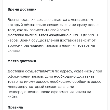
Время доставки
Время доставки согласовывается с менеджером,
который обязательно свяжется с вами сразу после
того, как вы разместите свой заказ.
Доставка выполняется ежедневно с 10:00 до 22:00
часов. Время осуществления доставки зависит от
времени размещения заказа и наличия товара на
складе:
Место доставки
Доставка осуществляется по адресу, указанному при
оформлении заказа. Если необходимо доставить
товар по иному адресу, необходимо сообщить адрес
менеджеру, который свяжется с вами
непосредственно после оформления заказа на
сайте.
Правила