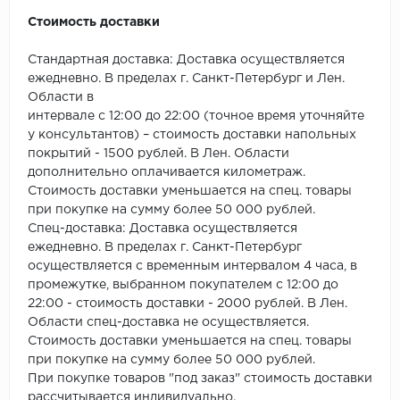
Стоимость доставки
Стандартная доставка: Доставка осуществляется
ежедневно. В пределах г. Санкт-Петербург и Лен.
Области в
интервале с 12:00 до 22:00 (точное время уточняйте
у консультантов) – стоимость доставки напольных
покрытий - 1500 рублей. В Лен. Области
дополнительно оплачивается километраж.
Стоимость доставки уменьшается на спец. товары
при покупке на сумму более 50 000 рублей.
Спец-доставка: Доставка осуществляется
ежедневно. В пределах г. Санкт-Петербург
осуществляется с временным интервалом 4 часа, в
промежутке, выбранном покупателем с 12:00 до
22:00 - стоимость доставки - 2000 рублей. В Лен.
Области спец-доставка не осуществляется.
Стоимость доставки уменьшается на спец. товары
при покупке на сумму более 50 000 рублей.
При покупке товаров "под заказ" стоимость доставки
рассчитывается индивидуально.