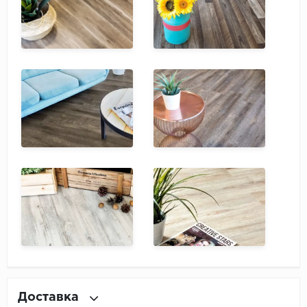
Доставка