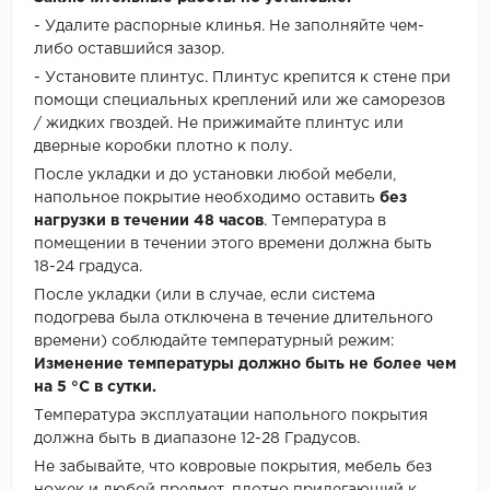
- Удалите распорные клинья. Не заполняйте чем-
либо оставшийся зазор.
- Установите плинтус. Плинтус крепится к стене при
помощи специальных креплений или же саморезов
/ жидких гвоздей. Не прижимайте плинтус или
дверные коробки плотно к полу.
После укладки и до установки любой мебели,
напольное покрытие необходимо оставить
без
нагрузки в течении 48 часов
. Температура в
помещении в течении этого времени должна быть
18-24 градуса.
После укладки (или в случае, если система
подогрева была отключена в течение длительного
времени) соблюдайте температурный режим:
Изменение температуры должно быть не более чем
на 5 °C в сутки.
Температура эксплуатации напольного покрытия
должна быть в диапазоне 12-28 Градусов.
Не забывайте, что ковровые покрытия, мебель без