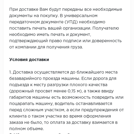
При доставке Вам будут переданы все необходимые
документы на покупку. В универсальном
передаточном документе (УПД) необходимо
поставить печать вашей организации. Получателю
необходимо иметь печать и документ,
подтверждающий право подписи или доверенность
от компании для получения груза.
Условия доставки
1. Доставка осуществляется до ближайшего места
безаварийного проезда машины. Если дорога для
подъезда к месту разгрузки плохого качества
(дорожный просвет менее 0,15 м), а также ввиду
габаритов машины есть возможность повредить или
поцарапать машину, водитель останавливается
перед сложным участком, а если предупреждения от
клиента о таком участке во время оформления
заказа не было, то оплата за доставку взимается в
полном объеме.