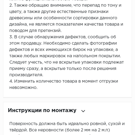
2. Также обращаю внимание, что перепад по тону и
цвету, а также другие естественные признаки
древесины или особенности сортировки данного
дизайна, не является показателем качества товара и
поводом для претензий.
3. В случае обнаружения дефектов, сообщить об
этом продавцу. Необходимо сделать фотографии
дефектов и всех имеющихся бирок на упаковке, а
также любых маркировок на напольном покрытии.
Следует учесть, что не вскрытые упаковки подлежат
приему сразу, а вскрытые только после решения
производителя.
4. Изменить количество товара в момент отгрузки
невозможно.
Инструкции по монтажу
Поверхность должна быть идеально ровной, сухой и
твёрдой. Все неровности (более 2 мм на 2 м.п)