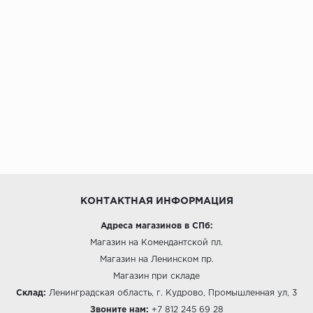
КОНТАКТНАЯ ИНФОРМАЦИЯ
Адреса магазинов в СПб:
Магазин на Комендантской пл.
Магазин на Ленинском пр.
Магазин при складе
Склад:
Ленинградская область, г. Кудрово, Промышленная ул, 3
Звоните нам:
+7 812 245 69 28