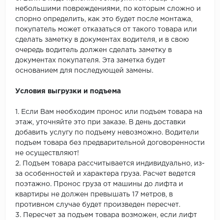
небольшими повреждениями, по которым сложно и
спорно определить, как это будет после монтажа,
покупатель может отказаться от такого товара или
сделать заметку в документах водителя, и в свою
очередь водитель должен сделать заметку в
документах покупателя. Эта заметка будет
основанием для последующей замены.
Условия выгрузки и подъема
1. Если Вам необходим пронос или подъем товара на
этаж, уточняйте это при заказе. В день доставки
добавить услугу по подъему невозможно. Водители
подъем товара без предварительной договоренности
не осуществляют!
2. Подъем товара рассчитывается индивидуально, из-
за особенностей и характера груза. Расчет ведется
поэтажно. Пронос груза от машины до лифта и
квартиры не должен превышать 17 метров, в
противном случае будет произведен пересчет.
3. Пересчет за подъем товара возможен, если лифт