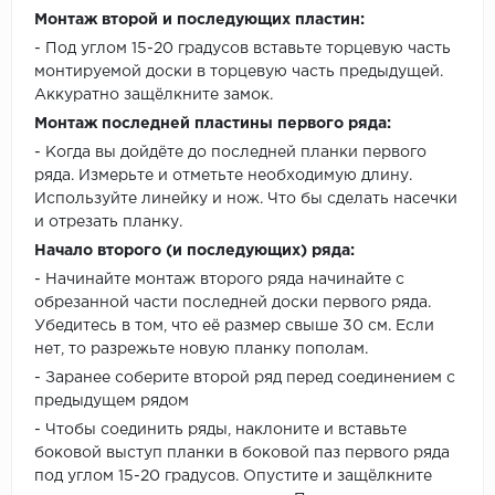
Монтаж второй и последующих пластин:
- Под углом 15-20 градусов вставьте торцевую часть
монтируемой доски в торцевую часть предыдущей.
Аккуратно защёлкните замок.
Монтаж последней пластины первого ряда:
- Когда вы дойдёте до последней планки первого
ряда. Измерьте и отметьте необходимую длину.
Используйте линейку и нож. Что бы сделать насечки
и отрезать планку.
Начало второго (и последующих) ряда:
- Начинайте монтаж второго ряда начинайте с
обрезанной части последней доски первого ряда.
Убедитесь в том, что её размер свыше 30 см. Если
нет, то разрежьте новую планку пополам.
- Заранее соберите второй ряд перед соединением с
предыдущем рядом
- Чтобы соединить ряды, наклоните и вставьте
боковой выступ планки в боковой паз первого ряда
под углом 15-20 градусов. Опустите и защёлкните