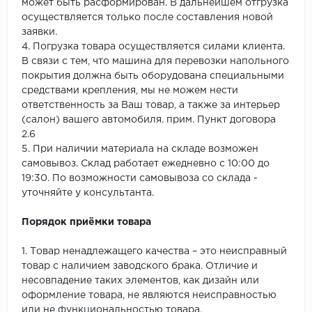
может быть расформирован. В дальнейшем отгрузка
осуществляется только после составления новой
заявки.
4. Погрузка товара осуществляется силами клиента.
В связи с тем, что машина для перевозки напольного
покрытия должна быть оборудована специальными
средствами крепления, мы не можем нести
ответственность за Ваш товар, а также за интерьер
(салон) вашего автомобиля. прим. Пункт договора
2.6
5. При наличии материала на складе возможен
самовывоз. Склад работает ежедневно с 10:00 до
19:30. По возможности самовывоза со склада -
уточняйте у консультанта.
Порядок приёмки товара
1. Товар ненадлежащего качества – это неисправный
товар с наличием заводского брака. Отличие и
несовпадение таких элементов, как дизайн или
оформление товара, не являются неисправностью
или не функциональностью товара.