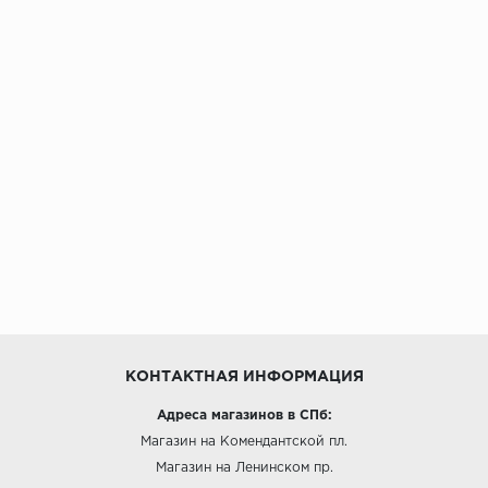
КОНТАКТНАЯ ИНФОРМАЦИЯ
Адреса магазинов в СПб:
Магазин на Комендантской пл.
Магазин на Ленинском пр.