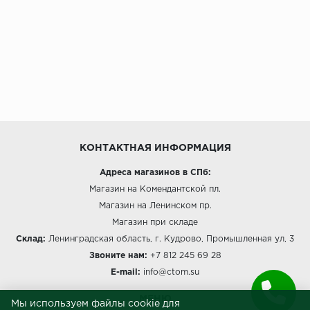
КОНТАКТНАЯ ИНФОРМАЦИЯ
Адреса магазинов в СПб:
Магазин на Комендантской пл.
Магазин на Ленинском пр.
Магазин при складе
Склад:
Ленинградская область, г. Кудрово, Промышленная ул, 3
Звоните нам:
+7 812 245 69 28
E-mail:
info@ctom.su
МЕНЮ
Мы используем файлы cookie для