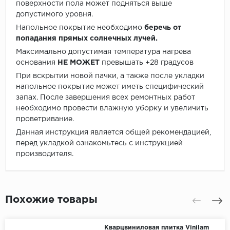
поверхности пола может подняться выше
допустимого уровня.
Напольное покрытие необходимо
беречь от
попадания прямых солнечных лучей.
Максимально допустимая температура нагрева
основания
НЕ МОЖЕТ
превышать +28 градусов
При вскрытии новой пачки, а также после укладки
напольное покрытие может иметь специфический
запах. После завершения всех ремонтных работ
необходимо провести влажную уборку и увеличить
проветривание.
Данная инструкция является общей рекомендацией,
перед укладкой ознакомьтесь с инструкцией
производителя.
Похожие товары
Кварцвиниловая плитка Vinilam