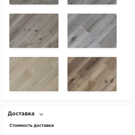
Доставка
Стоимость доставки