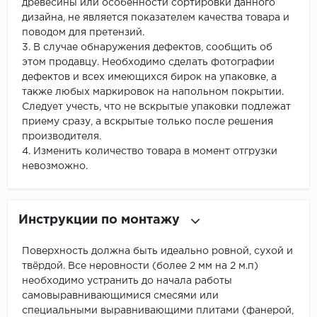
древесины или особенности сортировки данного
дизайна, не является показателем качества товара и
поводом для претензий.
3. В случае обнаружения дефектов, сообщить об
этом продавцу. Необходимо сделать фотографии
дефектов и всех имеющихся бирок на упаковке, а
также любых маркировок на напольном покрытии.
Следует учесть, что не вскрытые упаковки подлежат
приему сразу, а вскрытые только после решения
производителя.
4. Изменить количество товара в момент отгрузки
невозможно.
Инструкции по монтажу
Поверхность должна быть идеально ровной, сухой и
твёрдой. Все неровности (более 2 мм на 2 м.п)
необходимо устранить до начала работы
самовыравнивающимися смесями или
специальными выравнивающими плитами (фанерой,