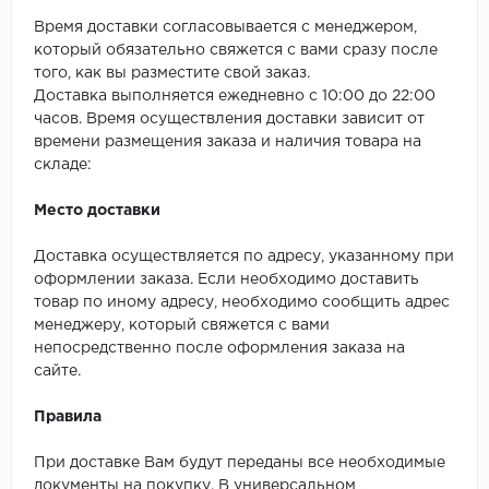
Время доставки согласовывается с менеджером,
который обязательно свяжется с вами сразу после
того, как вы разместите свой заказ.
Доставка выполняется ежедневно с 10:00 до 22:00
часов. Время осуществления доставки зависит от
времени размещения заказа и наличия товара на
складе:
Место доставки
Доставка осуществляется по адресу, указанному при
оформлении заказа. Если необходимо доставить
товар по иному адресу, необходимо сообщить адрес
менеджеру, который свяжется с вами
непосредственно после оформления заказа на
сайте.
Правила
При доставке Вам будут переданы все необходимые
документы на покупку. В универсальном