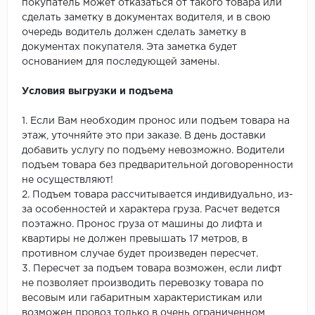
покупатель может отказаться от такого товара или
сделать заметку в документах водителя, и в свою
очередь водитель должен сделать заметку в
документах покупателя. Эта заметка будет
основанием для последующей замены.
Условия выгрузки и подъема
1. Если Вам необходим пронос или подъем товара на
этаж, уточняйте это при заказе. В день доставки
добавить услугу по подъему невозможно. Водители
подъем товара без предварительной договоренности
не осуществляют!
2. Подъем товара рассчитывается индивидуально, из-
за особенностей и характера груза. Расчет ведется
поэтажно. Пронос груза от машины до лифта и
квартиры не должен превышать 17 метров, в
противном случае будет произведен пересчет.
3. Пересчет за подъем товара возможен, если лифт
не позволяет производить перевозку товара по
весовым или габаритным характеристикам или
возможен провоз только в очень ограниченном