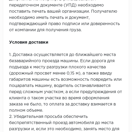
передаточном документе (УПД) необходимо
поставить печать вашей организации. Получателю
необходимо иметь печать и документ,
подтверждающий право подписи или доверенность
от компании для получения груза.
Условия доставки
1. Доставка осуществляется до ближайшего места
безаварийного проезда машины. Если дорога для
подъезда к месту разгрузки плохого качества
(дорожный просвет менее 0,15 м), а также ввиду
габаритов машины есть возможность повредить или
поцарапать машину, водитель останавливается
перед сложным участком, а если предупреждения от
клиента о таком участке во время оформления
заказа не было, то оплата за доставку взимается в
полном объеме.
2. Убедительная просьба обеспечить
беспрепятственный проезд автомобиля до места
разгрузки и, если это необходимо, занять место для