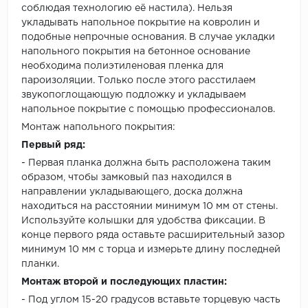
соблюдая технологию её настила). Нельзя
укладывать напольное покрытие на ковролин и
подобные непрочные основания. В случае укладки
напольного покрытия на бетонное основание
необходима полиэтиленовая пленка для
пароизоляции. Только после этого расстилаем
звукопоглощающую подложку и укладываем
напольное покрытие с помощью профессионалов.
Монтаж напольного покрытия:
Первый ряд:
- Первая планка должна быть расположена таким
образом, чтобы замковый паз находился в
направлении укладывающего, доска должна
находиться на расстоянии минимум 10 мм от стены.
Используйте колышки для удобства фиксации. В
конце первого ряда оставьте расширительный зазор
минимум 10 мм с торца и измерьте длину последней
планки.
Монтаж второй и последующих пластин:
- Под углом 15-20 градусов вставьте торцевую часть