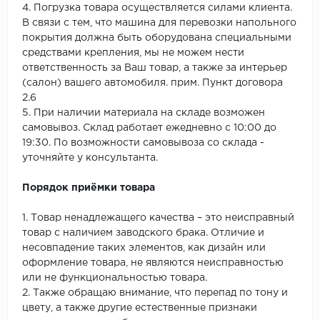
4. Погрузка товара осуществляется силами клиента.
В связи с тем, что машина для перевозки напольного
покрытия должна быть оборудована специальными
средствами крепления, мы не можем нести
ответственность за Ваш товар, а также за интерьер
(салон) вашего автомобиля. прим. Пункт договора
2.6
5. При наличии материала на складе возможен
самовывоз. Склад работает ежедневно с 10:00 до
19:30. По возможности самовывоза со склада -
уточняйте у консультанта.
Порядок приёмки товара
1. Товар ненадлежащего качества – это неисправный
товар с наличием заводского брака. Отличие и
несовпадение таких элементов, как дизайн или
оформление товара, не являются неисправностью
или не функциональностью товара.
2. Также обращаю внимание, что перепад по тону и
цвету, а также другие естественные признаки