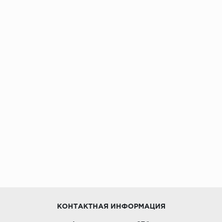
КОНТАКТНАЯ ИНФОРМАЦИЯ