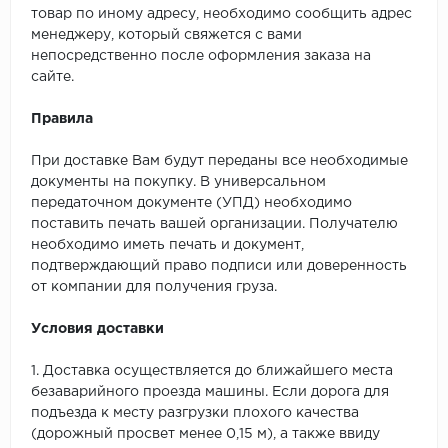
товар по иному адресу, необходимо сообщить адрес
менеджеру, который свяжется с вами
непосредственно после оформления заказа на
сайте.
Правила
При доставке Вам будут переданы все необходимые
документы на покупку. В универсальном
передаточном документе (УПД) необходимо
поставить печать вашей организации. Получателю
необходимо иметь печать и документ,
подтверждающий право подписи или доверенность
от компании для получения груза.
Условия доставки
1. Доставка осуществляется до ближайшего места
безаварийного проезда машины. Если дорога для
подъезда к месту разгрузки плохого качества
(дорожный просвет менее 0,15 м), а также ввиду