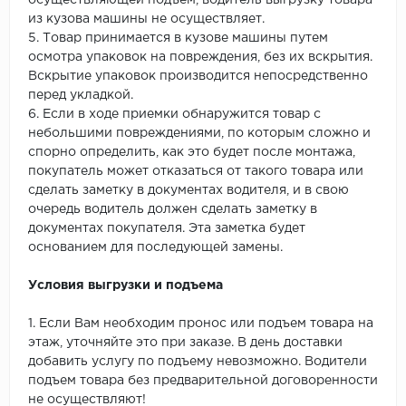
осуществляющей подъем, водитель выгрузку товара
из кузова машины не осуществляет.
5. Товар принимается в кузове машины путем
осмотра упаковок на повреждения, без их вскрытия.
Вскрытие упаковок производится непосредственно
перед укладкой.
6. Если в ходе приемки обнаружится товар с
небольшими повреждениями, по которым сложно и
спорно определить, как это будет после монтажа,
покупатель может отказаться от такого товара или
сделать заметку в документах водителя, и в свою
очередь водитель должен сделать заметку в
документах покупателя. Эта заметка будет
основанием для последующей замены.
Условия выгрузки и подъема
1. Если Вам необходим пронос или подъем товара на
этаж, уточняйте это при заказе. В день доставки
добавить услугу по подъему невозможно. Водители
подъем товара без предварительной договоренности
не осуществляют!