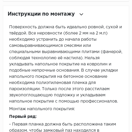
Инструкции по монтажу
Поверхность должна быть идеально ровной, сухой и
твёрдой. Все неровности (более 2 мм на 2 м.п)
необходимо устранить до начала работы
самовыравнивающимися смесями или
специальными выравнивающими плитами (фанерой,
соблюдая технологию её настила). Нельзя
укладывать напольное покрытие на ковролин и
подобные непрочные основания. В случае укладки
напольного покрытия на бетонное основание
необходима полиэтиленовая пленка для
пароизоляции. Только после этого расстилаем
звукопоглощающую подложку и укладываем
напольное покрытие с помощью профессионалов.
Монтаж напольного покрытия:
Первый ряд:
- Первая планка должна быть расположена таким
образом, чтобы замковый паз находился в