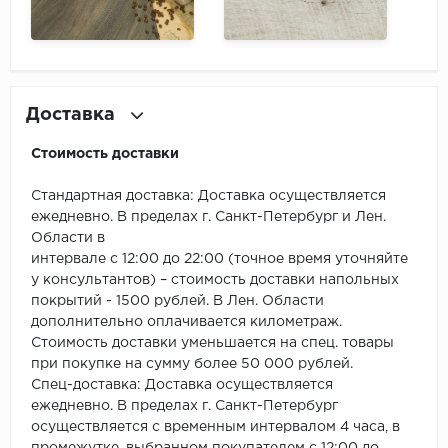
Доставка
Стоимость доставки
Стандартная доставка: Доставка осуществляется
ежедневно. В пределах г. Санкт-Петербург и Лен.
Области в
интервале с 12:00 до 22:00 (точное время уточняйте
у консультантов) – стоимость доставки напольных
покрытий - 1500 рублей. В Лен. Области
дополнительно оплачивается километраж.
Стоимость доставки уменьшается на спец. товары
при покупке на сумму более 50 000 рублей.
Спец-доставка: Доставка осуществляется
ежедневно. В пределах г. Санкт-Петербург
осуществляется с временным интервалом 4 часа, в