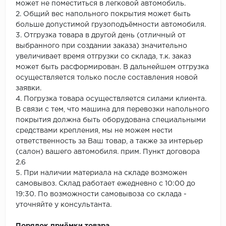
может не поместиться в легковой автомобиль.
2. Общий вес напольного покрытия может быть
больше допустимой грузоподъёмности автомобиля.
3. Отгрузка товара в другой день (отличный от
выбранного при создании заказа) значительно
увеличивает время отгрузки со склада, т.к. заказ
может быть расформирован. В дальнейшем отгрузка
осуществляется только после составления новой
заявки.
4. Погрузка товара осуществляется силами клиента.
В связи с тем, что машина для перевозки напольного
покрытия должна быть оборудована специальными
средствами крепления, мы не можем нести
ответственность за Ваш товар, а также за интерьер
(салон) вашего автомобиля. прим. Пункт договора
2.6
5. При наличии материала на складе возможен
самовывоз. Склад работает ежедневно с 10:00 до
19:30. По возможности самовывоза со склада -
уточняйте у консультанта.