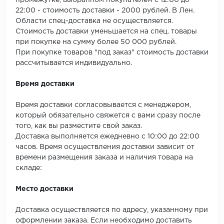
промежутке, выбранном покупателем с 12:00 до
22:00 - стоимость доставки - 2000 рублей. В Лен.
Области спец-доставка не осуществляется.
Стоимость доставки уменьшается на спец. товары
при покупке на сумму более 50 000 рублей.
При покупке товаров "под заказ" стоимость доставки
рассчитывается индивидуально.
Время доставки
Время доставки согласовывается с менеджером,
который обязательно свяжется с вами сразу после
того, как вы разместите свой заказ.
Доставка выполняется ежедневно с 10:00 до 22:00
часов. Время осуществления доставки зависит от
времени размещения заказа и наличия товара на
складе:
Место доставки
Доставка осуществляется по адресу, указанному при
оформлении заказа. Если необходимо доставить