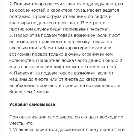
2. Подъем товара рассчитывается индивидуально, из-
за особенностей и характера груза. Расчет ведется
поэтажно. Пронос груза от машины до лифта и
квартиры не должен превышать 17 метров, в
противном случае будет произведен пересчет.
3. Пересчет за подъем товара возможен, если лифт
не позволяет производить перевозку товара по
весовым или габаритным характеристикам или
возможен провоз только в очень ограниченном
количестве. (Паркетная доска часто длиной около 2
м и в пассажирский лифт может не поместиться).
4. Пересчет за подъем товара возможен, если от
машины до лифта или от лифта до квартиры
необходимо произвести пронос на возвышенность
более, чем 2 метра.
Условия самовывоза
При организации самовывоза со склада необходимо
учесть, что:
1. Упаковка паркетной доски имеет длину около 2 м и