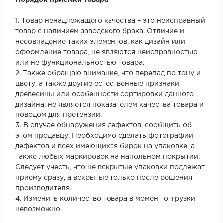
Порядок приёмки товара
1. Товар ненадлежащего качества – это неисправный
товар с наличием заводского брака. Отличие и
несовпадение таких элементов, как дизайн или
оформление товара, не являются неисправностью
или не функциональностью товара.
2. Также обращаю внимание, что перепад по тону и
цвету, а также другие естественные признаки
древесины или особенности сортировки данного
дизайна, не является показателем качества товара и
поводом для претензий.
3. В случае обнаружения дефектов, сообщить об
этом продавцу. Необходимо сделать фотографии
дефектов и всех имеющихся бирок на упаковке, а
также любых маркировок на напольном покрытии.
Следует учесть, что не вскрытые упаковки подлежат
приему сразу, а вскрытые только после решения
производителя.
4. Изменить количество товара в момент отгрузки
невозможно.