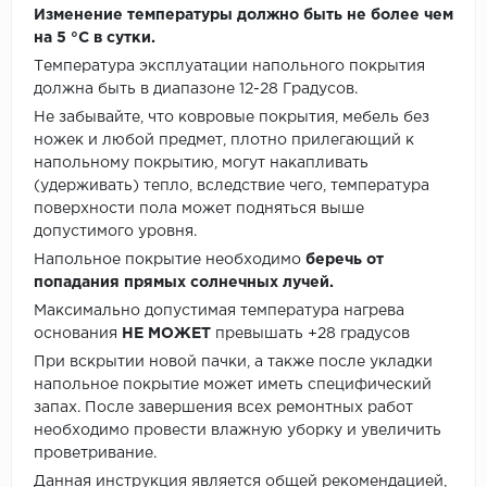
Изменение температуры должно быть не более чем
на 5 °C в сутки.
Температура эксплуатации напольного покрытия
должна быть в диапазоне 12-28 Градусов.
Не забывайте, что ковровые покрытия, мебель без
ножек и любой предмет, плотно прилегающий к
напольному покрытию, могут накапливать
(удерживать) тепло, вследствие чего, температура
поверхности пола может подняться выше
допустимого уровня.
Напольное покрытие необходимо
беречь от
попадания прямых солнечных лучей.
Максимально допустимая температура нагрева
основания
НЕ МОЖЕТ
превышать +28 градусов
При вскрытии новой пачки, а также после укладки
напольное покрытие может иметь специфический
запах. После завершения всех ремонтных работ
необходимо провести влажную уборку и увеличить
проветривание.
Данная инструкция является общей рекомендацией,