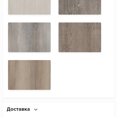
Доставка