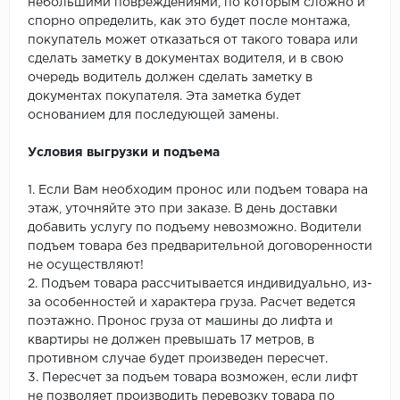
небольшими повреждениями, по которым сложно и
спорно определить, как это будет после монтажа,
покупатель может отказаться от такого товара или
сделать заметку в документах водителя, и в свою
очередь водитель должен сделать заметку в
документах покупателя. Эта заметка будет
основанием для последующей замены.
Условия выгрузки и подъема
1. Если Вам необходим пронос или подъем товара на
этаж, уточняйте это при заказе. В день доставки
добавить услугу по подъему невозможно. Водители
подъем товара без предварительной договоренности
не осуществляют!
2. Подъем товара рассчитывается индивидуально, из-
за особенностей и характера груза. Расчет ведется
поэтажно. Пронос груза от машины до лифта и
квартиры не должен превышать 17 метров, в
противном случае будет произведен пересчет.
3. Пересчет за подъем товара возможен, если лифт
не позволяет производить перевозку товара по