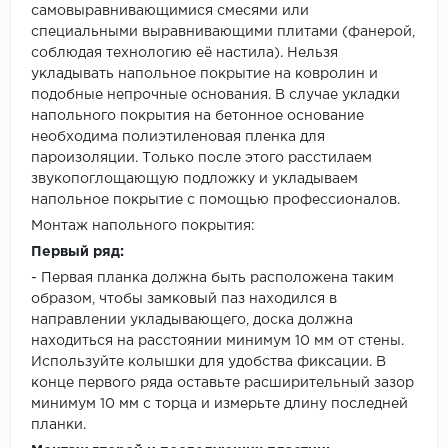
самовыравнивающимися смесями или
специальными выравнивающими плитами (фанерой,
соблюдая технологию её настила). Нельзя
укладывать напольное покрытие на ковролин и
подобные непрочные основания. В случае укладки
напольного покрытия на бетонное основание
необходима полиэтиленовая пленка для
пароизоляции. Только после этого расстилаем
звукопоглощающую подложку и укладываем
напольное покрытие с помощью профессионалов.
Монтаж напольного покрытия:
Первый ряд:
- Первая планка должна быть расположена таким
образом, чтобы замковый паз находился в
направлении укладывающего, доска должна
находиться на расстоянии минимум 10 мм от стены.
Используйте колышки для удобства фиксации. В
конце первого ряда оставьте расширительный зазор
минимум 10 мм с торца и измерьте длину последней
планки.