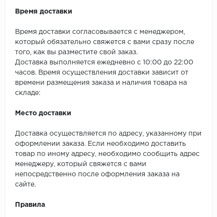
Время доставки
Время доставки согласовывается с менеджером,
который обязательно свяжется с вами сразу после
того, как вы разместите свой заказ.
Доставка выполняется ежедневно с 10:00 до 22:00
часов. Время осуществления доставки зависит от
времени размещения заказа и наличия товара на
складе:
Место доставки
Доставка осуществляется по адресу, указанному при
оформлении заказа. Если необходимо доставить
товар по иному адресу, необходимо сообщить адрес
менеджеру, который свяжется с вами
непосредственно после оформления заказа на
сайте.
Правила