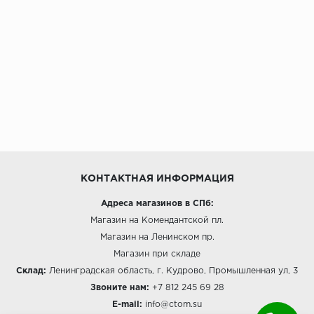
КОНТАКТНАЯ ИНФОРМАЦИЯ
Адреса магазинов в СПб:
Магазин на Комендантской пл.
Магазин на Ленинском пр.
Магазин при складе
Склад:
Ленинградская область, г. Кудрово, Промышленная ул, 3
Звоните нам:
+7 812 245 69 28
E-mail:
info@ctom.su