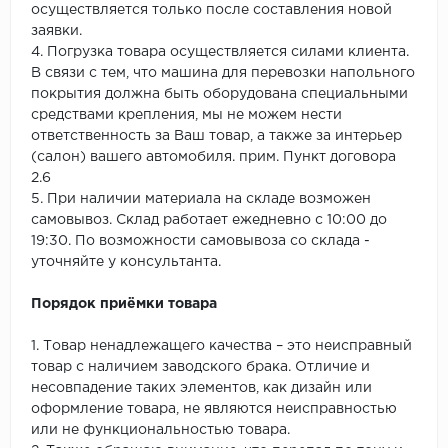
осуществляется только после составления новой
заявки.
4. Погрузка товара осуществляется силами клиента.
В связи с тем, что машина для перевозки напольного
покрытия должна быть оборудована специальными
средствами крепления, мы не можем нести
ответственность за Ваш товар, а также за интерьер
(салон) вашего автомобиля. прим. Пункт договора
2.6
5. При наличии материала на складе возможен
самовывоз. Склад работает ежедневно с 10:00 до
19:30. По возможности самовывоза со склада -
уточняйте у консультанта.
Порядок приёмки товара
1. Товар ненадлежащего качества – это неисправный
товар с наличием заводского брака. Отличие и
несовпадение таких элементов, как дизайн или
оформление товара, не являются неисправностью
или не функциональностью товара.