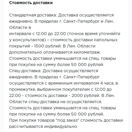
Стоимость доставки
Стандартная доставка: Доставка осуществляется
ежедневно. В пределах г. Санкт-Петербург и Лен.
Области в
интервале с 12:00 до 22:00 (точное время уточняйте
у консультантов) – стоимость доставки напольных
покрытий - 1500 рублей. В Лен. Области
дополнительно оплачивается километраж.
Стоимость доставки уменьшается на спец. товары
при покупке на сумму более 50 000 рублей.
Спец-доставка: Доставка осуществляется
ежедневно. В пределах г. Санкт-Петербург
осуществляется с временным интервалом 4 часа, в
промежутке, выбранном покупателем с 12:00 до
22:00 - стоимость доставки - 2000 рублей. В Лен.
Области спец-доставка не осуществляется.
Стоимость доставки уменьшается на спец. товары
при покупке на сумму более 50 000 рублей.
При покупке товаров "под заказ" стоимость доставки
рассчитывается индивидуально.