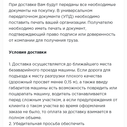
При доставке Вам будут переданы все необходимые
документы на покупку. В универсальном
передаточном документе (УПД) необходимо
поставить печать вашей организации. Получателю
необходимо иметь печать и документ,
подтверждающий право подписи или доверенность
от компании для получения груза.
Условия доставки
1. Доставка осуществляется до ближайшего места
безаварийного проезда машины. Если дорога для
подъезда к месту разгрузки плохого качества
(дорожный просвет менее 0,15 м), а также ввиду
габаритов машины есть возможность повредить или
поцарапать машину, водитель останавливается
перед сложным участком, а если предупреждения от
клиента о таком участке во время оформления
заказа не было, то оплата за доставку взимается в
полном объеме.
2. Убедительная просьба обеспечить