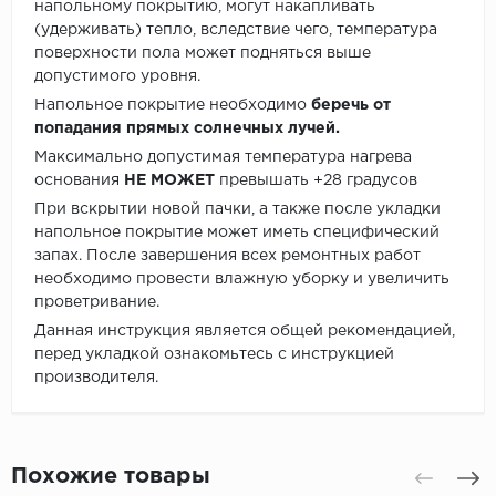
напольному покрытию, могут накапливать
(удерживать) тепло, вследствие чего, температура
поверхности пола может подняться выше
допустимого уровня.
Напольное покрытие необходимо
беречь от
попадания прямых солнечных лучей.
Максимально допустимая температура нагрева
основания
НЕ МОЖЕТ
превышать +28 градусов
При вскрытии новой пачки, а также после укладки
напольное покрытие может иметь специфический
запах. После завершения всех ремонтных работ
необходимо провести влажную уборку и увеличить
проветривание.
Данная инструкция является общей рекомендацией,
перед укладкой ознакомьтесь с инструкцией
производителя.
Похожие товары