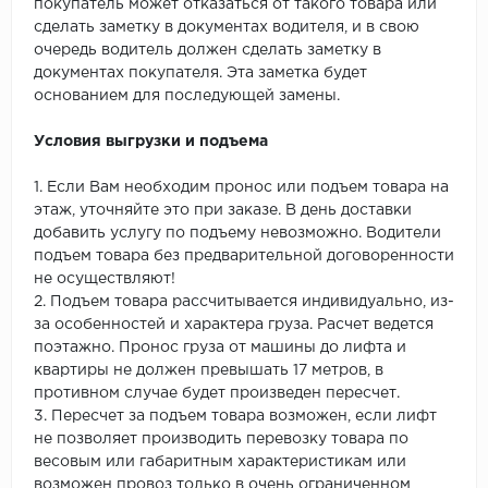
покупатель может отказаться от такого товара или
сделать заметку в документах водителя, и в свою
очередь водитель должен сделать заметку в
документах покупателя. Эта заметка будет
основанием для последующей замены.
Условия выгрузки и подъема
1. Если Вам необходим пронос или подъем товара на
этаж, уточняйте это при заказе. В день доставки
добавить услугу по подъему невозможно. Водители
подъем товара без предварительной договоренности
не осуществляют!
2. Подъем товара рассчитывается индивидуально, из-
за особенностей и характера груза. Расчет ведется
поэтажно. Пронос груза от машины до лифта и
квартиры не должен превышать 17 метров, в
противном случае будет произведен пересчет.
3. Пересчет за подъем товара возможен, если лифт
не позволяет производить перевозку товара по
весовым или габаритным характеристикам или
возможен провоз только в очень ограниченном