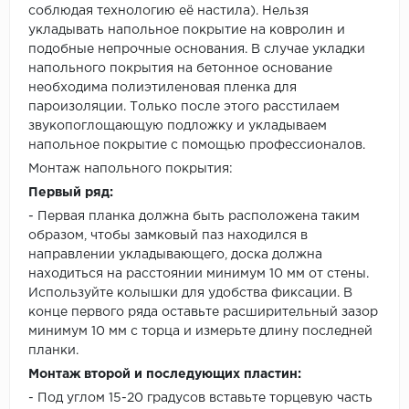
соблюдая технологию её настила). Нельзя
укладывать напольное покрытие на ковролин и
подобные непрочные основания. В случае укладки
напольного покрытия на бетонное основание
необходима полиэтиленовая пленка для
пароизоляции. Только после этого расстилаем
звукопоглощающую подложку и укладываем
напольное покрытие с помощью профессионалов.
Монтаж напольного покрытия:
Первый ряд:
- Первая планка должна быть расположена таким
образом, чтобы замковый паз находился в
направлении укладывающего, доска должна
находиться на расстоянии минимум 10 мм от стены.
Используйте колышки для удобства фиксации. В
конце первого ряда оставьте расширительный зазор
минимум 10 мм с торца и измерьте длину последней
планки.
Монтаж второй и последующих пластин:
- Под углом 15-20 градусов вставьте торцевую часть