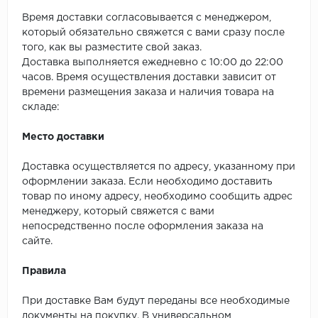
Время доставки согласовывается с менеджером,
который обязательно свяжется с вами сразу после
того, как вы разместите свой заказ.
Доставка выполняется ежедневно с 10:00 до 22:00
часов. Время осуществления доставки зависит от
времени размещения заказа и наличия товара на
складе:
Место доставки
Доставка осуществляется по адресу, указанному при
оформлении заказа. Если необходимо доставить
товар по иному адресу, необходимо сообщить адрес
менеджеру, который свяжется с вами
непосредственно после оформления заказа на
сайте.
Правила
При доставке Вам будут переданы все необходимые
документы на покупку. В универсальном