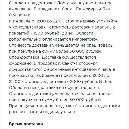
Стандартная доставка: Доставка осуществляется
ежедневно. В пределах г. Санкт-Петербург и Лен.
Области в
интервале с 12:00 до 22:00 (точное время уточняйте
у консультантов) – стоимость доставки напольных
покрытий - 1500 рублей. В Лен. Области
дополнительно оплачивается километраж.
Стоимость доставки уменьшается на спец. товары
при покупке на сумму более 50 000 рублей.
Спец-доставка: Доставка осуществляется
ежедневно. В пределах г. Санкт-Петербург
осуществляется с временным интервалом 4 часа, в
промежутке, выбранном покупателем с 12:00 до
22:00 - стоимость доставки - 2000 рублей. В Лен.
Области спец-доставка не осуществляется.
Стоимость доставки уменьшается на спец. товары
при покупке на сумму более 50 000 рублей.
При покупке товаров "под заказ" стоимость доставки
рассчитывается индивидуально.
Время доставки