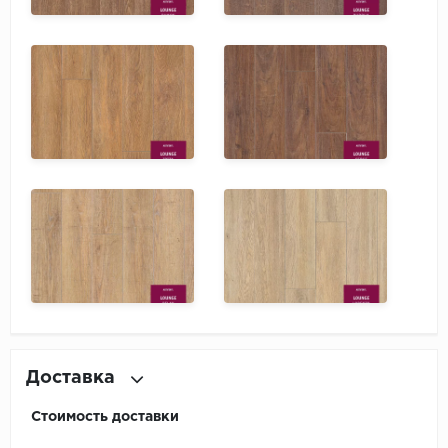
Доставка
Стоимость доставки