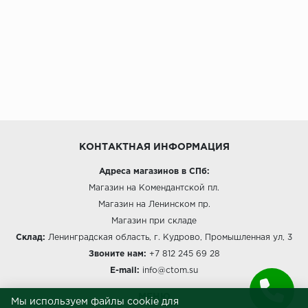
КОНТАКТНАЯ ИНФОРМАЦИЯ
Адреса магазинов в СПб:
Магазин на Комендантской пл.
Магазин на Ленинском пр.
Магазин при складе
Склад:
Ленинградская область, г. Кудрово, Промышленная ул, 3
Звоните нам:
+7 812 245 69 28
E-mail:
info@ctom.su
МЕНЮ
Мы используем файлы cookie для