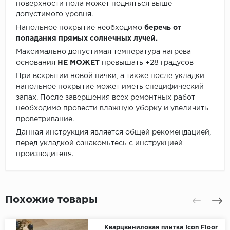
поверхности пола может подняться выше
допустимого уровня.
Напольное покрытие необходимо
беречь от
попадания прямых солнечных лучей.
Максимально допустимая температура нагрева
основания
НЕ МОЖЕТ
превышать +28 градусов
При вскрытии новой пачки, а также после укладки
напольное покрытие может иметь специфический
запах. После завершения всех ремонтных работ
необходимо провести влажную уборку и увеличить
проветривание.
Данная инструкция является общей рекомендацией,
перед укладкой ознакомьтесь с инструкцией
производителя.
Похожие товары
Кварцвиниловая плитка Icon Floor