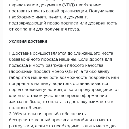
передаточном документе (УПД) необходимо
поставить печать вашей организации. Получателю
необходимо иметь печать и документ,
подтверждающий право подписи или доверенность
от компании для получения груза.
Условия доставки
1. Доставка осуществляется до ближайшего места
безаварийного проезда машины. Если дорога для
подъезда к месту разгрузки плохого качества
(дорожный просвет менее 0,15 м), а также ввиду
габаритов машины есть возможность повредить или
поцарапать машину, водитель останавливается
перед сложным участком, а если предупреждения от
клиента о таком участке во время оформления
заказа не было, то оплата за доставку взимается в
полном объеме.
2. Убедительная просьба обеспечить
беспрепятственный проезд автомобиля до места
разгрузки и, если это необходимо, занять место для