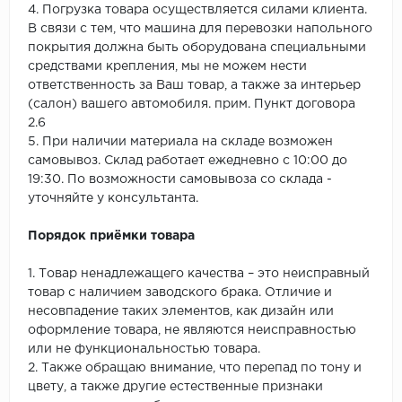
4. Погрузка товара осуществляется силами клиента.
В связи с тем, что машина для перевозки напольного
покрытия должна быть оборудована специальными
средствами крепления, мы не можем нести
ответственность за Ваш товар, а также за интерьер
(салон) вашего автомобиля. прим. Пункт договора
2.6
5. При наличии материала на складе возможен
самовывоз. Склад работает ежедневно с 10:00 до
19:30. По возможности самовывоза со склада -
уточняйте у консультанта.
Порядок приёмки товара
1. Товар ненадлежащего качества – это неисправный
товар с наличием заводского брака. Отличие и
несовпадение таких элементов, как дизайн или
оформление товара, не являются неисправностью
или не функциональностью товара.
2. Также обращаю внимание, что перепад по тону и
цвету, а также другие естественные признаки