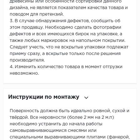
древесины или особенности сортировки данного
дизайна, не является показателем качества товара и
поводом для претензий.
3. В случае обнаружения дефектов, сообщить об
этом продавцу. Необходимо сделать фотографии
дефектов и всех имеющихся бирок на упаковке, а
также любых маркировок на напольном покрытии.
Следует учесть, что не вскрытые упаковки подлежат
приему сразу, а вскрытые только после решения
производителя.
4. Изменить количество товара в момент отгрузки
невозможно.
Инструкции по монтажу
Поверхность должна быть идеально ровной, сухой и
твёрдой. Все неровности (более 2 мм на 2 м.п)
необходимо устранить до начала работы
самовыравнивающимися смесями или
специальными выравнивающими плитами (фанерой,