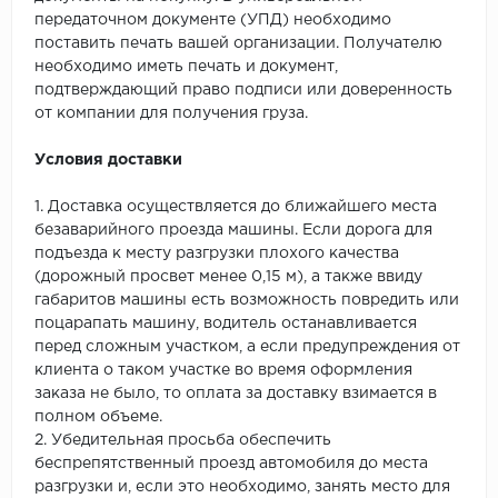
передаточном документе (УПД) необходимо
поставить печать вашей организации. Получателю
необходимо иметь печать и документ,
подтверждающий право подписи или доверенность
от компании для получения груза.
Условия доставки
1. Доставка осуществляется до ближайшего места
безаварийного проезда машины. Если дорога для
подъезда к месту разгрузки плохого качества
(дорожный просвет менее 0,15 м), а также ввиду
габаритов машины есть возможность повредить или
поцарапать машину, водитель останавливается
перед сложным участком, а если предупреждения от
клиента о таком участке во время оформления
заказа не было, то оплата за доставку взимается в
полном объеме.
2. Убедительная просьба обеспечить
беспрепятственный проезд автомобиля до места
разгрузки и, если это необходимо, занять место для