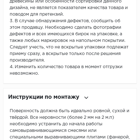
древесины или особенности сортировки данного
дизайна, не является показателем качества товара и
поводом для претензий.
3. В случае обнаружения дефектов, сообщить об
этом продавцу. Необходимо сделать фотографии
дефектов и всех имеющихся бирок на упаковке, а
также любых маркировок на напольном покрытии.
Следует учесть, что не вскрытые упаковки подлежат
приему сразу, а вскрытые только после решения
производителя.
4. Изменить количество товара в момент отгрузки
невозможно.
Инструкции по монтажу
Поверхность должна быть идеально ровной, сухой и
твёрдой. Все неровности (более 2 мм на 2 м.п)
необходимо устранить до начала работы
самовыравнивающимися смесями или
специальными выравнивающими плитами (фанерой,