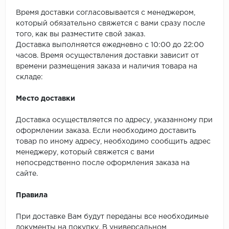
Время доставки согласовывается с менеджером,
который обязательно свяжется с вами сразу после
того, как вы разместите свой заказ.
Доставка выполняется ежедневно с 10:00 до 22:00
часов. Время осуществления доставки зависит от
времени размещения заказа и наличия товара на
складе:
Место доставки
Доставка осуществляется по адресу, указанному при
оформлении заказа. Если необходимо доставить
товар по иному адресу, необходимо сообщить адрес
менеджеру, который свяжется с вами
непосредственно после оформления заказа на
сайте.
Правила
При доставке Вам будут переданы все необходимые
документы на покупку. В универсальном