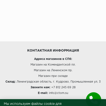
КОНТАКТНАЯ ИНФОРМАЦИЯ
Адреса магазинов в СПб:
Магазин на Комендантской пл.
Магазин на Ленинском пр.
Магазин при складе
Склад:
Ленинградская область, г. Кудрово, Промышленная ул, 3
Звоните нам:
+7 812 245 69 28
E-mail:
info@ctom.su
МЕНЮ
Мы используем файлы cookie для