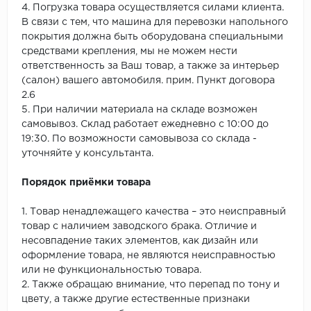
4. Погрузка товара осуществляется силами клиента.
В связи с тем, что машина для перевозки напольного
покрытия должна быть оборудована специальными
средствами крепления, мы не можем нести
ответственность за Ваш товар, а также за интерьер
(салон) вашего автомобиля. прим. Пункт договора
2.6
5. При наличии материала на складе возможен
самовывоз. Склад работает ежедневно с 10:00 до
19:30. По возможности самовывоза со склада -
уточняйте у консультанта.
Порядок приёмки товара
1. Товар ненадлежащего качества – это неисправный
товар с наличием заводского брака. Отличие и
несовпадение таких элементов, как дизайн или
оформление товара, не являются неисправностью
или не функциональностью товара.
2. Также обращаю внимание, что перепад по тону и
цвету, а также другие естественные признаки