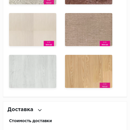
Доставка
Стоимость доставки