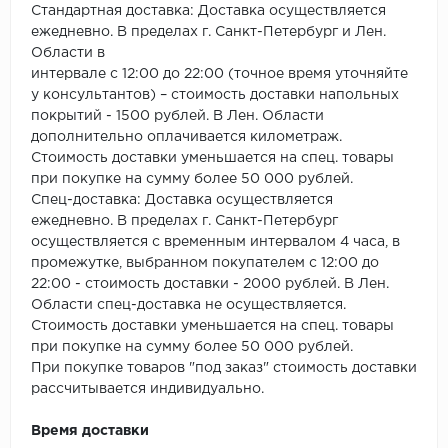
Стандартная доставка: Доставка осуществляется
ежедневно. В пределах г. Санкт-Петербург и Лен.
Области в
интервале с 12:00 до 22:00 (точное время уточняйте
у консультантов) – стоимость доставки напольных
покрытий - 1500 рублей. В Лен. Области
дополнительно оплачивается километраж.
Стоимость доставки уменьшается на спец. товары
при покупке на сумму более 50 000 рублей.
Спец-доставка: Доставка осуществляется
ежедневно. В пределах г. Санкт-Петербург
осуществляется с временным интервалом 4 часа, в
промежутке, выбранном покупателем с 12:00 до
22:00 - стоимость доставки - 2000 рублей. В Лен.
Области спец-доставка не осуществляется.
Стоимость доставки уменьшается на спец. товары
при покупке на сумму более 50 000 рублей.
При покупке товаров "под заказ" стоимость доставки
рассчитывается индивидуально.
Время доставки