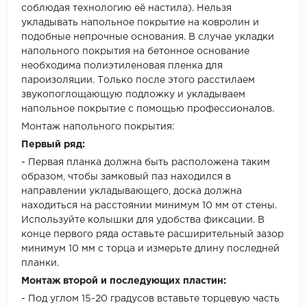
соблюдая технологию её настила). Нельзя
укладывать напольное покрытие на ковролин и
подобные непрочные основания. В случае укладки
напольного покрытия на бетонное основание
необходима полиэтиленовая пленка для
пароизоляции. Только после этого расстилаем
звукопоглощающую подложку и укладываем
напольное покрытие с помощью профессионалов.
Монтаж напольного покрытия:
Первый ряд:
- Первая планка должна быть расположена таким
образом, чтобы замковый паз находился в
направлении укладывающего, доска должна
находиться на расстоянии минимум 10 мм от стены.
Используйте колышки для удобства фиксации. В
конце первого ряда оставьте расширительный зазор
минимум 10 мм с торца и измерьте длину последней
планки.
Монтаж второй и последующих пластин:
- Под углом 15-20 градусов вставьте торцевую часть