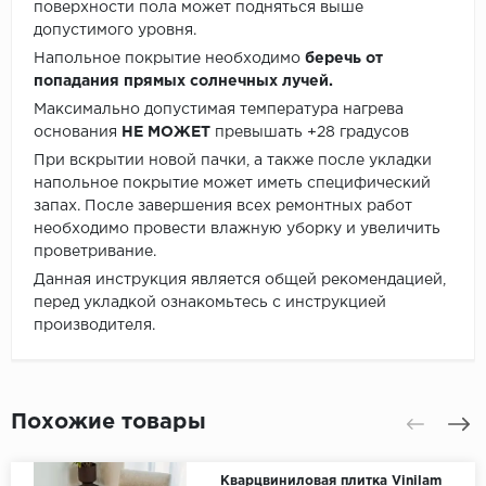
поверхности пола может подняться выше
допустимого уровня.
Напольное покрытие необходимо
беречь от
попадания прямых солнечных лучей.
Максимально допустимая температура нагрева
основания
НЕ МОЖЕТ
превышать +28 градусов
При вскрытии новой пачки, а также после укладки
напольное покрытие может иметь специфический
запах. После завершения всех ремонтных работ
необходимо провести влажную уборку и увеличить
проветривание.
Данная инструкция является общей рекомендацией,
перед укладкой ознакомьтесь с инструкцией
производителя.
Похожие товары
Кварцвиниловая плитка Vinilam