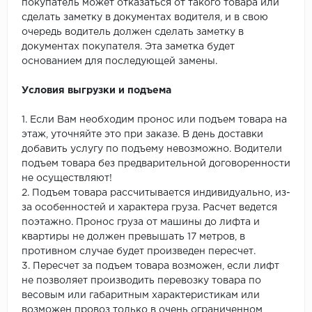
покупатель может отказаться от такого товара или
сделать заметку в документах водителя, и в свою
очередь водитель должен сделать заметку в
документах покупателя. Эта заметка будет
основанием для последующей замены.
Условия выгрузки и подъема
1. Если Вам необходим пронос или подъем товара на
этаж, уточняйте это при заказе. В день доставки
добавить услугу по подъему невозможно. Водители
подъем товара без предварительной договоренности
не осуществляют!
2. Подъем товара рассчитывается индивидуально, из-
за особенностей и характера груза. Расчет ведется
поэтажно. Пронос груза от машины до лифта и
квартиры не должен превышать 17 метров, в
противном случае будет произведен пересчет.
3. Пересчет за подъем товара возможен, если лифт
не позволяет производить перевозку товара по
весовым или габаритным характеристикам или
возможен провоз только в очень ограниченном