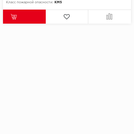
Класс пожарной опасности:
КМ5