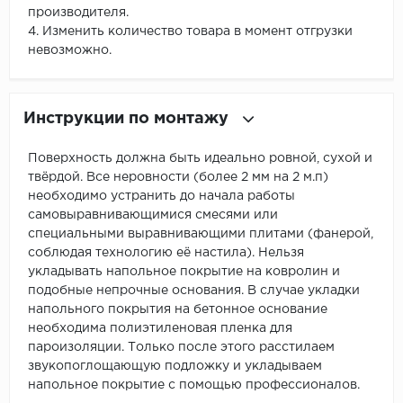
производителя.
4. Изменить количество товара в момент отгрузки
невозможно.
Инструкции по монтажу
Поверхность должна быть идеально ровной, сухой и
твёрдой. Все неровности (более 2 мм на 2 м.п)
необходимо устранить до начала работы
самовыравнивающимися смесями или
специальными выравнивающими плитами (фанерой,
соблюдая технологию её настила). Нельзя
укладывать напольное покрытие на ковролин и
подобные непрочные основания. В случае укладки
напольного покрытия на бетонное основание
необходима полиэтиленовая пленка для
пароизоляции. Только после этого расстилаем
звукопоглощающую подложку и укладываем
напольное покрытие с помощью профессионалов.