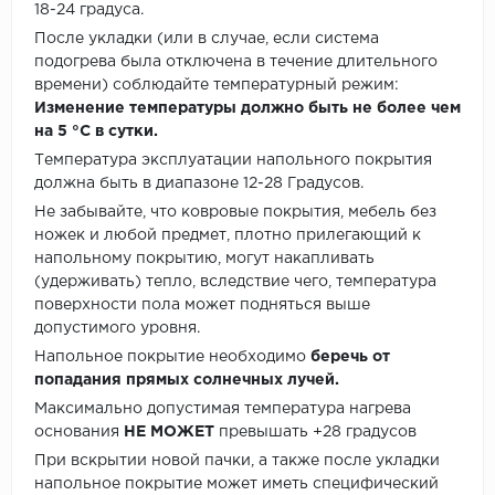
18-24 градуса.
После укладки (или в случае, если система
подогрева была отключена в течение длительного
времени) соблюдайте температурный режим:
Изменение температуры должно быть не более чем
на 5 °C в сутки.
Температура эксплуатации напольного покрытия
должна быть в диапазоне 12-28 Градусов.
Не забывайте, что ковровые покрытия, мебель без
ножек и любой предмет, плотно прилегающий к
напольному покрытию, могут накапливать
(удерживать) тепло, вследствие чего, температура
поверхности пола может подняться выше
допустимого уровня.
Напольное покрытие необходимо
беречь от
попадания прямых солнечных лучей.
Максимально допустимая температура нагрева
основания
НЕ МОЖЕТ
превышать +28 градусов
При вскрытии новой пачки, а также после укладки
напольное покрытие может иметь специфический