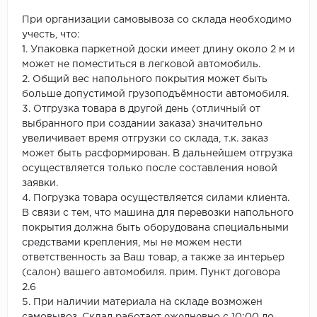
При организации самовывоза со склада необходимо
учесть, что:
1. Упаковка паркетной доски имеет длину около 2 м и
может не поместиться в легковой автомобиль.
2. Общий вес напольного покрытия может быть
больше допустимой грузоподъёмности автомобиля.
3. Отгрузка товара в другой день (отличный от
выбранного при создании заказа) значительно
увеличивает время отгрузки со склада, т.к. заказ
может быть расформирован. В дальнейшем отгрузка
осуществляется только после составления новой
заявки.
4. Погрузка товара осуществляется силами клиента.
В связи с тем, что машина для перевозки напольного
покрытия должна быть оборудована специальными
средствами крепления, мы не можем нести
ответственность за Ваш товар, а также за интерьер
(салон) вашего автомобиля. прим. Пункт договора
2.6
5. При наличии материала на складе возможен