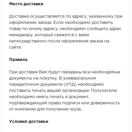
Место доставки
Доставка осуществляется по адресу, указанному при
оформлении заказа. Если необходимо доставить
товар по иному адресу, необходимо сообщить адрес
менеджеру, который свяжется с вами
непосредственно после оформления заказа на
сайте.
Правила
При доставке Вам будут переданы все необходимые
документы на покупку. В универсальном
передаточном документе (УПД) необходимо
поставить печать вашей организации. Получателю
необходимо иметь печать и документ,
подтверждающий право подписи или доверенность
от компании для получения груза.
Условия доставки