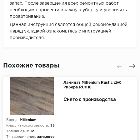
запах. После завершения всех ремонтных работ
необходимо провести влажную уборку и увеличить
проветривание.
Данная инструкция является общей рекомендацией,
перед укладкой ознакомьтесь с инструкцией
производителя.
Похожие товары
Ламинат Millenium Rustic Дуб
Рибера RU016
Снято с производства
Бренд:
Millenium
Класс износостойкости:
33
Толщина,мм:
12
Тип соединения:
замковое