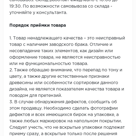
самовывоз. Склад работает ежедневно с 10:00 до
19:30. По возможности самовывоза со склада -
уточняйте у консультанта.
Порядок приёмки товара
1. Товар ненадлежащего качества – это неисправный
товар с наличием заводского брака. Отличие и
несовпадение таких элементов, как дизайн или
оформление товара, не являются неисправностью
или не функциональностью товара.
2. Также обращаю внимание, что перепад по тону и
цвету, а также другие естественные признаки
древесины или особенности сортировки данного
дизайна, не является показателем качества товара и
поводом для претензий.
3. В случае обнаружения дефектов, сообщить об
этом продавцу. Необходимо сделать фотографии
дефектов и всех имеющихся бирок на упаковке, а
также любых маркировок на напольном покрытии.
Следует учесть, что не вскрытые упаковки подлежат
приему сразу, а вскрытые только после решения