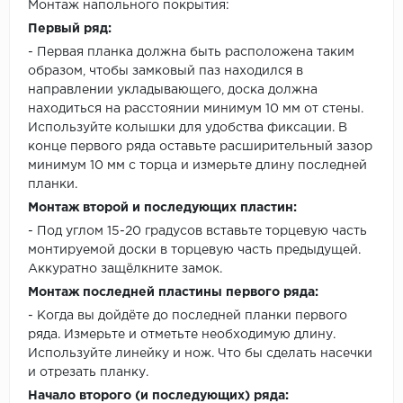
Монтаж напольного покрытия:
Первый ряд:
- Первая планка должна быть расположена таким
образом, чтобы замковый паз находился в
направлении укладывающего, доска должна
находиться на расстоянии минимум 10 мм от стены.
Используйте колышки для удобства фиксации. В
конце первого ряда оставьте расширительный зазор
минимум 10 мм с торца и измерьте длину последней
планки.
Монтаж второй и последующих пластин:
- Под углом 15-20 градусов вставьте торцевую часть
монтируемой доски в торцевую часть предыдущей.
Аккуратно защёлкните замок.
Монтаж последней пластины первого ряда:
- Когда вы дойдёте до последней планки первого
ряда. Измерьте и отметьте необходимую длину.
Используйте линейку и нож. Что бы сделать насечки
и отрезать планку.
Начало второго (и последующих) ряда: