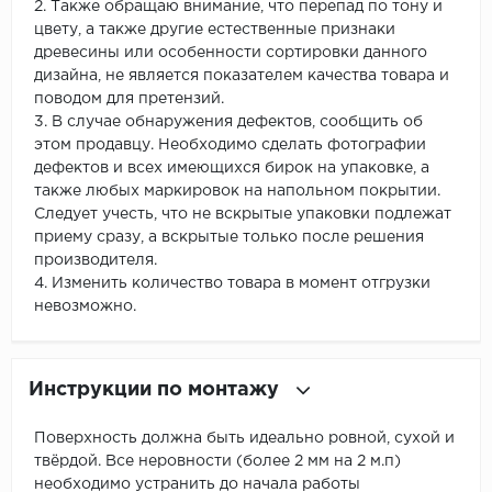
2. Также обращаю внимание, что перепад по тону и
цвету, а также другие естественные признаки
древесины или особенности сортировки данного
дизайна, не является показателем качества товара и
поводом для претензий.
3. В случае обнаружения дефектов, сообщить об
этом продавцу. Необходимо сделать фотографии
дефектов и всех имеющихся бирок на упаковке, а
также любых маркировок на напольном покрытии.
Следует учесть, что не вскрытые упаковки подлежат
приему сразу, а вскрытые только после решения
производителя.
4. Изменить количество товара в момент отгрузки
невозможно.
Инструкции по монтажу
Поверхность должна быть идеально ровной, сухой и
твёрдой. Все неровности (более 2 мм на 2 м.п)
необходимо устранить до начала работы