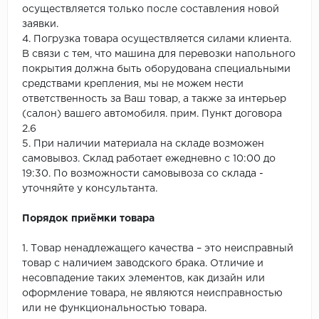
осуществляется только после составления новой
заявки.
4. Погрузка товара осуществляется силами клиента.
В связи с тем, что машина для перевозки напольного
покрытия должна быть оборудована специальными
средствами крепления, мы не можем нести
ответственность за Ваш товар, а также за интерьер
(салон) вашего автомобиля. прим. Пункт договора
2.6
5. При наличии материала на складе возможен
самовывоз. Склад работает ежедневно с 10:00 до
19:30. По возможности самовывоза со склада -
уточняйте у консультанта.
Порядок приёмки товара
1. Товар ненадлежащего качества – это неисправный
товар с наличием заводского брака. Отличие и
несовпадение таких элементов, как дизайн или
оформление товара, не являются неисправностью
или не функциональностью товара.