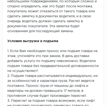
небольшими повреждениями, по которым сложно и
спорно определить, как это будет после монтажа,
покупатель может отказаться от такого товара или
сделать заметку в документах водителя, и в свою
очередь водитель должен сделать заметку в
документах покупателя. Эта заметка будет
основанием для последующей замены.
Условия выгрузки и подъема
1. Если Вам необходим пронос или подъем товара на
этаж, уточняйте это при заказе. В день доставки
добавить услугу по подъему невозможно. Водители
подъем товара без предварительной договоренности
не осуществляют!
2. Подъем товара рассчитывается индивидуально, из-
за особенностей и характера груза. Расчет ведется
поэтажно. Пронос груза от машины до лифта и
квартиры не должен превышать 17 метров, в
противном случае будет произведен пересчет.
3. Пересчет за подъем товара возможен, если лифт
не позволяет производить перевозку товара по