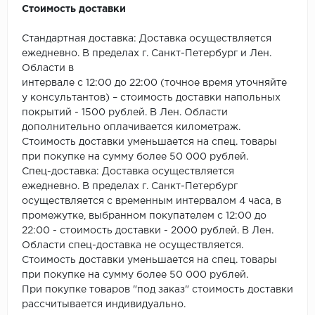
Стоимость доставки
Стандартная доставка: Доставка осуществляется
ежедневно. В пределах г. Санкт-Петербург и Лен.
Области в
интервале с 12:00 до 22:00 (точное время уточняйте
у консультантов) – стоимость доставки напольных
покрытий - 1500 рублей. В Лен. Области
дополнительно оплачивается километраж.
Стоимость доставки уменьшается на спец. товары
при покупке на сумму более 50 000 рублей.
Спец-доставка: Доставка осуществляется
ежедневно. В пределах г. Санкт-Петербург
осуществляется с временным интервалом 4 часа, в
промежутке, выбранном покупателем с 12:00 до
22:00 - стоимость доставки - 2000 рублей. В Лен.
Области спец-доставка не осуществляется.
Стоимость доставки уменьшается на спец. товары
при покупке на сумму более 50 000 рублей.
При покупке товаров "под заказ" стоимость доставки
рассчитывается индивидуально.