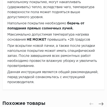
напольному покрытию, могут накапливать
(удерживать) тепло, вследствие чего, температура
поверхности пола может подняться выше
допустимого уровня.
Напольное покрытие необходимо
беречь от
попадания прямых солнечных лучей.
Максимально допустимая температура нагрева
основания
НЕ МОЖЕТ
превышать +28 градусов
При вскрытии новой пачки, а также после укладки
напольное покрытие может иметь специфический
запах. После завершения всех ремонтных работ
необходимо провести влажную уборку и увеличить
проветривание.
Данная инструкция является общей рекомендацией,
перед укладкой ознакомьтесь с инструкцией
производителя.
Похожие товары