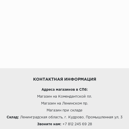
КОНТАКТНАЯ ИНФОРМАЦИЯ
Адреса магазинов в СПб:
Магазин на Комендантской пл.
Магазин на Ленинском пр.
Магазин при складе
Склад:
Ленинградская область, г. Кудрово, Промышленная ул, 3
Звоните нам:
+7 812 245 69 28